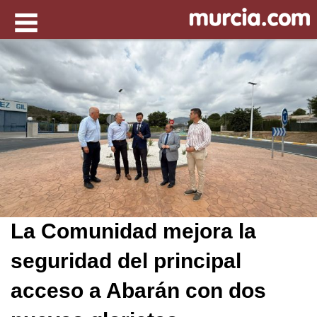
La Comunidad mejora la
seguridad del principal
acceso a Abarán con dos