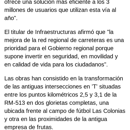
ofrece una solución más eficiente a los 3
millones de usuarios que utilizan esta vía al
año".
El titular de Infraestructuras afirmó que "la
mejora de la red regional de carreteras es una
prioridad para el Gobierno regional porque
supone invertir en seguridad, en movilidad y
en calidad de vida para los ciudadanos".
Las obras han consistido en la transformación
de las antiguas intersecciones en 'T' situadas
entre los puntos kilométricos 2,5 y 3,1 de la
RM-513 en dos glorietas completas, una
ubicada frente al campo de fútbol Las Colonias
y otra en las proximidades de la antigua
empresa de frutas.