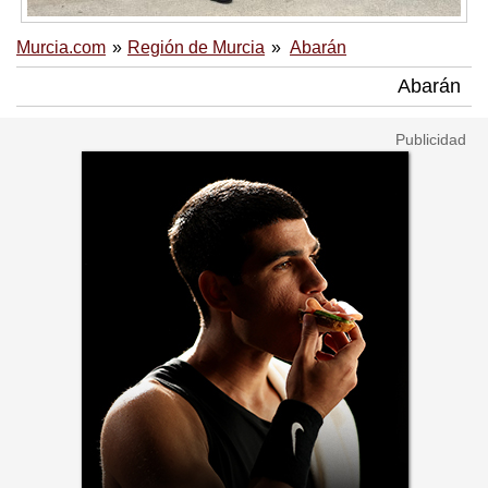
Murcia.com
Región de Murcia
Abarán
Abarán