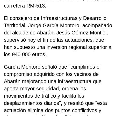
carretera RM-513.
El consejero de Infraestructuras y Desarrollo
Territorial, Jorge García Montoro, acompañado
del alcalde de Abarán, Jesús Gómez Montiel,
supervisó hoy el fin de las actuaciones, que
han supuesto una inversión regional superior a
los 940.000 euros.
García Montoro señaló que "cumplimos el
compromiso adquirido con los vecinos de
Abarán mejorando una infraestructura que
aporta mayor seguridad, ordena los
movimientos de tráfico y facilita los
desplazamientos diarios", y resaltó que "esta
actuación elimina dos puntos conflictivos y