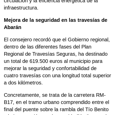
circulación y la eficiencia energética de la
infraestructura.
Mejora de la seguridad en las travesías de
Abarán
El consejero recordó que el Gobierno regional,
dentro de las diferentes fases del Plan
Regional de Travesías Seguras, ha destinado
un total de 619.500 euros al municipio para
mejorar la seguridad y confortabilidad de
cuatro travesías con una longitud total superior
a dos kilómetros.
Concretamente, se trata de la carretera RM-
B17, en el tramo urbano comprendido entre el
final del puente sobre la rambla del Tío Benito