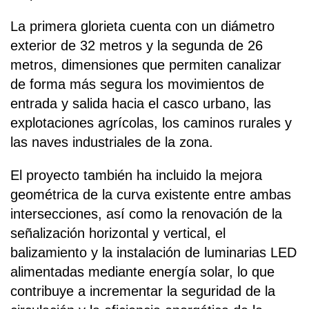
La primera glorieta cuenta con un diámetro
exterior de 32 metros y la segunda de 26
metros, dimensiones que permiten canalizar
de forma más segura los movimientos de
entrada y salida hacia el casco urbano, las
explotaciones agrícolas, los caminos rurales y
las naves industriales de la zona.
El proyecto también ha incluido la mejora
geométrica de la curva existente entre ambas
intersecciones, así como la renovación de la
señalización horizontal y vertical, el
balizamiento y la instalación de luminarias LED
alimentadas mediante energía solar, lo que
contribuye a incrementar la seguridad de la