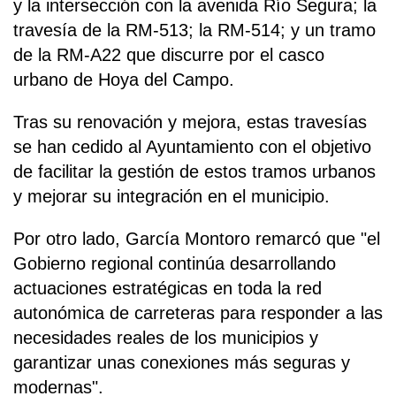
y la intersección con la avenida Río Segura; la
travesía de la RM-513; la RM-514; y un tramo
de la RM-A22 que discurre por el casco
urbano de Hoya del Campo.
Tras su renovación y mejora, estas travesías
se han cedido al Ayuntamiento con el objetivo
de facilitar la gestión de estos tramos urbanos
y mejorar su integración en el municipio.
Por otro lado, García Montoro remarcó que "el
Gobierno regional continúa desarrollando
actuaciones estratégicas en toda la red
autonómica de carreteras para responder a las
necesidades reales de los municipios y
garantizar unas conexiones más seguras y
modernas".