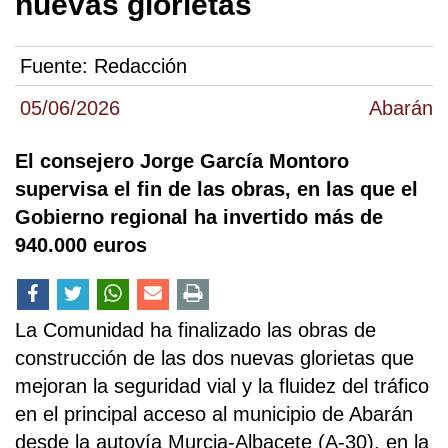
nuevas glorietas
Fuente:
Redacción
05/06/2026
Abarán
El consejero Jorge García Montoro
supervisa el fin de las obras, en las que el
Gobierno regional ha invertido más de
940.000 euros
La Comunidad ha finalizado las obras de
construcción de las dos nuevas glorietas que
mejoran la seguridad vial y la fluidez del tráfico
en el principal acceso al municipio de Abarán
desde la autovía Murcia-Albacete (A-30), en la