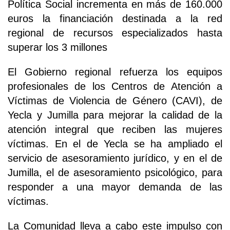
Política Social incrementa en más de 160.000
euros la financiación destinada a la red
regional de recursos especializados hasta
superar los 3 millones
El Gobierno regional refuerza los equipos
profesionales de los Centros de Atención a
Víctimas de Violencia de Género (CAVI), de
Yecla y Jumilla para mejorar la calidad de la
atención integral que reciben las mujeres
víctimas. En el de Yecla se ha ampliado el
servicio de asesoramiento jurídico, y en el de
Jumilla, el de asesoramiento psicológico, para
responder a una mayor demanda de las
víctimas.
La Comunidad lleva a cabo este impulso con