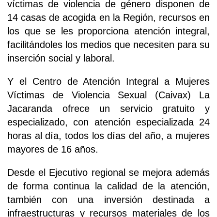
víctimas de violencia de género disponen de
14 casas de acogida en la Región, recursos en
los que se les proporciona atención integral,
facilitándoles los medios que necesiten para su
inserción social y laboral.
Y el Centro de Atención Integral a Mujeres
Víctimas de Violencia Sexual (Caivax) La
Jacaranda ofrece un servicio gratuito y
especializado, con atención especializada 24
horas al día, todos los días del año, a mujeres
mayores de 16 años.
Desde el Ejecutivo regional se mejora además
de forma continua la calidad de la atención,
también con una inversión destinada a
infraestructuras y recursos materiales de los