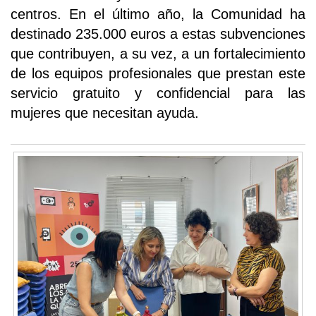
centros. En el último año, la Comunidad ha
destinado 235.000 euros a estas subvenciones
que contribuyen, a su vez, a un fortalecimiento
de los equipos profesionales que prestan este
servicio gratuito y confidencial para las
mujeres que necesitan ayuda.