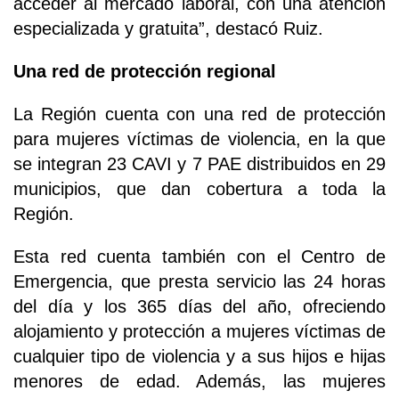
acceder al mercado laboral, con una atención
especializada y gratuita”, destacó Ruiz.
Una red de protección regional
La Región cuenta con una red de protección
para mujeres víctimas de violencia, en la que
se integran 23 CAVI y 7 PAE distribuidos en 29
municipios, que dan cobertura a toda la
Región.
Esta red cuenta también con el Centro de
Emergencia, que presta servicio las 24 horas
del día y los 365 días del año, ofreciendo
alojamiento y protección a mujeres víctimas de
cualquier tipo de violencia y a sus hijos e hijas
menores de edad. Además, las mujeres