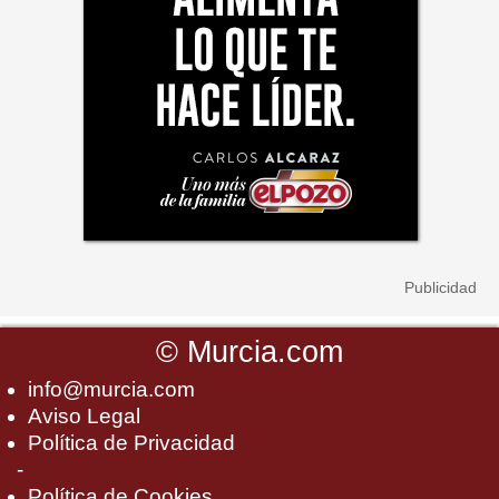
©
Murcia.com
info@murcia.com
Aviso Legal
Política de Privacidad
-
Política de Cookies