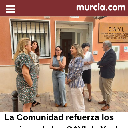
La Comunidad refuerza los