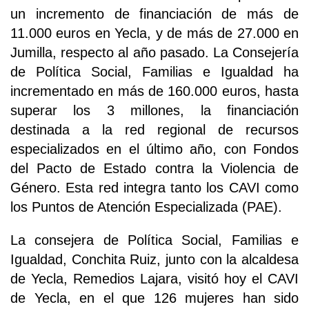
un incremento de financiación de más de
11.000 euros en Yecla, y de más de 27.000 en
Jumilla, respecto al año pasado. La Consejería
de Política Social, Familias e Igualdad ha
incrementado en más de 160.000 euros, hasta
superar los 3 millones, la financiación
destinada a la red regional de recursos
especializados en el último año, con Fondos
del Pacto de Estado contra la Violencia de
Género. Esta red integra tanto los CAVI como
los Puntos de Atención Especializada (PAE).
La consejera de Política Social, Familias e
Igualdad, Conchita Ruiz, junto con la alcaldesa
de Yecla, Remedios Lajara, visitó hoy el CAVI
de Yecla, en el que 126 mujeres han sido