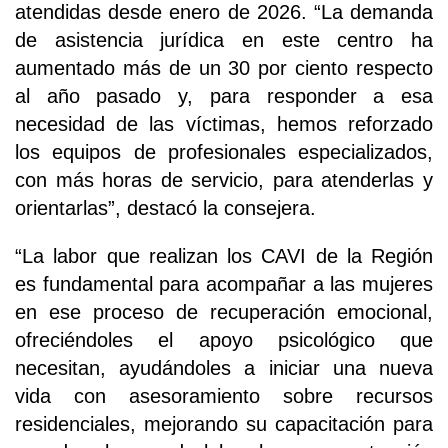
atendidas desde enero de 2026. “La demanda
de asistencia jurídica en este centro ha
aumentado más de un 30 por ciento respecto
al año pasado y, para responder a esa
necesidad de las víctimas, hemos reforzado
los equipos de profesionales especializados,
con más horas de servicio, para atenderlas y
orientarlas”, destacó la consejera.
“La labor que realizan los CAVI de la Región
es fundamental para acompañar a las mujeres
en ese proceso de recuperación emocional,
ofreciéndoles el apoyo psicológico que
necesitan, ayudándoles a iniciar una nueva
vida con asesoramiento sobre recursos
residenciales, mejorando su capacitación para