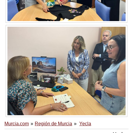
Murcia.com
Región de Murcia
Yecla