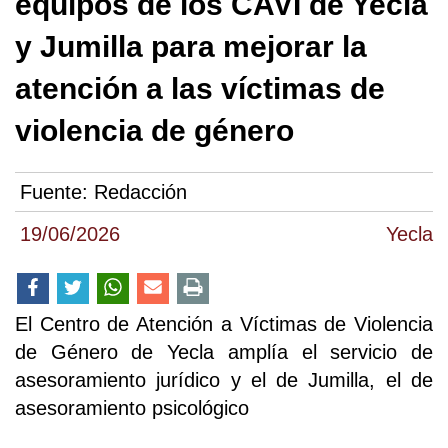
equipos de los CAVI de Yecla
y Jumilla para mejorar la
atención a las víctimas de
violencia de género
Fuente:
Redacción
19/06/2026
Yecla
El Centro de Atención a Víctimas de Violencia
de Género de Yecla amplía el servicio de
asesoramiento jurídico y el de Jumilla, el de
asesoramiento psicológico