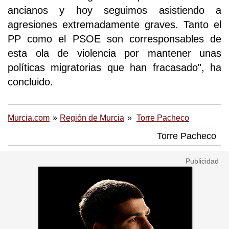
ancianos y hoy seguimos asistiendo a
agresiones extremadamente graves. Tanto el
PP como el PSOE son corresponsables de
esta ola de violencia por mantener unas
políticas migratorias que han fracasado", ha
concluido.
Murcia.com
Región de Murcia
Torre Pacheco
Torre Pacheco