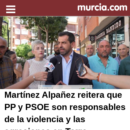
Martínez Alpañez reitera que
PP y PSOE son responsables
de la violencia y las