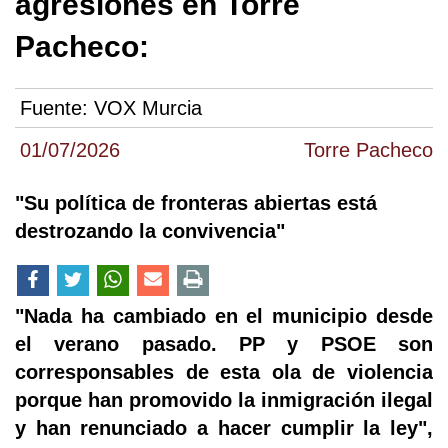
agresiones en Torre
Pacheco:
Fuente:
VOX Murcia
01/07/2026
Torre Pacheco
"Su política de fronteras abiertas está
destrozando la convivencia"
"Nada ha cambiado en el municipio desde
el verano pasado. PP y PSOE son
corresponsables de esta ola de violencia
porque han promovido la inmigración ilegal
y han renunciado a hacer cumplir la ley",