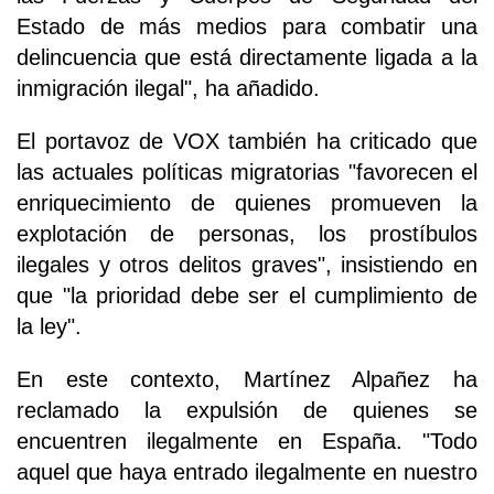
Estado de más medios para combatir una
delincuencia que está directamente ligada a la
inmigración ilegal", ha añadido.
El portavoz de VOX también ha criticado que
las actuales políticas migratorias "favorecen el
enriquecimiento de quienes promueven la
explotación de personas, los prostíbulos
ilegales y otros delitos graves", insistiendo en
que "la prioridad debe ser el cumplimiento de
la ley".
En este contexto, Martínez Alpañez ha
reclamado la expulsión de quienes se
encuentren ilegalmente en España. "Todo
aquel que haya entrado ilegalmente en nuestro