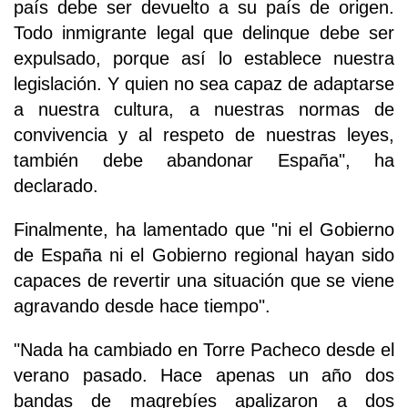
país debe ser devuelto a su país de origen.
Todo inmigrante legal que delinque debe ser
expulsado, porque así lo establece nuestra
legislación. Y quien no sea capaz de adaptarse
a nuestra cultura, a nuestras normas de
convivencia y al respeto de nuestras leyes,
también debe abandonar España", ha
declarado.
Finalmente, ha lamentado que "ni el Gobierno
de España ni el Gobierno regional hayan sido
capaces de revertir una situación que se viene
agravando desde hace tiempo".
"Nada ha cambiado en Torre Pacheco desde el
verano pasado. Hace apenas un año dos
bandas de magrebíes apalizaron a dos