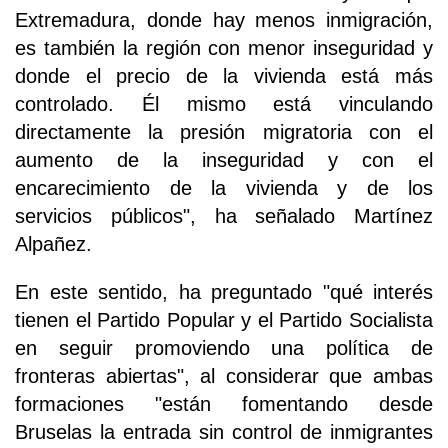
Extremadura, donde hay menos inmigración,
es también la región con menor inseguridad y
donde el precio de la vivienda está más
controlado. Él mismo está vinculando
directamente la presión migratoria con el
aumento de la inseguridad y con el
encarecimiento de la vivienda y de los
servicios públicos", ha señalado Martínez
Alpañez.
En este sentido, ha preguntado "qué interés
tienen el Partido Popular y el Partido Socialista
en seguir promoviendo una política de
fronteras abiertas", al considerar que ambas
formaciones "están fomentando desde
Bruselas la entrada sin control de inmigrantes