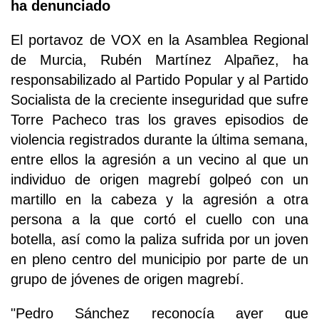
ha denunciado
El portavoz de VOX en la Asamblea Regional
de Murcia, Rubén Martínez Alpañez, ha
responsabilizado al Partido Popular y al Partido
Socialista de la creciente inseguridad que sufre
Torre Pacheco tras los graves episodios de
violencia registrados durante la última semana,
entre ellos la agresión a un vecino al que un
individuo de origen magrebí golpeó con un
martillo en la cabeza y la agresión a otra
persona a la que cortó el cuello con una
botella, así como la paliza sufrida por un joven
en pleno centro del municipio por parte de un
grupo de jóvenes de origen magrebí.
"Pedro Sánchez reconocía ayer que