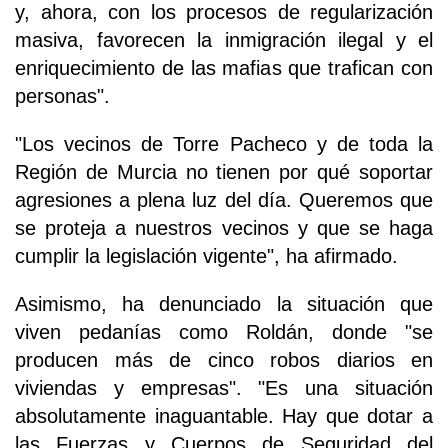
y, ahora, con los procesos de regularización
masiva, favorecen la inmigración ilegal y el
enriquecimiento de las mafias que trafican con
personas".
"Los vecinos de Torre Pacheco y de toda la
Región de Murcia no tienen por qué soportar
agresiones a plena luz del día. Queremos que
se proteja a nuestros vecinos y que se haga
cumplir la legislación vigente", ha afirmado.
Asimismo, ha denunciado la situación que
viven pedanías como Roldán, donde "se
producen más de cinco robos diarios en
viviendas y empresas". "Es una situación
absolutamente inaguantable. Hay que dotar a
las Fuerzas y Cuerpos de Seguridad del