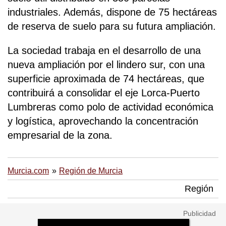
industriales. Además, dispone de 75 hectáreas
de reserva de suelo para su futura ampliación.
La sociedad trabaja en el desarrollo de una
nueva ampliación por el lindero sur, con una
superficie aproximada de 74 hectáreas, que
contribuirá a consolidar el eje Lorca-Puerto
Lumbreras como polo de actividad económica
y logística, aprovechando la concentración
empresarial de la zona.
Murcia.com
Región de Murcia
Región