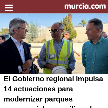
El Gobierno regional impulsa
14 actuaciones para
modernizar parques