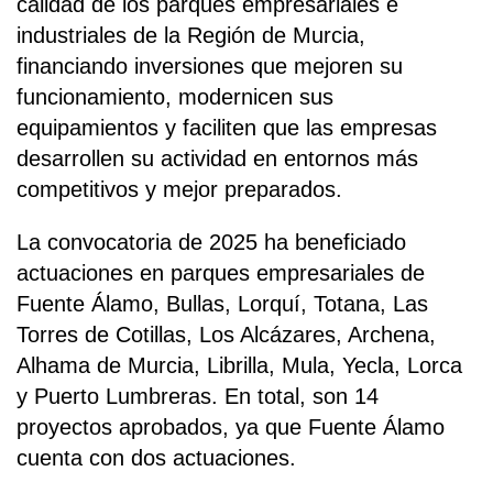
calidad de los parques empresariales e
industriales de la Región de Murcia,
financiando inversiones que mejoren su
funcionamiento, modernicen sus
equipamientos y faciliten que las empresas
desarrollen su actividad en entornos más
competitivos y mejor preparados.
La convocatoria de 2025 ha beneficiado
actuaciones en parques empresariales de
Fuente Álamo, Bullas, Lorquí, Totana, Las
Torres de Cotillas, Los Alcázares, Archena,
Alhama de Murcia, Librilla, Mula, Yecla, Lorca
y Puerto Lumbreras. En total, son 14
proyectos aprobados, ya que Fuente Álamo
cuenta con dos actuaciones.