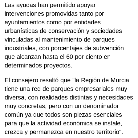
Las ayudas han permitido apoyar
intervenciones promovidas tanto por
ayuntamientos como por entidades
urbanísticas de conservación y sociedades
vinculadas al mantenimiento de parques
industriales, con porcentajes de subvención
que alcanzan hasta el 60 por ciento en
determinados proyectos.
El consejero resaltó que "la Región de Murcia
tiene una red de parques empresariales muy
diversa, con realidades distintas y necesidades
muy concretas, pero con un denominador
común ya que todos son piezas esenciales
para que la actividad económica se instale,
crezca y permanezca en nuestro territorio".