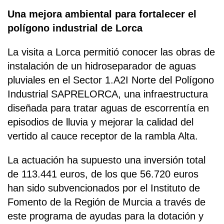
Una mejora ambiental para fortalecer el
polígono industrial de Lorca
La visita a Lorca permitió conocer las obras de
instalación de un hidroseparador de aguas
pluviales en el Sector 1.A2I Norte del Polígono
Industrial SAPRELORCA, una infraestructura
diseñada para tratar aguas de escorrentía en
episodios de lluvia y mejorar la calidad del
vertido al cauce receptor de la rambla Alta.
La actuación ha supuesto una inversión total
de 113.441 euros, de los que 56.720 euros
han sido subvencionados por el Instituto de
Fomento de la Región de Murcia a través de
este programa de ayudas para la dotación y