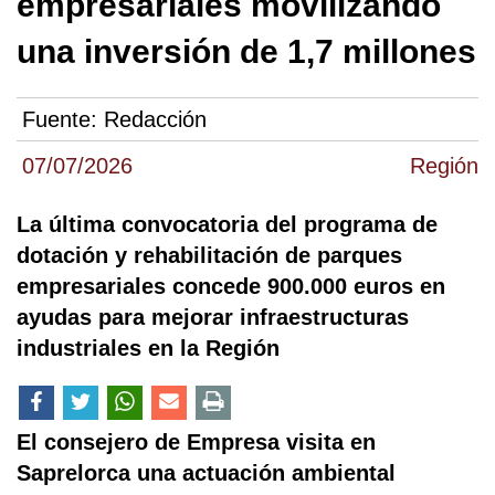
empresariales movilizando
una inversión de 1,7 millones
Fuente:
Redacción
07/07/2026
Región
La última convocatoria del programa de
dotación y rehabilitación de parques
empresariales concede 900.000 euros en
ayudas para mejorar infraestructuras
industriales en la Región
El consejero de Empresa visita en
Saprelorca una actuación ambiental