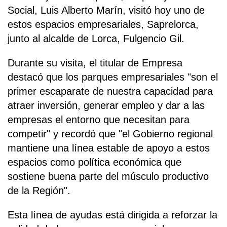
Social, Luis Alberto Marín, visitó hoy uno de
estos espacios empresariales, Saprelorca,
junto al alcalde de Lorca, Fulgencio Gil.
Durante su visita, el titular de Empresa
destacó que los parques empresariales "son el
primer escaparate de nuestra capacidad para
atraer inversión, generar empleo y dar a las
empresas el entorno que necesitan para
competir" y recordó que "el Gobierno regional
mantiene una línea estable de apoyo a estos
espacios como política económica que
sostiene buena parte del músculo productivo
de la Región".
Esta línea de ayudas está dirigida a reforzar la