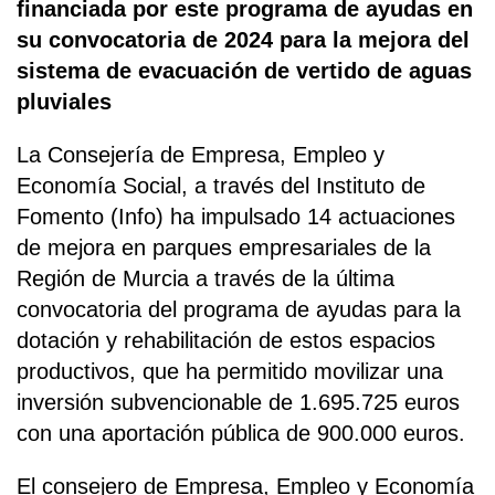
financiada por este programa de ayudas en
su convocatoria de 2024 para la mejora del
sistema de evacuación de vertido de aguas
pluviales
La Consejería de Empresa, Empleo y
Economía Social, a través del Instituto de
Fomento (Info) ha impulsado 14 actuaciones
de mejora en parques empresariales de la
Región de Murcia a través de la última
convocatoria del programa de ayudas para la
dotación y rehabilitación de estos espacios
productivos, que ha permitido movilizar una
inversión subvencionable de 1.695.725 euros
con una aportación pública de 900.000 euros.
El consejero de Empresa, Empleo y Economía