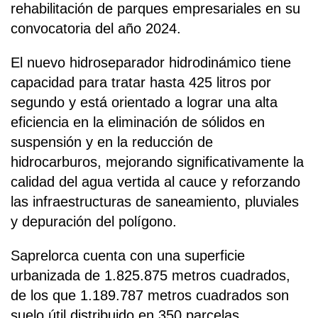
rehabilitación de parques empresariales en su
convocatoria del año 2024.
El nuevo hidroseparador hidrodinámico tiene
capacidad para tratar hasta 425 litros por
segundo y está orientado a lograr una alta
eficiencia en la eliminación de sólidos en
suspensión y en la reducción de
hidrocarburos, mejorando significativamente la
calidad del agua vertida al cauce y reforzando
las infraestructuras de saneamiento, pluviales
y depuración del polígono.
Saprelorca cuenta con una superficie
urbanizada de 1.825.875 metros cuadrados,
de los que 1.189.787 metros cuadrados son
suelo útil distribuido en 350 parcelas