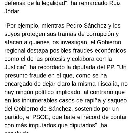
defensa de la legalidad", ha remarcado Ruiz
Jódar.
"Por ejemplo, mientras Pedro Sánchez y los
suyos protegen sus tramas de corrupción y
atacan a quienes los investigan, el Gobierno
regional destapa posibles fraudes económicos
como el de las prótesis y colabora con la
Justicia", ha recordado la diputada del PP. "Un
presunto fraude en el que, como se ha
encargado de dejar claro la misma Fiscalía, no
hay ningún político implicado, al contrario que
en los innumerables casos de rapiña y saqueo
del Gobierno de Sánchez, sostenido por un
partido, el PSOE, que bate el récord de contar
con más imputados que diputados", ha