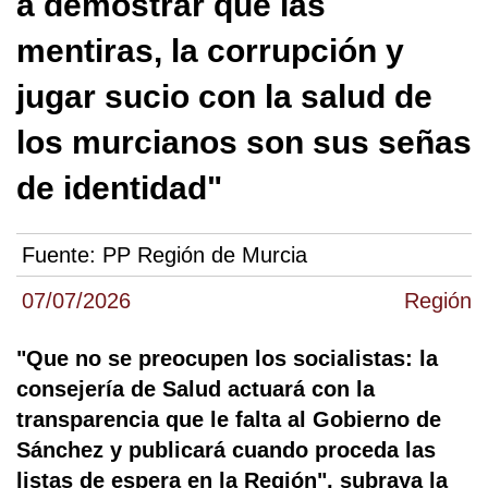
a demostrar que las
mentiras, la corrupción y
jugar sucio con la salud de
los murcianos son sus señas
de identidad"
Fuente:
PP Región de Murcia
07/07/2026
Región
"Que no se preocupen los socialistas: la
consejería de Salud actuará con la
transparencia que le falta al Gobierno de
Sánchez y publicará cuando proceda las
listas de espera en la Región", subraya la