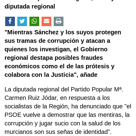
diputada regional
"Mientras Sánchez y los suyos protegen
sus tramas de corrupción y atacan a
quienes los investigan, el Gobierno
regional destapa posibles fraudes
económicos como el de las prótesis y
colabora con la Justicia", añade
La diputada regional del Partido Popular Mª.
Carmen Ruiz Jódar, en respuesta a los
socialistas de la Región, ha denunciado que "el
PSOE vuelve a demostrar que las mentiras, la
corrupción y jugar sucio con la salud de los
murcianos son sus señas de identidad".