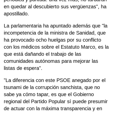
en quedar al descubierto sus vergüenzas", ha
apostillado.
La parlamentaria ha apuntado además que "la
incompetencia de la ministra de Sanidad, que
ha provocado ocho huelgas por su conflicto
con los médicos sobre el Estatuto Marco, es la
que está dañando el trabajo de las
comunidades autónomas para mejorar las
listas de espera".
"La diferencia con este PSOE anegado por el
tsunami de la corrupción sanchista, que no
sabe ya cómo tapar, es que el Gobierno
regional del Partido Popular sí puede presumir
de actuar con la máxima transparencia y en