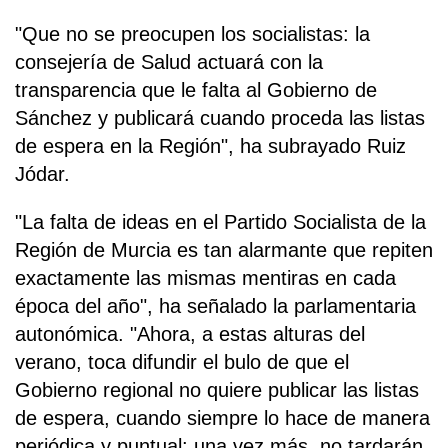
"Que no se preocupen los socialistas: la
consejería de Salud actuará con la
transparencia que le falta al Gobierno de
Sánchez y publicará cuando proceda las listas
de espera en la Región", ha subrayado Ruiz
Jódar.
"La falta de ideas en el Partido Socialista de la
Región de Murcia es tan alarmante que repiten
exactamente las mismas mentiras en cada
época del año", ha señalado la parlamentaria
autonómica. "Ahora, a estas alturas del
verano, toca difundir el bulo de que el
Gobierno regional no quiere publicar las listas
de espera, cuando siempre lo hace de manera
periódica y puntual: una vez más, no tardarán