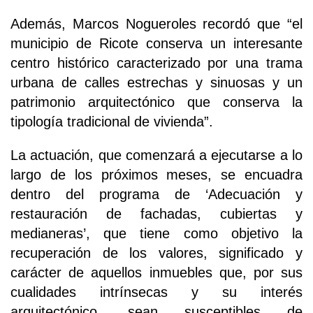
Además, Marcos Nogueroles recordó que “el
municipio de Ricote conserva un interesante
centro histórico caracterizado por una trama
urbana de calles estrechas y sinuosas y un
patrimonio arquitectónico que conserva la
tipología tradicional de vivienda”.
La actuación, que comenzará a ejecutarse a lo
largo de los próximos meses, se encuadra
dentro del programa de ‘Adecuación y
restauración de fachadas, cubiertas y
medianeras’, que tiene como objetivo la
recuperación de los valores, significado y
carácter de aquellos inmuebles que, por sus
cualidades intrínsecas y su interés
arquitectónico, sean susceptibles de