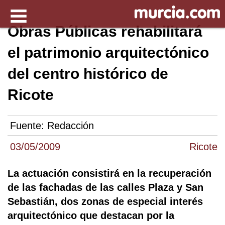
Obras Públicas rehabilitará
el patrimonio arquitectónico
del centro histórico de
Ricote
Fuente:
Redacción
03/05/2009
Ricote
La actuación consistirá en la recuperación
de las fachadas de las calles Plaza y San
Sebastián, dos zonas de especial interés
arquitectónico que destacan por la