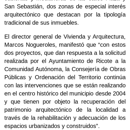
San Sebastián, dos zonas de especial interés
arquitectónico que destacan por la tipología
tradicional de sus inmuebles.
El director general de Vivienda y Arquitectura,
Marcos Nogueroles, manifestó que “con estos
dos proyectos, que dan respuesta a la solicitud
realizada por el Ayuntamiento de Ricote a la
Comunidad Autónoma, la Consejería de Obras
Públicas y Ordenación del Territorio continúa
con las intervenciones que se están realizando
en el centro histórico del municipio desde 2004
y que tienen por objeto la recuperación del
patrimonio arquitectónico de la localidad a
través de la rehabilitación y adecuación de los
espacios urbanizados y construidos”.