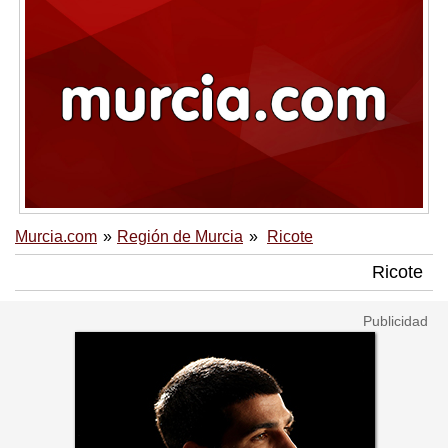
Murcia.com
Región de Murcia
Ricote
Ricote