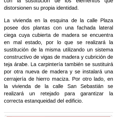
con la sustitución de los elementos que
distorsionen su propia identidad.
La vivienda en la esquina de la calle Plaza
posee dos plantas con una fachada lateral
ciega cuya cubierta de madera se encuentra
en mal estado, por lo que se realizará la
sustitución de la misma utilizando un sistema
constructivo de vigas de madera y cubrición de
teja árabe. La carpintería también se sustituirá
por otra nueva de madera y se instalará una
cerrajería de hierro maciza. Por otro lado, en
la vivienda de la calle San Sebastián se
realizará un retejado para garantizar la
correcta estanqueidad del edificio.