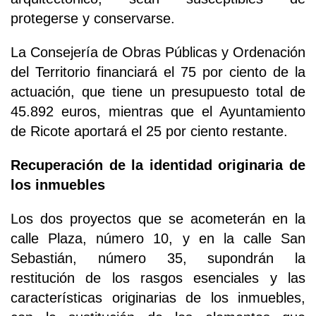
protegerse y conservarse.
La Consejería de Obras Públicas y Ordenación
del Territorio financiará el 75 por ciento de la
actuación, que tiene un presupuesto total de
45.892 euros, mientras que el Ayuntamiento
de Ricote aportará el 25 por ciento restante.
Recuperación de la identidad originaria de
los inmuebles
Los dos proyectos que se acometerán en la
calle Plaza, número 10, y en la calle San
Sebastián, número 35, supondrán la
restitución de los rasgos esenciales y las
características originarias de los inmuebles,