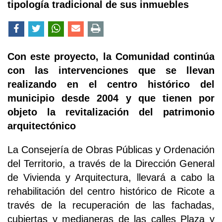
tipología tradicional de sus inmuebles
Con este proyecto, la Comunidad continúa
con las intervenciones que se llevan
realizando en el centro histórico del
municipio desde 2004 y que tienen por
objeto la revitalización del patrimonio
arquitectónico
La Consejería de Obras Públicas y Ordenación
del Territorio, a través de la Dirección General
de Vivienda y Arquitectura, llevará a cabo la
rehabilitación del centro histórico de Ricote a
través de la recuperación de las fachadas,
cubiertas y medianeras de las calles Plaza y