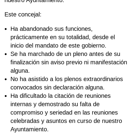
Este concejal:
Ha abandonado sus funciones,
prácticamente en su totalidad, desde el
inicio del mandato de este gobierno.
Se ha marchado de un pleno antes de su
finalización sin aviso previo ni manifestación
alguna.
No ha asistido a los plenos extraordinarios
convocados sin declaración alguna.
Ha dificultado la citación de reuniones
internas y demostrado su falta de
compromiso y seriedad en las reuniones
celebradas y asuntos en curso de nuestro
Ayuntamiento.