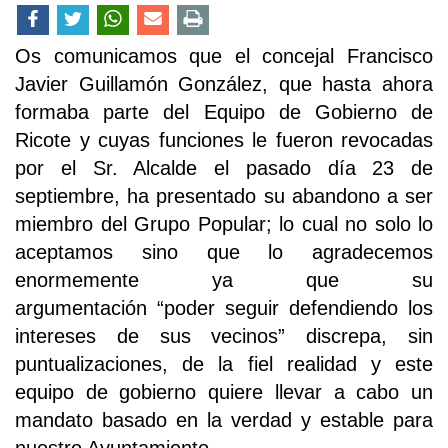
Os comunicamos que el concejal Francisco
Javier Guillamón González, que hasta ahora
formaba parte del Equipo de Gobierno de
Ricote y cuyas funciones le fueron revocadas
por el Sr. Alcalde el pasado día 23 de
septiembre, ha presentado su abandono a ser
miembro del Grupo Popular; lo cual no solo lo
aceptamos sino que lo agradecemos
enormemente ya que su
argumentación “poder seguir defendiendo los
intereses de sus vecinos” discrepa, sin
puntualizaciones, de la fiel realidad y este
equipo de gobierno quiere llevar a cabo un
mandato basado en la verdad y estable para
nuestro Ayuntamiento.