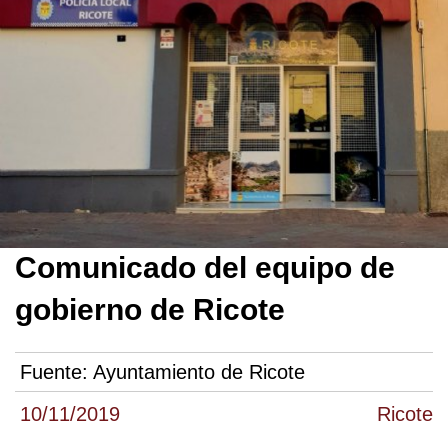
Comunicado del equipo de
gobierno de Ricote
Fuente:
Ayuntamiento de Ricote
10/11/2019
Ricote