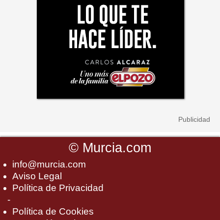
©
Murcia.com
info@murcia.com
Aviso Legal
Política de Privacidad
-
Política de Cookies