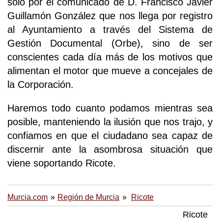
solo por el comunicado de D. Francisco Javier
Guillamón González que nos llega por registro
al Ayuntamiento a través del Sistema de
Gestión Documental (Orbe), sino de ser
conscientes cada día más de los motivos que
alimentan el motor que mueve a concejales de
la Corporación.
Haremos todo cuanto podamos mientras sea
posible, manteniendo la ilusión que nos trajo, y
confiamos en que el ciudadano sea capaz de
discernir ante la asombrosa situación que
viene soportando Ricote.
Murcia.com
Región de Murcia
Ricote
Ricote