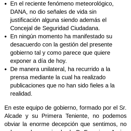
En el reciente fenómeno meteorológico,
DANA, no dio señales de vida sin
justificación alguna siendo además el
Concejal de Seguridad Ciudadana.
En ningún momento ha manifestado su
desacuerdo con la gestión del presente
gobierno tal y como parece que quiere
exponer a día de hoy.
De manera unilateral, ha recurrido a la
prensa mediante la cual ha realizado
publicaciones que no han sido fieles a la
realidad.
En este equipo de gobierno, formado por el Sr.
Alcade y su Primera Teniente, no podemos
obviar la enorme decepción que sentimos, no