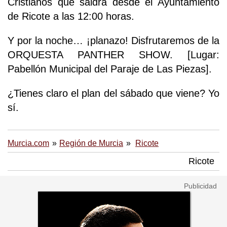
Cristianos que saldrá desde el Ayuntamiento
de Ricote a las 12:00 horas.
Y por la noche… ¡planazo! Disfrutaremos de la
ORQUESTA PANTHER SHOW. [Lugar:
Pabellón Municipal del Paraje de Las Piezas].
¿Tienes claro el plan del sábado que viene? Yo
sí.
Murcia.com
Región de Murcia
Ricote
Ricote