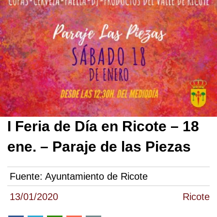
I Feria de Día en Ricote – 18
ene. – Paraje de las Piezas
Fuente:
Ayuntamiento de Ricote
13/01/2020
Ricote