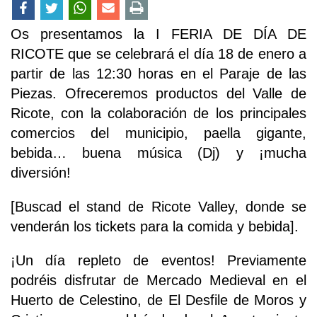
Os presentamos la I FERIA DE DÍA DE
RICOTE que se celebrará el día 18 de enero a
partir de las 12:30 horas en el Paraje de las
Piezas. Ofreceremos productos del Valle de
Ricote, con la colaboración de los principales
comercios del municipio, paella gigante,
bebida… buena música (Dj) y ¡mucha
diversión!
[Buscad el stand de Ricote Valley, donde se
venderán los tickets para la comida y bebida].
¡Un día repleto de eventos! Previamente
podréis disfrutar de Mercado Medieval en el
Huerto de Celestino, de El Desfile de Moros y