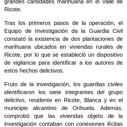
grandes cantidades marihuana en el Valle de
Ricote.
Tras los primeros pasos de la operación, el
Equipo de Investigación da la Guardia Civil
constató la existencia de dos plantaciones de
marihuana ubicados en viviendas rurales de
Ricote, por lo que se estableció un dispositivo
de vigilancia para identificar a los autores de
estos hechos delictivos.
Fruto de la investigación, los guardias civiles
identificaron los siete integrantes del grupo
delictivo, residente en Ricote, Blanca y en el
municipio alicantino de Orihuela. Además,
comprobó que las viviendas objeto de la
investigación contaban con conexiones ilícitas