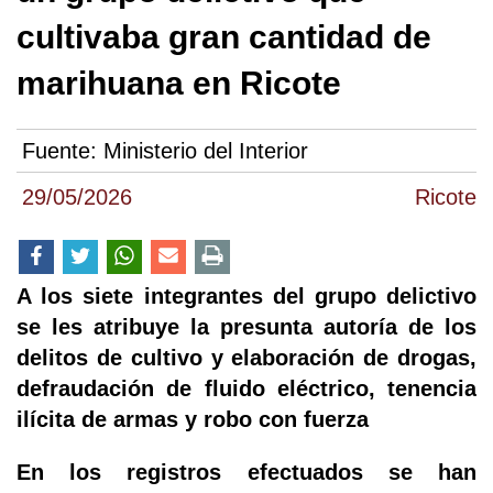
cultivaba gran cantidad de
marihuana en Ricote
Fuente:
Ministerio del Interior
29/05/2026
Ricote
A los siete integrantes del grupo delictivo
se les atribuye la presunta autoría de los
delitos de cultivo y elaboración de drogas,
defraudación de fluido eléctrico, tenencia
ilícita de armas y robo con fuerza
En los registros efectuados se han