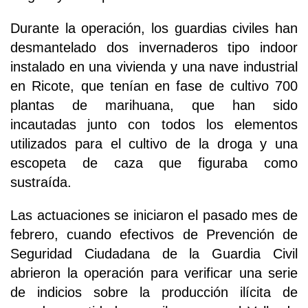
Durante la operación, los guardias civiles han
desmantelado dos invernaderos tipo indoor
instalado en una vivienda y una nave industrial
en Ricote, que tenían en fase de cultivo 700
plantas de marihuana, que han sido
incautadas junto con todos los elementos
utilizados para el cultivo de la droga y una
escopeta de caza que figuraba como
sustraída.
Las actuaciones se iniciaron el pasado mes de
febrero, cuando efectivos de Prevención de
Seguridad Ciudadana de la Guardia Civil
abrieron la operación para verificar una serie
de indicios sobre la producción ilícita de