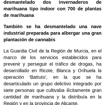
desmantelado dos invernaderos de
marihuana tipo indoor con 700 de plantas
de marihuana
También se ha desmantelado una nave
industrial preparada para albergar una gran
plantación de cannabis
La Guardia Civil de la Región de Murcia, en el
marco de los servicios establecidos para
prevenir y perseguir el tráfico de drogas, ha
desarrollado en Ricote, Blanca y Orihuela la
operación ‘Battuto’, en la que se ha
desarticulado un grupo delictivo integrado por
siete personas que cultivaba ilícitamente gran
cantidad de marihuana y la distribuía en la
Región y en la provincia de Alicante.