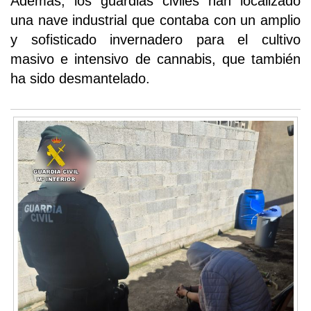
Además, los guardias civiles han localizado
una nave industrial que contaba con un amplio
y sofisticado invernadero para el cultivo
masivo e intensivo de cannabis, que también
ha sido desmantelado.