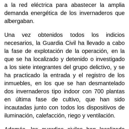
a la red eléctrica para abastecer la amplia
demanda energética de los invernaderos que
albergaban.
Una vez obtenidos todos los indicios
necesarios, la Guardia Civil ha llevado a cabo
la fase de explotación de la operación, en la
que se ha localizado y detenido o investigado
a los siete integrantes del grupo delictivo, y se
ha practicado la entrada y el registro de los
inmuebles, en los que se han desmantelado
dos invernaderos tipo indoor con 700 plantas
en última fase de cultivo, que han sido
incautadas junto con todos los dispositivos de
iluminación, calefacción, riego y ventilación.