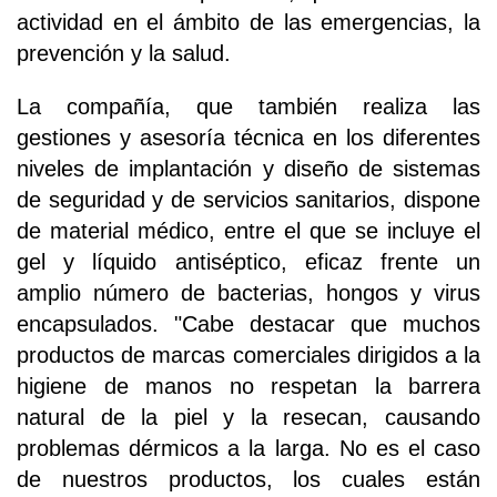
actividad en el ámbito de las emergencias, la
prevención y la salud.
La compañía, que también realiza las
gestiones y asesoría técnica en los diferentes
niveles de implantación y diseño de sistemas
de seguridad y de servicios sanitarios, dispone
de material médico, entre el que se incluye el
gel y líquido antiséptico, eficaz frente un
amplio número de bacterias, hongos y virus
encapsulados. "Cabe destacar que muchos
productos de marcas comerciales dirigidos a la
higiene de manos no respetan la barrera
natural de la piel y la resecan, causando
problemas dérmicos a la larga. No es el caso
de nuestros productos, los cuales están