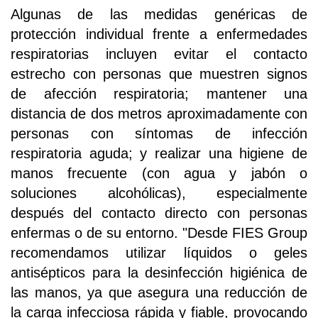
Algunas de las medidas genéricas de
protección individual frente a enfermedades
respiratorias incluyen evitar el contacto
estrecho con personas que muestren signos
de afección respiratoria; mantener una
distancia de dos metros aproximadamente con
personas con síntomas de infección
respiratoria aguda; y realizar una higiene de
manos frecuente (con agua y jabón o
soluciones alcohólicas), especialmente
después del contacto directo con personas
enfermas o de su entorno. "Desde FIES Group
recomendamos utilizar líquidos o geles
antisépticos para la desinfección higiénica de
las manos, ya que asegura una reducción de
la carga infecciosa rápida y fiable, provocando