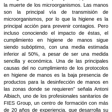
la muerte de los microorganismos. Las manos
son la principal vía de transmisión de
microorganismos, por lo que la higiene es la
principal acción para prevenir contagios. Pero
incluso conociendo el impacto de éstas, el
cumplimiento en higiene de manos sigue
siendo subóptimo, con una media estimada
inferior al 50%, a pesar de ser una medida
sencilla y económica. Una de las principales
causas del no cumplimiento de los protocolos
en higiene de manos es la baja presencia de
productos para la desinfección de manos en
las zonas donde se requieren" señala Antoni
Albiach, uno de los profesionales sanitarios de
FIES Group, un centro de formación con más
de 20 años de experiencia, que desarrolla su