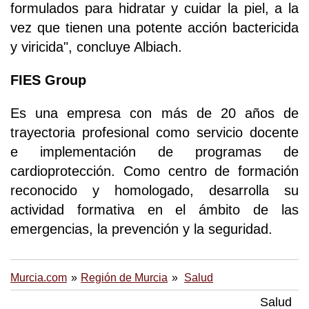
formulados para hidratar y cuidar la piel, a la
vez que tienen una potente acción bactericida
y viricida", concluye Albiach.
FIES Group
Es una empresa con más de 20 años de
trayectoria profesional como servicio docente
e implementación de programas de
cardioprotección. Como centro de formación
reconocido y homologado, desarrolla su
actividad formativa en el ámbito de las
emergencias, la prevención y la seguridad.
Murcia.com
Región de Murcia
Salud
Salud