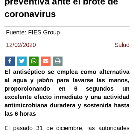
preventiva ante el brote de
coronavirus
Fuente:
FIES Group
12/02/2020
Salud
El antiséptico se emplea como alternativa
al agua y jabón para lavarse las manos,
proporcionando en 6 segundos un
excelente efecto inmediato y una actividad
antimicrobiana duradera y sostenida hasta
las 6 horas
El pasado 31 de diciembre, las autoridades