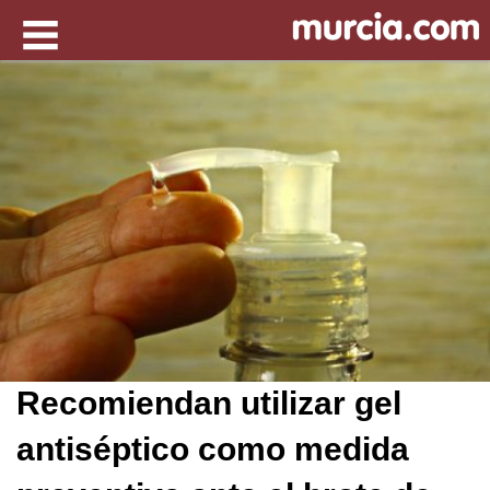
Recomiendan utilizar gel
antiséptico como medida