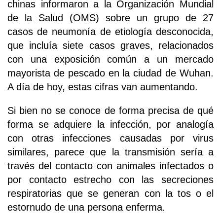
chinas informaron a la Organización Mundial
de la Salud (OMS) sobre un grupo de 27
casos de neumonía de etiología desconocida,
que incluía siete casos graves, relacionados
con una exposición común a un mercado
mayorista de pescado en la ciudad de Wuhan.
A día de hoy, estas cifras van aumentando.
Si bien no se conoce de forma precisa de qué
forma se adquiere la infección, por analogía
con otras infecciones causadas por virus
similares, parece que la transmisión sería a
través del contacto con animales infectados o
por contacto estrecho con las secreciones
respiratorias que se generan con la tos o el
estornudo de una persona enferma.