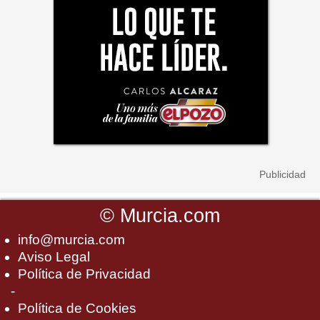
©
Murcia.com
info@murcia.com
Aviso Legal
Política de Privacidad
-
Política de Cookies