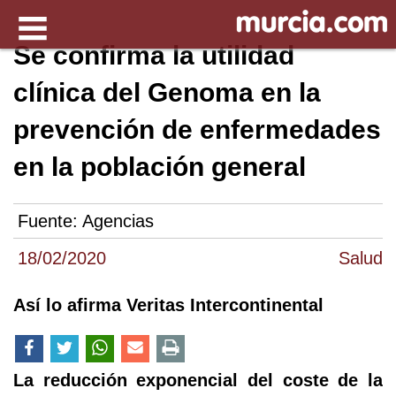
Se confirma la utilidad
clínica del Genoma en la
prevención de enfermedades
en la población general
Fuente:
Agencias
18/02/2020
Salud
Así lo afirma Veritas Intercontinental
La reducción exponencial del coste de la