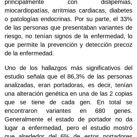
principalmente con dislipemias,
miocardiopatías, arritmias cardiacas, diabetes
o patologías endocrinas. Por su parte, el 33%
de las personas que presentaban variantes de
riesgo, no tenían signos de la enfermedad, lo
que permite la prevención y detección precoz
de la enfermedad.
Uno de los hallazgos más significativos del
estudio señala que el 86,3% de las personas
analizadas, eran portadoras, es decir, tenían
una alteración genética en una de las 2 copias
que se tiene de cada gen. En total se
encontraron variantes en 680 genes.
Generalmente el estado de portador no da
lugar a enfermedad, pero el estudio mostró
que alrededor del 6% de estos portadores