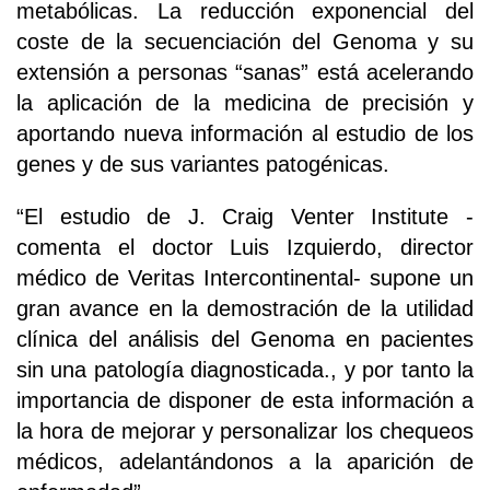
metabólicas. La reducción exponencial del
coste de la secuenciación del Genoma y su
extensión a personas “sanas” está acelerando
la aplicación de la medicina de precisión y
aportando nueva información al estudio de los
genes y de sus variantes patogénicas.
“El estudio de J. Craig Venter Institute -
comenta el doctor Luis Izquierdo, director
médico de Veritas Intercontinental- supone un
gran avance en la demostración de la utilidad
clínica del análisis del Genoma en pacientes
sin una patología diagnosticada., y por tanto la
importancia de disponer de esta información a
la hora de mejorar y personalizar los chequeos
médicos, adelantándonos a la aparición de