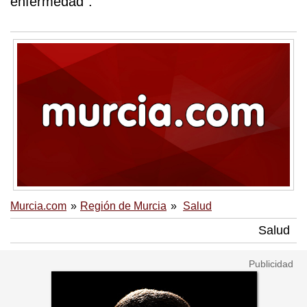
enfermedad”.
Murcia.com
Región de Murcia
Salud
Salud