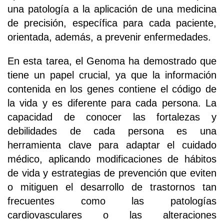
una patología a la aplicación de una medicina
de precisión, específica para cada paciente,
orientada, además, a prevenir enfermedades.
En esta tarea, el Genoma ha demostrado que
tiene un papel crucial, ya que la información
contenida en los genes contiene el código de
la vida y es diferente para cada persona. La
capacidad de conocer las fortalezas y
debilidades de cada persona es una
herramienta clave para adaptar el cuidado
médico, aplicando modificaciones de hábitos
de vida y estrategias de prevención que eviten
o mitiguen el desarrollo de trastornos tan
frecuentes como las patologías
cardiovasculares o las alteraciones