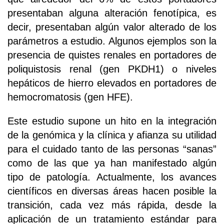
presentaban alguna alteración fenotípica, es
decir, presentaban algún valor alterado de los
parámetros a estudio. Algunos ejemplos son la
presencia de quistes renales en portadores de
poliquistosis renal (gen PKDH1) o niveles
hepáticos de hierro elevados en portadores de
hemocromatosis (gen HFE).
Este estudio supone un hito en la integración
de la genómica y la clínica y afianza su utilidad
para el cuidado tanto de las personas “sanas”
como de las que ya han manifestado algún
tipo de patología. Actualmente, los avances
científicos en diversas áreas hacen posible la
transición, cada vez más rápida, desde la
aplicación de un tratamiento estándar para