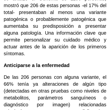
mostró que 206 de estas personas -el 17% del
total- presentaban al menos una variante
patogénica o probablemente patogénica que
aumentaba su predisposición a presentar
alguna patología. Una información clave que
permite personalizar su cuidado médico y
actuar antes de la aparición de los primeros
síntomas.
Anticiparse a la enfermedad
De las 206 personas con alguna variante, el
66% tenía ya alteraciones de algún tipo
(detectadas en otras pruebas como niveles de
metabolitos, parámetros sanguíneos o
diagnóstico por imagen) relacionadas