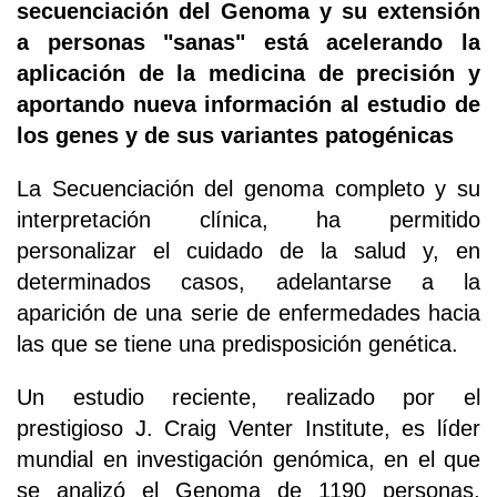
secuenciación del Genoma y su extensión
a personas "sanas" está acelerando la
aplicación de la medicina de precisión y
aportando nueva información al estudio de
los genes y de sus variantes patogénicas
La Secuenciación del genoma completo y su
interpretación clínica, ha permitido
personalizar el cuidado de la salud y, en
determinados casos, adelantarse a la
aparición de una serie de enfermedades hacia
las que se tiene una predisposición genética.
Un estudio reciente, realizado por el
prestigioso J. Craig Venter Institute, es líder
mundial en investigación genómica, en el que
se analizó el Genoma de 1190 personas,