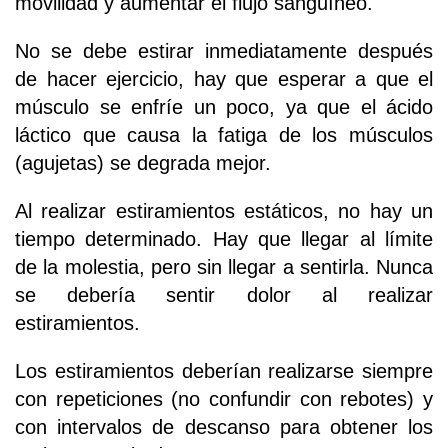
movilidad y aumentar el flujo sanguíneo.
No se debe estirar inmediatamente después
de hacer ejercicio, hay que esperar a que el
músculo se enfríe un poco, ya que el ácido
láctico que causa la fatiga de los músculos
(agujetas) se degrada mejor.
Al realizar estiramientos estáticos, no hay un
tiempo determinado. Hay que llegar al límite
de la molestia, pero sin llegar a sentirla. Nunca
se debería sentir dolor al realizar
estiramientos.
Los estiramientos deberían realizarse siempre
con repeticiones (no confundir con rebotes) y
con intervalos de descanso para obtener los