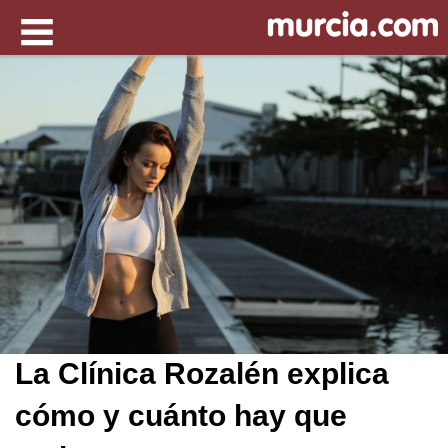
La Clínica Rozalén explica
cómo y cuánto hay que