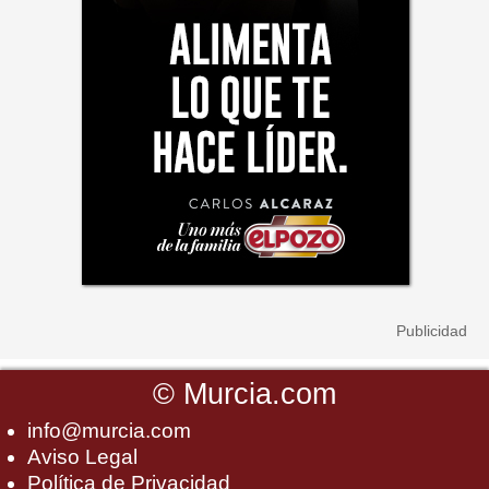
©
Murcia.com
info@murcia.com
Aviso Legal
Política de Privacidad