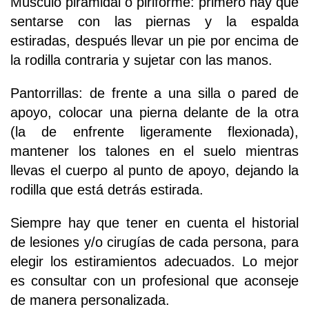
Músculo piramidal o piriforme: primero hay que
sentarse con las piernas y la espalda
estiradas, después llevar un pie por encima de
la rodilla contraria y sujetar con las manos.
Pantorrillas: de frente a una silla o pared de
apoyo, colocar una pierna delante de la otra
(la de enfrente ligeramente flexionada),
mantener los talones en el suelo mientras
llevas el cuerpo al punto de apoyo, dejando la
rodilla que está detrás estirada.
Siempre hay que tener en cuenta el historial
de lesiones y/o cirugías de cada persona, para
elegir los estiramientos adecuados. Lo mejor
es consultar con un profesional que aconseje
de manera personalizada.