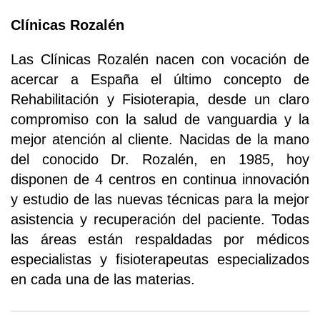
Clínicas Rozalén
Las Clínicas Rozalén nacen con vocación de
acercar a España el último concepto de
Rehabilitación y Fisioterapia, desde un claro
compromiso con la salud de vanguardia y la
mejor atención al cliente. Nacidas de la mano
del conocido Dr. Rozalén, en 1985, hoy
disponen de 4 centros en continua innovación
y estudio de las nuevas técnicas para la mejor
asistencia y recuperación del paciente. Todas
las áreas están respaldadas por médicos
especialistas y fisioterapeutas especializados
en cada una de las materias.