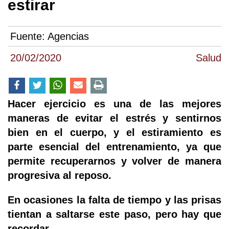
estirar
Fuente:
Agencias
20/02/2020
Salud
Hacer ejercicio es una de las mejores
maneras de evitar el estrés y sentirnos
bien en el cuerpo, y el estiramiento es
parte esencial del entrenamiento, ya que
permite recuperarnos y volver de manera
progresiva al reposo.
En ocasiones la falta de tiempo y las prisas
tientan a saltarse este paso, pero hay que
recordar.