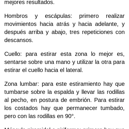
mejores resultados.
Hombros y escápulas: primero realizar
movimientos hacia atrás y hacia adelante, y
después arriba y abajo, tres repeticiones con
descansos.
Cuello: para estirar esta zona lo mejor es,
sentarse sobre una mano y utilizar la otra para
estirar el cuello hacia el lateral.
Zona lumbar: para este estiramiento hay que
tumbarse sobre la espalda y llevar las rodillas
al pecho, en postura de embrión. Para estirar
los costados hay que permanecer tumbado,
pero con las rodillas en 90°.