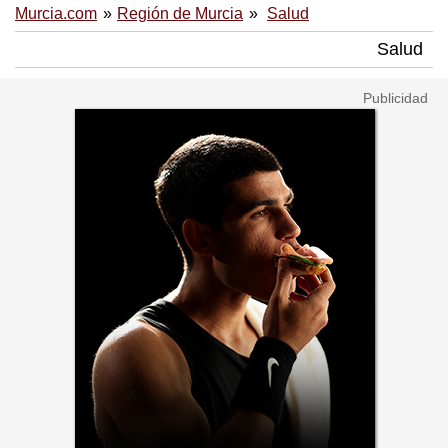
Murcia.com
Región de Murcia
Salud
Salud