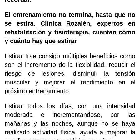
El entrenamiento no termina, hasta que no
se estira. Clínica Rozalén, expertos en
rehabilitación y fisioterapia, cuentan cómo
y cuánto hay que estirar
Estirar trae consigo múltiples beneficios como
son el incremento de la flexibilidad, reducir el
riesgo de lesiones, disminuir la tensión
muscular y mejorar el rendimiento en el
próximo entrenamiento.
Estirar todos los días, con una intensidad
moderada e incrementándose, por las
mañanas y las noches, aunque no se haya
realizado actividad física, ayuda a mejorar la