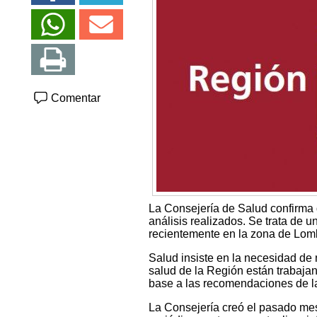
Comentar
La Consejería de Salud confirma 
análisis realizados. Se trata de u
recientemente en la zona de Lombar
Salud insiste en la necesidad de 
salud de la Región están trabaja
base a las recomendaciones de la
La Consejería creó el pasado me