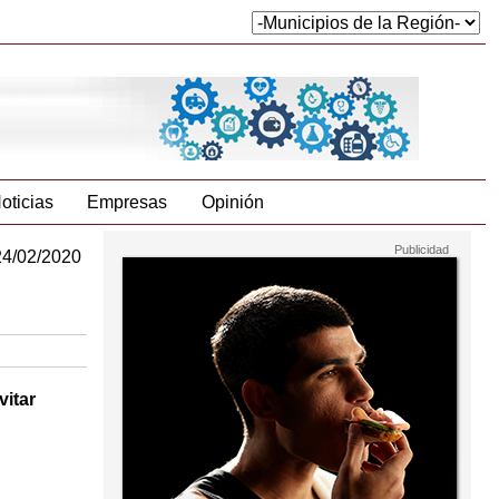
oticias
Empresas
Opinión
24/02/2020
vitar