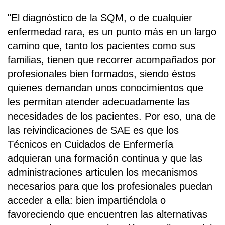
"El diagnóstico de la SQM, o de cualquier
enfermedad rara, es un punto más en un largo
camino que, tanto los pacientes como sus
familias, tienen que recorrer acompañados por
profesionales bien formados, siendo éstos
quienes demandan unos conocimientos que
les permitan atender adecuadamente las
necesidades de los pacientes. Por eso, una de
las reivindicaciones de SAE es que los
Técnicos en Cuidados de Enfermería
adquieran una formación continua y que las
administraciones articulen los mecanismos
necesarios para que los profesionales puedan
acceder a ella: bien impartiéndola o
favoreciendo que encuentren las alternativas