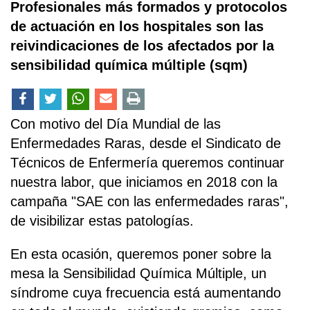
Profesionales más formados y protocolos
de actuación en los hospitales son las
reivindicaciones de los afectados por la
sensibilidad química múltiple (sqm)
Con motivo del Día Mundial de las
Enfermedades Raras, desde el Sindicato de
Técnicos de Enfermería queremos continuar
nuestra labor, que iniciamos en 2018 con la
campaña "SAE con las enfermedades raras",
de visibilizar estas patologías.
En esta ocasión, queremos poner sobre la
mesa la Sensibilidad Química Múltiple, un
síndrome cuya frecuencia está aumentando