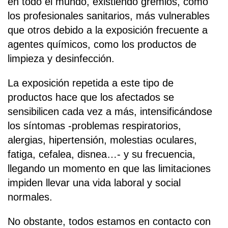
en todo el mundo, existiendo gremios, como
los profesionales sanitarios, más vulnerables
que otros debido a la exposición frecuente a
agentes químicos, como los productos de
limpieza y desinfección.
La exposición repetida a este tipo de
productos hace que los afectados se
sensibilicen cada vez a más, intensificándose
los síntomas -problemas respiratorios,
alergias, hipertensión, molestias oculares,
fatiga, cefalea, disnea…- y su frecuencia,
llegando un momento en que las limitaciones
impiden llevar una vida laboral y social
normales.
No obstante, todos estamos en contacto con