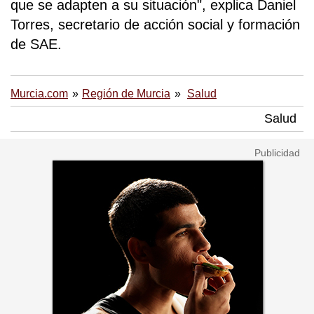
que se adapten a su situación", explica Daniel
Torres, secretario de acción social y formación
de SAE.
Murcia.com
Región de Murcia
Salud
Salud