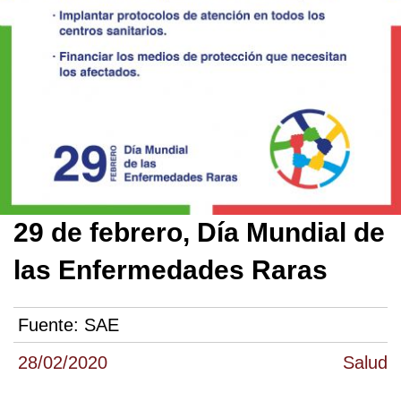
29 de febrero, Día Mundial de
las Enfermedades Raras
Fuente:
SAE
28/02/2020
Salud