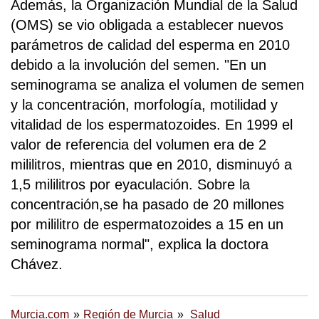
Además, la Organización Mundial de la Salud
(OMS) se vio obligada a establecer nuevos
parámetros de calidad del esperma en 2010
debido a la involución del semen. "En un
seminograma se analiza el volumen de semen
y la concentración, morfología, motilidad y
vitalidad de los espermatozoides. En 1999 el
valor de referencia del volumen era de 2
mililitros, mientras que en 2010, disminuyó a
1,5 mililitros por eyaculación. Sobre la
concentración,se ha pasado de 20 millones
por mililitro de espermatozoides a 15 en un
seminograma normal", explica la doctora
Chávez.
Murcia.com
Región de Murcia
Salud