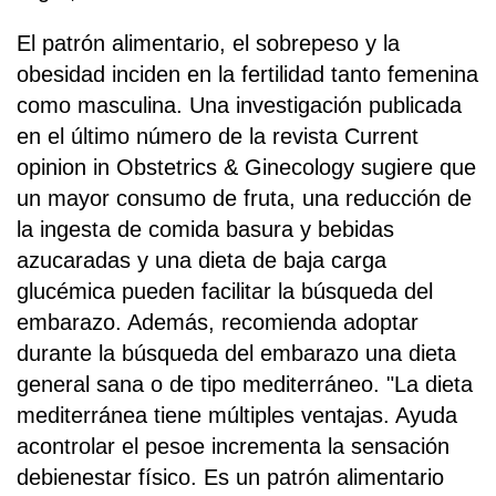
El patrón alimentario, el sobrepeso y la
obesidad inciden en la fertilidad tanto femenina
como masculina. Una investigación publicada
en el último número de la revista Current
opinion in Obstetrics & Ginecology sugiere que
un mayor consumo de fruta, una reducción de
la ingesta de comida basura y bebidas
azucaradas y una dieta de baja carga
glucémica pueden facilitar la búsqueda del
embarazo. Además, recomienda adoptar
durante la búsqueda del embarazo una dieta
general sana o de tipo mediterráneo. "La dieta
mediterránea tiene múltiples ventajas. Ayuda
acontrolar el pesoe incrementa la sensación
debienestar físico. Es un patrón alimentario