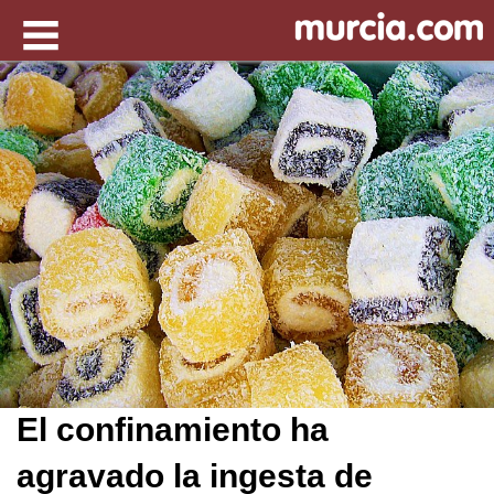
El confinamiento ha
agravado la ingesta de