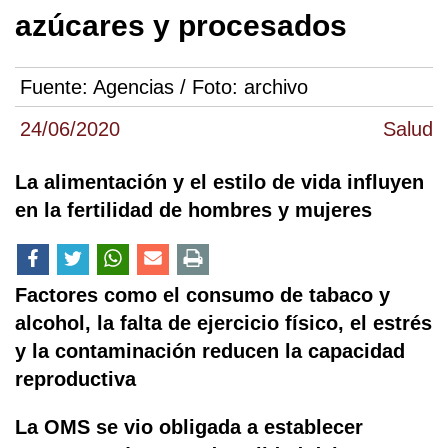
azúcares y procesados
Fuente:
Agencias / Foto: archivo
24/06/2020
Salud
La alimentación y el estilo de vida influyen
en la fertilidad de hombres y mujeres
Factores como el consumo de tabaco y
alcohol, la falta de ejercicio físico, el estrés
y la contaminación reducen la capacidad
reproductiva
La OMS se vio obligada a establecer