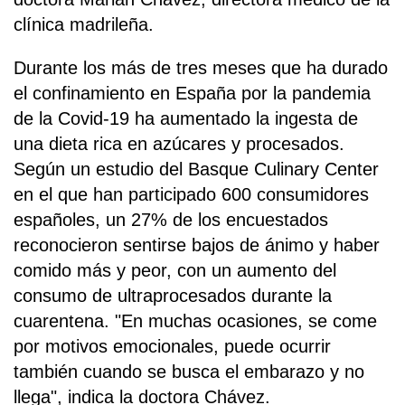
clínica madrileña.
Durante los más de tres meses que ha durado
el confinamiento en España por la pandemia
de la Covid-19 ha aumentado la ingesta de
una dieta rica en azúcares y procesados.
Según un estudio del Basque Culinary Center
en el que han participado 600 consumidores
españoles, un 27% de los encuestados
reconocieron sentirse bajos de ánimo y haber
comido más y peor, con un aumento del
consumo de ultraprocesados durante la
cuarentena. "En muchas ocasiones, se come
por motivos emocionales, puede ocurrir
también cuando se busca el embarazo y no
llega", indica la doctora Chávez.