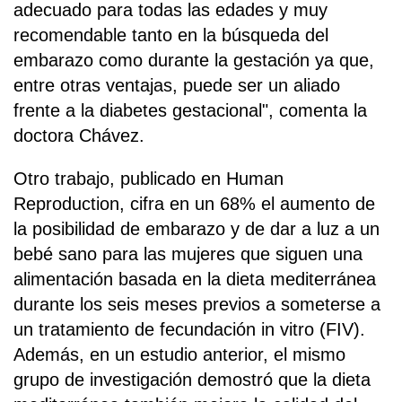
adecuado para todas las edades y muy
recomendable tanto en la búsqueda del
embarazo como durante la gestación ya que,
entre otras ventajas, puede ser un aliado
frente a la diabetes gestacional", comenta la
doctora Chávez.
Otro trabajo, publicado en Human
Reproduction, cifra en un 68% el aumento de
la posibilidad de embarazo y de dar a luz a un
bebé sano para las mujeres que siguen una
alimentación basada en la dieta mediterránea
durante los seis meses previos a someterse a
un tratamiento de fecundación in vitro (FIV).
Además, en un estudio anterior, el mismo
grupo de investigación demostró que la dieta