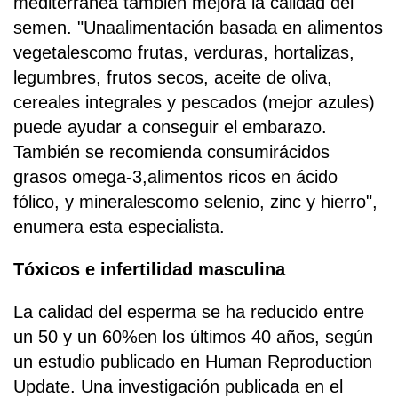
mediterránea también mejora la calidad del
semen. "Unaalimentación basada en alimentos
vegetalescomo frutas, verduras, hortalizas,
legumbres, frutos secos, aceite de oliva,
cereales integrales y pescados (mejor azules)
puede ayudar a conseguir el embarazo.
También se recomienda consumirácidos
grasos omega-3,alimentos ricos en ácido
fólico, y mineralescomo selenio, zinc y hierro",
enumera esta especialista.
Tóxicos e infertilidad masculina
La calidad del esperma se ha reducido entre
un 50 y un 60%en los últimos 40 años, según
un estudio publicado en Human Reproduction
Update. Una investigación publicada en el