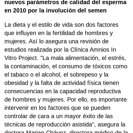
nuevos parámetros de calidad del esperma
en 2010 por la involución del semen
La dieta y el estilo de vida son dos factores
que influyen en la fertilidad de hombres y
mujeres. Así lo asegura una revisión de
estudios realizada por la Clínica Amnios In
Vitro Project. "La mala alimentación, el estrés,
la contaminación, el consumo de tóxicos como
el tabaco o el alcohol, el sobrepeso y la
obesidad y la falta de actividad física tienen
consecuencias en la capacidad reproductiva
de hombres y mujeres. Por ello, es importante
intervenir en los factores que se pueden
controlar de cara a un mayor éxito de las
técnicas de reproducción asistida", asegura la
doctora Marian Chávez, directora médico de la