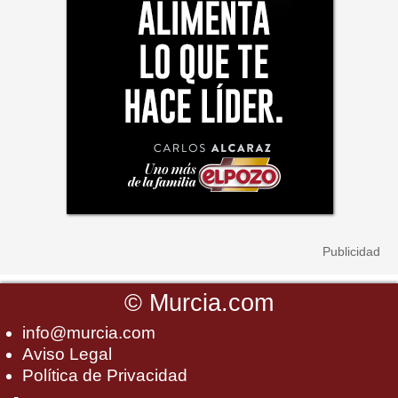
©
Murcia.com
info@murcia.com
Aviso Legal
Política de Privacidad
-