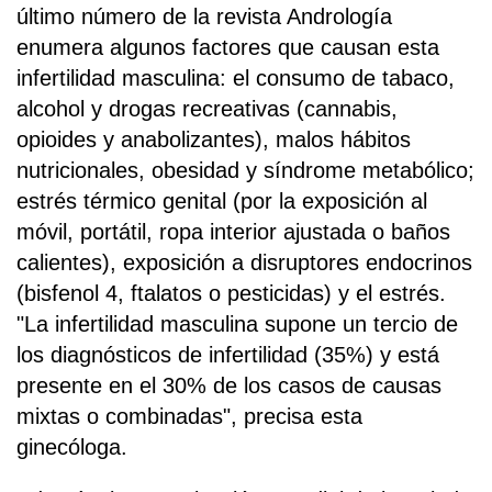
último número de la revista Andrología
enumera algunos factores que causan esta
infertilidad masculina: el consumo de tabaco,
alcohol y drogas recreativas (cannabis,
opioides y anabolizantes), malos hábitos
nutricionales, obesidad y síndrome metabólico;
estrés térmico genital (por la exposición al
móvil, portátil, ropa interior ajustada o baños
calientes), exposición a disruptores endocrinos
(bisfenol 4, ftalatos o pesticidas) y el estrés.
"La infertilidad masculina supone un tercio de
los diagnósticos de infertilidad (35%) y está
presente en el 30% de los casos de causas
mixtas o combinadas", precisa esta
ginecóloga.