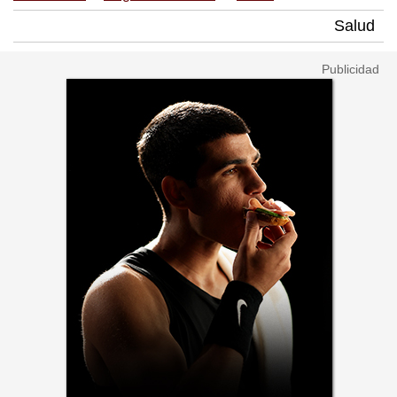
Salud