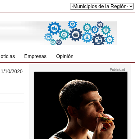
oticias
Empresas
Opinión
21/10/2020