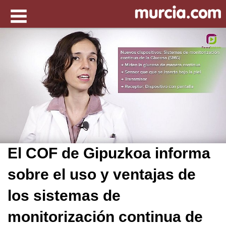
El COF de Gipuzkoa informa
sobre el uso y ventajas de
los sistemas de
monitorización continua de