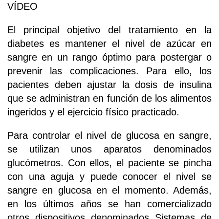
VÍDEO
El principal objetivo del tratamiento en la
diabetes es mantener el nivel de azúcar en
sangre en un rango óptimo para postergar o
prevenir las complicaciones. Para ello, los
pacientes deben ajustar la dosis de insulina
que se administran en función de los alimentos
ingeridos y el ejercicio físico practicado.
Para controlar el nivel de glucosa en sangre,
se utilizan unos aparatos denominados
glucómetros. Con ellos, el paciente se pincha
con una aguja y puede conocer el nivel se
sangre en glucosa en el momento. Además,
en los últimos años se han comercializado
otros dispositivos denominados Sistemas de