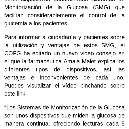
Monitorización de la Glucosa (SMG) que
facilitan considerablemente el control de la
glucemia a los pacientes.
Para informar a ciudadanía y pacientes sobre
la utilización y ventajas de estos SMG, el
COFG ha editado un nuevo video consejo en
el que la farmacéutica Amaia Malet explica los
diferentes tipos de dispositivos, así las
ventajas e inconvenientes de cada uno.
Puedes visualizar el vídeo pinchando sobre
este link
“Los Sistemas de Monitorización de la Glucosa
son unos dispositivos que miden la glucosa de
manera continua, ofreciendo lecturas cada 5