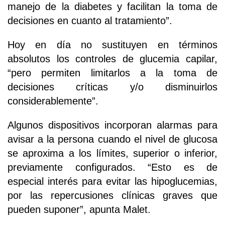
manejo de la diabetes y facilitan la toma de
decisiones en cuanto al tratamiento”.
Hoy en día no sustituyen en términos
absolutos los controles de glucemia capilar,
“pero permiten limitarlos a la toma de
decisiones críticas y/o disminuirlos
considerablemente”.
Algunos dispositivos incorporan alarmas para
avisar a la persona cuando el nivel de glucosa
se aproxima a los límites, superior o inferior,
previamente configurados. “Esto es de
especial interés para evitar las hipoglucemias,
por las repercusiones clínicas graves que
pueden suponer”, apunta Malet.