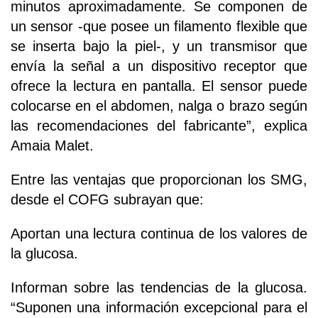
minutos aproximadamente. Se componen de
un sensor -que posee un filamento flexible que
se inserta bajo la piel-, y un transmisor que
envía la señal a un dispositivo receptor que
ofrece la lectura en pantalla. El sensor puede
colocarse en el abdomen, nalga o brazo según
las recomendaciones del fabricante”, explica
Amaia Malet.
Entre las ventajas que proporcionan los SMG,
desde el COFG subrayan que:
Aportan una lectura continua de los valores de
la glucosa.
Informan sobre las tendencias de la glucosa.
“Suponen una información excepcional para el