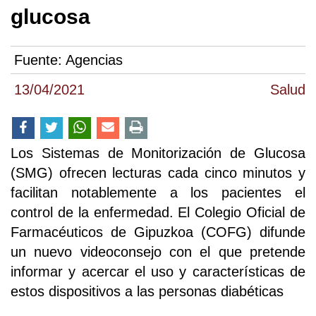
glucosa
Fuente:
Agencias
13/04/2021
Salud
Los Sistemas de Monitorización de Glucosa
(SMG) ofrecen lecturas cada cinco minutos y
facilitan notablemente a los pacientes el
control de la enfermedad. El Colegio Oficial de
Farmacéuticos de Gipuzkoa (COFG) difunde
un nuevo videoconsejo con el que pretende
informar y acercar el uso y características de
estos dispositivos a las personas diabéticas