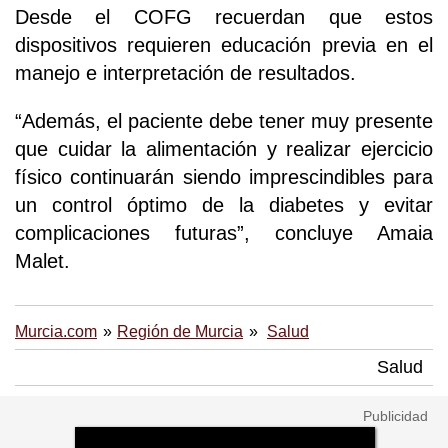
Desde el COFG recuerdan que estos
dispositivos requieren educación previa en el
manejo e interpretación de resultados.
“Además, el paciente debe tener muy presente
que cuidar la alimentación y realizar ejercicio
físico continuarán siendo imprescindibles para
un control óptimo de la diabetes y evitar
complicaciones futuras”, concluye Amaia
Malet.
Murcia.com
Región de Murcia
Salud
Salud