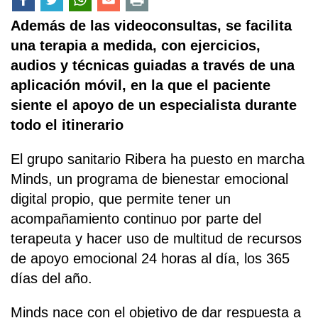
Además de las videoconsultas, se facilita
una terapia a medida, con ejercicios,
audios y técnicas guiadas a través de una
aplicación móvil, en la que el paciente
siente el apoyo de un especialista durante
todo el itinerario
El grupo sanitario Ribera ha puesto en marcha
Minds, un programa de bienestar emocional
digital propio, que permite tener un
acompañamiento continuo por parte del
terapeuta y hacer uso de multitud de recursos
de apoyo emocional 24 horas al día, los 365
días del año.
Minds nace con el objetivo de dar respuesta a