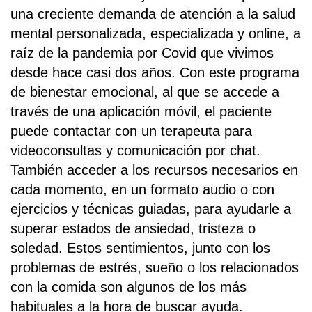
una creciente demanda de atención a la salud
mental personalizada, especializada y online, a
raíz de la pandemia por Covid que vivimos
desde hace casi dos años. Con este programa
de bienestar emocional, al que se accede a
través de una aplicación móvil, el paciente
puede contactar con un terapeuta para
videoconsultas y comunicación por chat.
También acceder a los recursos necesarios en
cada momento, en un formato audio o con
ejercicios y técnicas guiadas, para ayudarle a
superar estados de ansiedad, tristeza o
soledad. Estos sentimientos, junto con los
problemas de estrés, sueño o los relacionados
con la comida son algunos de los más
habituales a la hora de buscar ayuda.