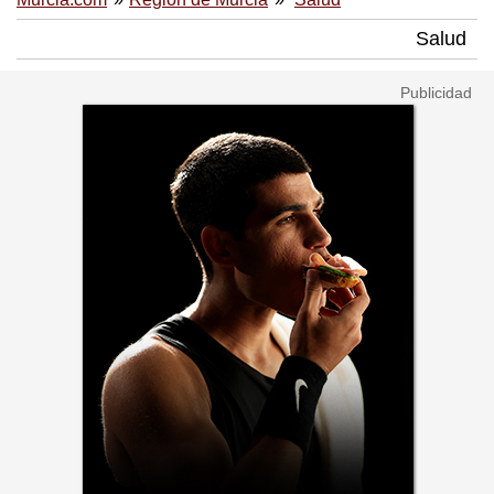
Salud