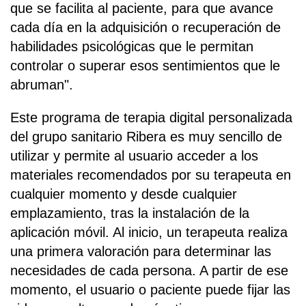
que se facilita al paciente, para que avance
cada día en la adquisición o recuperación de
habilidades psicológicas que le permitan
controlar o superar esos sentimientos que le
abruman".
Este programa de terapia digital personalizada
del grupo sanitario Ribera es muy sencillo de
utilizar y permite al usuario acceder a los
materiales recomendados por su terapeuta en
cualquier momento y desde cualquier
emplazamiento, tras la instalación de la
aplicación móvil. Al inicio, un terapeuta realiza
una primera valoración para determinar las
necesidades de cada persona. A partir de ese
momento, el usuario o paciente puede fijar las