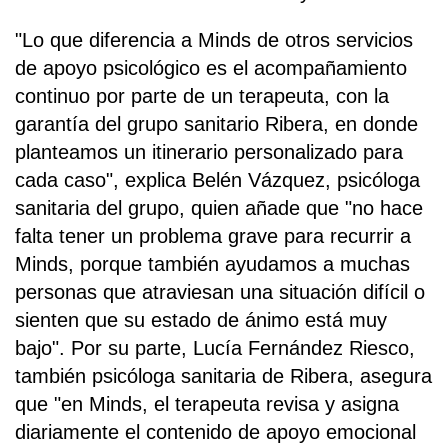
"Lo que diferencia a Minds de otros servicios
de apoyo psicológico es el acompañamiento
continuo por parte de un terapeuta, con la
garantía del grupo sanitario Ribera, en donde
planteamos un itinerario personalizado para
cada caso", explica Belén Vázquez, psicóloga
sanitaria del grupo, quien añade que "no hace
falta tener un problema grave para recurrir a
Minds, porque también ayudamos a muchas
personas que atraviesan una situación difícil o
sienten que su estado de ánimo está muy
bajo". Por su parte, Lucía Fernández Riesco,
también psicóloga sanitaria de Ribera, asegura
que "en Minds, el terapeuta revisa y asigna
diariamente el contenido de apoyo emocional