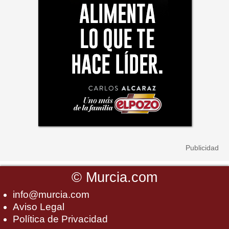
©
Murcia.com
info@murcia.com
Aviso Legal
Política de Privacidad