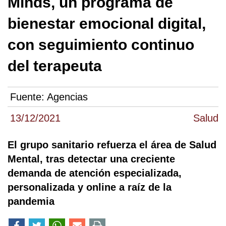
Minds, un programa de
bienestar emocional digital,
con seguimiento continuo
del terapeuta
Fuente:
Agencias
13/12/2021
Salud
El grupo sanitario refuerza el área de Salud
Mental, tras detectar una creciente
demanda de atención especializada,
personalizada y online a raíz de la
pandemia