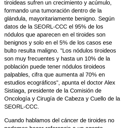
tiroideas sufren un crecimiento y acúmulo,
formando una tumoración dentro de la
glándula, mayoritariamente benigno. Según
datos de la SEORL-CCC el 95% de los
nódulos que aparecen en el tiroides son
benignos y solo en el 5% de los casos ese
bulto resulta maligno. "Los nódulos tiroideos
son muy frecuentes y hasta un 10% de la
población puede tener nódulos tiroideos
palpables, cifra que aumenta al 70% en
estudios ecográficos", apunta el doctor Alex
Sistiaga, presidente de la Comisión de
Oncología y Cirugía de Cabeza y Cuello de la
SEORL-CCC.
Cuando hablamos del cáncer de tiroides no