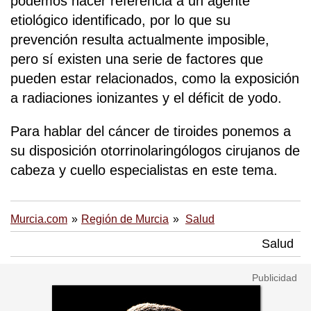
podemos hacer referencia a un agente
etiológico identificado, por lo que su
prevención resulta actualmente imposible,
pero sí existen una serie de factores que
pueden estar relacionados, como la exposición
a radiaciones ionizantes y el déficit de yodo.
Para hablar del cáncer de tiroides ponemos a
su disposición otorrinolaringólogos cirujanos de
cabeza y cuello especialistas en este tema.
Murcia.com
Región de Murcia
Salud
Salud