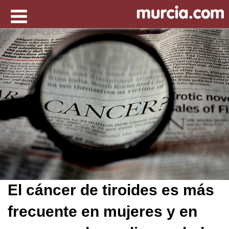
El cáncer de tiroides es más
frecuente en mujeres y en