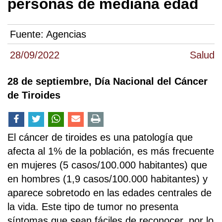
personas de mediana edad
Fuente:
Agencias
28/09/2022
Salud
28 de septiembre, Día Nacional del Cáncer
de Tiroides
El cáncer de tiroides es una patología que
afecta al 1% de la población, es más frecuente
en mujeres (5 casos/100.000 habitantes) que
en hombres (1,9 casos/100.000 habitantes) y
aparece sobretodo en las edades centrales de
la vida. Este tipo de tumor no presenta
síntomas que sean fáciles de reconocer, por lo