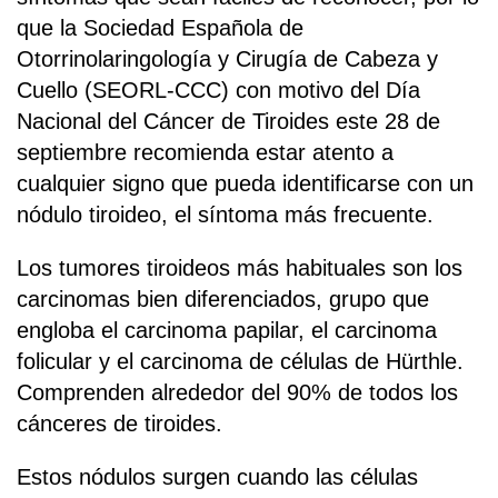
que la Sociedad Española de
Otorrinolaringología y Cirugía de Cabeza y
Cuello (SEORL-CCC) con motivo del Día
Nacional del Cáncer de Tiroides este 28 de
septiembre recomienda estar atento a
cualquier signo que pueda identificarse con un
nódulo tiroideo, el síntoma más frecuente.
Los tumores tiroideos más habituales son los
carcinomas bien diferenciados, grupo que
engloba el carcinoma papilar, el carcinoma
folicular y el carcinoma de células de Hürthle.
Comprenden alrededor del 90% de todos los
cánceres de tiroides.
Estos nódulos surgen cuando las células