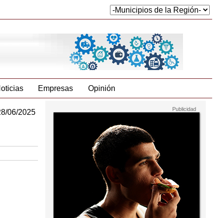
oticias
Empresas
Opinión
28/06/2025