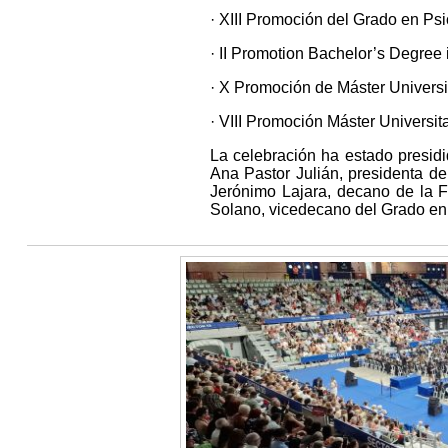
· XIII Promoción del Grado en Psi
· II Promotion Bachelor’s Degree
· X Promoción de Máster Universi
· VIII Promoción Máster Universi
La celebración ha estado presidi
Ana Pastor Julián, presidenta d
Jerónimo Lajara, decano de la 
Solano, vicedecano del Grado en 