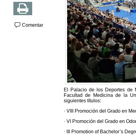
Comentar
El Palacio de los Deportes de 
Facultad de Medicina de la Un
siguientes títulos:
· VIII Promoción del Grado en Me
· VI Promoción del Grado en Odo
· III Promotion of Bachelor’s Degr