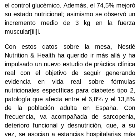
el control glucémico. Además, el 74,5% mejoró
su estado nutricional; asimismo se observó un
incremento medio de 3 kg en la fuerza
muscular[iii]i.
Con estos datos sobre la mesa, Nestlé
Nutrition & Health ha querido ir más allá y ha
impulsado un nuevo estudio de práctica clínica
real con el objetivo de seguir generando
evidencia en vida real sobre fórmulas
nutricionales específicas para diabetes tipo 2,
patología que afecta entre el 6,8% y el 13,8%
de la población adulta en España. Con
frecuencia, va acompañada de sarcopenia,
deterioro funcional y desnutrición, que, a su
vez, se asocian a estancias hospitalarias más