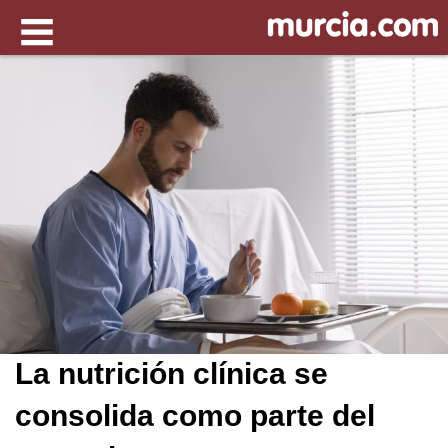
La nutrición clínica se
consolida como parte del