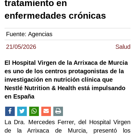
tratamiento en
enfermedades crónicas
Fuente:
Agencias
21/05/2026
Salud
El Hospital Virgen de la Arrixaca de Murcia
es uno de los centros protagonistas de la
investigación en nutrición clínica que
Nestlé Nutrition & Health está impulsando
en España
La Dra. Mercedes Ferrer, del Hospital Virgen
de la Arrixaca de Murcia, presentó los