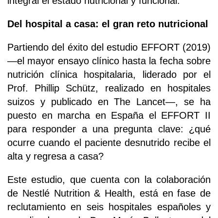
integral el estado nutricional y funcional.
Del hospital a casa: el gran reto nutricional
Partiendo del éxito del estudio EFFORT (2019)
—el mayor ensayo clínico hasta la fecha sobre
nutrición clínica hospitalaria, liderado por el
Prof. Phillip Schütz, realizado en hospitales
suizos y publicado en The Lancet—, se ha
puesto en marcha en España el EFFORT II
para responder a una pregunta clave: ¿qué
ocurre cuando el paciente desnutrido recibe el
alta y regresa a casa?
Este estudio, que cuenta con la colaboración
de Nestlé Nutrition & Health, está en fase de
reclutamiento en seis hospitales españoles y