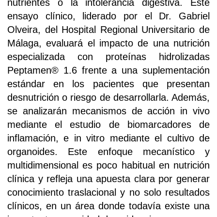
nutrientes o la intolerancia digestiva. Este
ensayo clínico, liderado por el Dr. Gabriel
Olveira, del Hospital Regional Universitario de
Málaga, evaluará el impacto de una nutrición
especializada con proteínas hidrolizadas
Peptamen® 1.6 frente a una suplementación
estándar en los pacientes que presentan
desnutrición o riesgo de desarrollarla. Además,
se analizarán mecanismos de acción in vivo
mediante el estudio de biomarcadores de
inflamación, e in vitro mediante el cultivo de
organoides. Este enfoque mecanístico y
multidimensional es poco habitual en nutrición
clínica y refleja una apuesta clara por generar
conocimiento traslacional y no solo resultados
clínicos, en un área donde todavía existe una