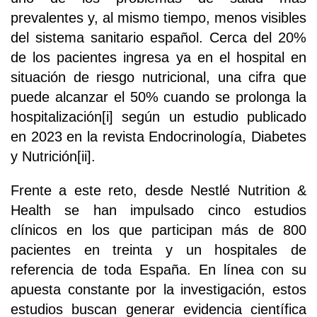
prevalentes y, al mismo tiempo, menos visibles
del sistema sanitario español. Cerca del 20%
de los pacientes ingresa ya en el hospital en
situación de riesgo nutricional, una cifra que
puede alcanzar el 50% cuando se prolonga la
hospitalización[i] según un estudio publicado
en 2023 en la revista Endocrinología, Diabetes
y Nutrición[ii].
Frente a este reto, desde Nestlé Nutrition &
Health se han impulsado cinco estudios
clínicos en los que participan más de 800
pacientes en treinta y un hospitales de
referencia de toda España. En línea con su
apuesta constante por la investigación, estos
estudios buscan generar evidencia científica