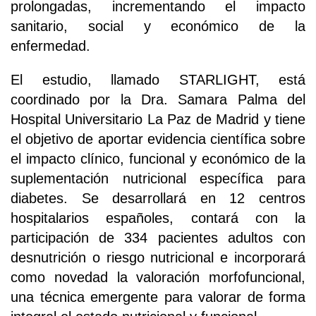
prolongadas, incrementando el impacto
sanitario, social y económico de la
enfermedad.
El estudio, llamado STARLIGHT, está
coordinado por la Dra. Samara Palma del
Hospital Universitario La Paz de Madrid y tiene
el objetivo de aportar evidencia científica sobre
el impacto clínico, funcional y económico de la
suplementación nutricional específica para
diabetes. Se desarrollará en 12 centros
hospitalarios españoles, contará con la
participación de 334 pacientes adultos con
desnutrición o riesgo nutricional e incorporará
como novedad la valoración morfofuncional,
una técnica emergente para valorar de forma