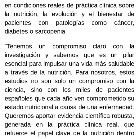
en condiciones reales de práctica clínica sobre
la nutrición, la evolución y el bienestar de
pacientes con patologías como cáncer,
diabetes o sarcopenia.
"Tenemos un compromiso claro con la
investigación y sabemos que es un pilar
esencial para impulsar una vida más saludable
a través de la nutrición. Para nosotros, estos
estudios no son solo un compromiso con la
ciencia, sino con los miles de pacientes
españoles que cada año ven comprometido su
estado nutricional a causa de una enfermedad.
Queremos aportar evidencia científica robusta,
generada en la práctica clínica real, que
refuerce el papel clave de la nutrición dentro