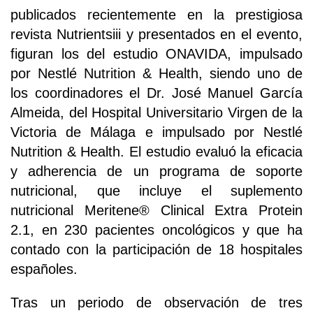
publicados recientemente en la prestigiosa
revista Nutrientsiii y presentados en el evento,
figuran los del estudio ONAVIDA, impulsado
por Nestlé Nutrition & Health, siendo uno de
los coordinadores el Dr. José Manuel García
Almeida, del Hospital Universitario Virgen de la
Victoria de Málaga e impulsado por Nestlé
Nutrition & Health. El estudio evaluó la eficacia
y adherencia de un programa de soporte
nutricional, que incluye el suplemento
nutricional Meritene® Clinical Extra Protein
2.1, en 230 pacientes oncológicos y que ha
contado con la participación de 18 hospitales
españoles.
Tras un periodo de observación de tres