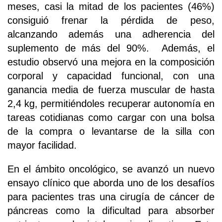
meses, casi la mitad de los pacientes (46%)
consiguió frenar la pérdida de peso,
alcanzando además una adherencia del
suplemento de más del 90%. Además, el
estudio observó una mejora en la composición
corporal y capacidad funcional, con una
ganancia media de fuerza muscular de hasta
2,4 kg, permitiéndoles recuperar autonomía en
tareas cotidianas como cargar con una bolsa
de la compra o levantarse de la silla con
mayor facilidad.
En el ámbito oncológico, se avanzó un nuevo
ensayo clínico que aborda uno de los desafíos
para pacientes tras una cirugía de cáncer de
páncreas como la dificultad para absorber