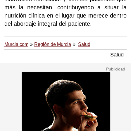
más la necesitan, contribuyendo a situar la
nutrición clínica en el lugar que merece dentro
del abordaje integral del paciente.
Murcia.com
Región de Murcia
Salud
Salud