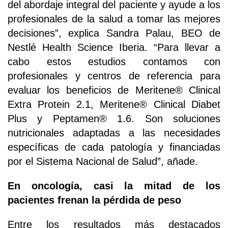
del abordaje integral del paciente y ayude a los
profesionales de la salud a tomar las mejores
decisiones”, explica Sandra Palau, BEO de
Nestlé Health Science Iberia. “Para llevar a
cabo estos estudios contamos con
profesionales y centros de referencia para
evaluar los beneficios de Meritene® Clinical
Extra Protein 2.1, Meritene® Clinical Diabet
Plus y Peptamen® 1.6. Son soluciones
nutricionales adaptadas a las necesidades
específicas de cada patología y financiadas
por el Sistema Nacional de Salud”, añade.
En oncología, casi la mitad de los
pacientes frenan la pérdida de peso
Entre los resultados más destacados