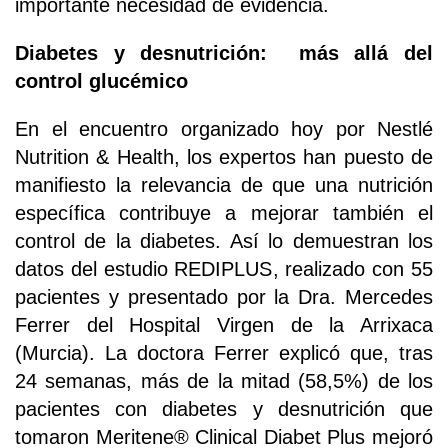
importante necesidad de evidencia.
Diabetes y desnutrición: más allá del
control glucémico
En el encuentro organizado hoy por Nestlé
Nutrition & Health, los expertos han puesto de
manifiesto la relevancia de que una nutrición
específica contribuye a mejorar también el
control de la diabetes. Así lo demuestran los
datos del estudio REDIPLUS, realizado con 55
pacientes y presentado por la Dra. Mercedes
Ferrer del Hospital Virgen de la Arrixaca
(Murcia). La doctora Ferrer explicó que, tras
24 semanas, más de la mitad (58,5%) de los
pacientes con diabetes y desnutrición que
tomaron Meritene® Clinical Diabet Plus mejoró