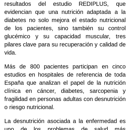
resultados del estudio REDIPLUS, que
evidencian que una nutrición adaptada a la
diabetes no solo mejora el estado nutricional
de los pacientes, sino también su control
glucémico y su capacidad muscular, tres
pilares clave para su recuperación y calidad de
vida.
Más de 800 pacientes participan en cinco
estudios en hospitales de referencia de toda
España que analizan el papel de la nutrición
clínica en cáncer, diabetes, sarcopenia y
fragilidad en personas adultas con desnutrición
o riesgo nutricional.
La desnutrición asociada a la enfermedad es
uno de los problemas de salud más