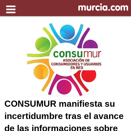
CONSUMUR manifiesta su
incertidumbre tras el avance
de las informaciones sobre