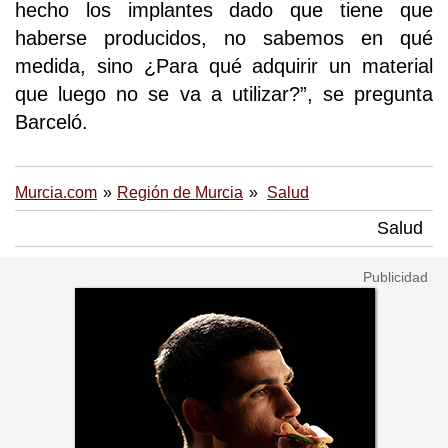
hecho los implantes dado que tiene que
haberse producidos, no sabemos en qué
medida, sino ¿Para qué adquirir un material
que luego no se va a utilizar?”, se pregunta
Barceló.
Murcia.com
Región de Murcia
Salud
Salud