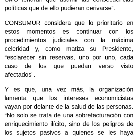
políticas que de ello pudieran derivarse”.
CONSUMUR considera que lo prioritario en
estos momentos es continuar con los
procedimientos judiciales con la máxima
celeridad y, como matiza su Presidente,
“esclarecer sin reservas, uno por uno, cada
caso de los que puedan verso visto
afectados”.
Y es que, una vez más, la organización
lamenta que los intereses economicistas
vayan por delante de la salud de las personas.
“No solo se trata de una sobrefacturación con
enriquecimiento ilícito, sino de los peligros de
los sujetos pasivos a quienes se les haya