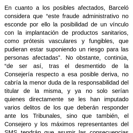
En cuanto a los posibles afectados, Barceló
considera que “este fraude administrativo no
esconde por ello la posibilidad de un vínculo
con la implantación de productos sanitarios,
como prótesis vasculares y fungibles, que
pudieran estar suponiendo un riesgo para las
personas afectadas”. No obstante, continúa,
“de ser así, tras el desmentido de la
Consejería respecto a esa posible deriva, no
cabría la menor duda de la responsabilidad del
titular de la misma, y ya no solo serían
quienes directamente se les han imputado
varios delitos de los que deberán responder
ante los Tribunales, sino que también, el
Consejero y los máximos representantes del
SMS tendrán que asumir las consecuencias