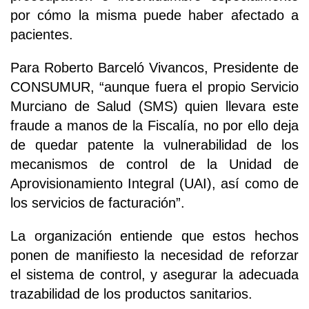
por cómo la misma puede haber afectado a
pacientes.
Para Roberto Barceló Vivancos, Presidente de
CONSUMUR, “aunque fuera el propio Servicio
Murciano de Salud (SMS) quien llevara este
fraude a manos de la Fiscalía, no por ello deja
de quedar patente la vulnerabilidad de los
mecanismos de control de la Unidad de
Aprovisionamiento Integral (UAI), así como de
los servicios de facturación”.
La organización entiende que estos hechos
ponen de manifiesto la necesidad de reforzar
el sistema de control, y asegurar la adecuada
trazabilidad de los productos sanitarios.