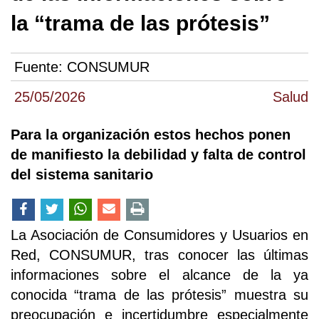
la “trama de las prótesis”
Fuente:
CONSUMUR
25/05/2026
Salud
Para la organización estos hechos ponen
de manifiesto la debilidad y falta de control
del sistema sanitario
La Asociación de Consumidores y Usuarios en
Red, CONSUMUR, tras conocer las últimas
informaciones sobre el alcance de la ya
conocida “trama de las prótesis” muestra su
preocupación e incertidumbre especialmente