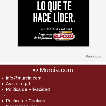
©
Murcia.com
info@murcia.com
Aviso Legal
Política de Privacidad
-
Política de Cookies