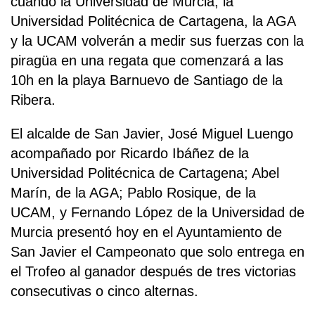
cuando la Universidad de Murcia, la
Universidad Politécnica de Cartagena, la AGA
y la UCAM volverán a medir sus fuerzas con la
piragüa en una regata que comenzará a las
10h en la playa Barnuevo de Santiago de la
Ribera.
El alcalde de San Javier, José Miguel Luengo
acompañado por Ricardo Ibáñez de la
Universidad Politécnica de Cartagena; Abel
Marín, de la AGA; Pablo Rosique, de la
UCAM, y Fernando López de la Universidad de
Murcia presentó hoy en el Ayuntamiento de
San Javier el Campeonato que solo entrega en
el Trofeo al ganador después de tres victorias
consecutivas o cinco alternas.