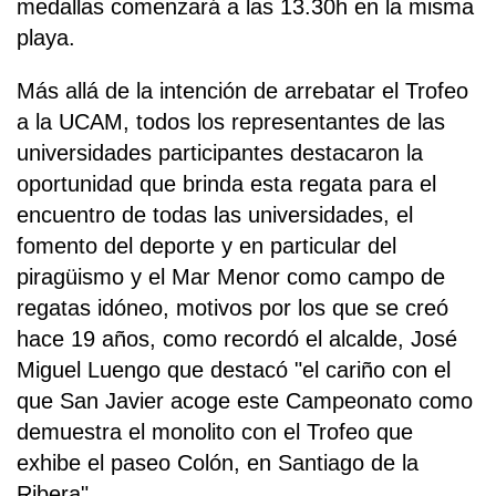
medallas comenzará a las 13.30h en la misma
playa.
Más allá de la intención de arrebatar el Trofeo
a la UCAM, todos los representantes de las
universidades participantes destacaron la
oportunidad que brinda esta regata para el
encuentro de todas las universidades, el
fomento del deporte y en particular del
piragüismo y el Mar Menor como campo de
regatas idóneo, motivos por los que se creó
hace 19 años, como recordó el alcalde, José
Miguel Luengo que destacó "el cariño con el
que San Javier acoge este Campeonato como
demuestra el monolito con el Trofeo que
exhibe el paseo Colón, en Santiago de la
Ribera".