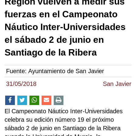
Región vuelven a medir sus
fuerzas en el Campeonato
Náutico Inter-Universidades
el sábado 2 de junio en
Santiago de la Ribera
Fuente:
Ayuntamiento de San Javier
31/05/2018
San Javier
El Campeonato Náutico Inter-Universidades
celebra su edición número 19 el próximo
sábado 2 de junio en Santiago de la Ribera