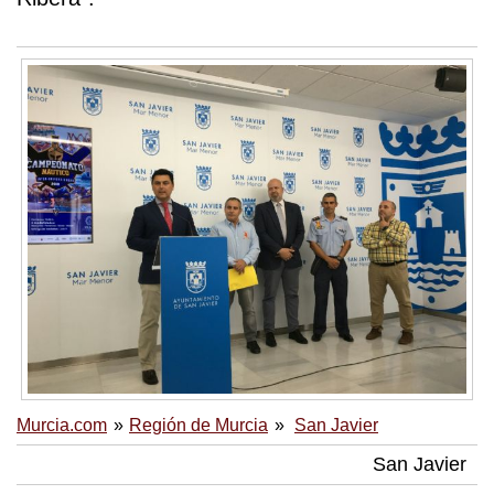
Murcia.com
Región de Murcia
San Javier
San Javier