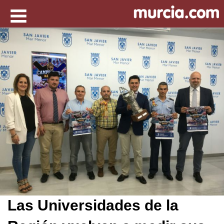
Las Universidades de la