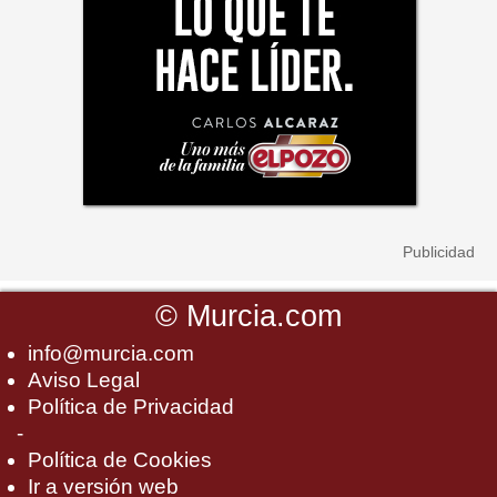
©
Murcia.com
info@murcia.com
Aviso Legal
Política de Privacidad
-
Política de Cookies
Ir a versión web