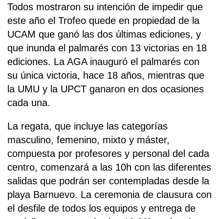
Todos mostraron su intención de impedir que
este año el Trofeo quede en propiedad de la
UCAM que ganó las dos últimas ediciones, y
que inunda el palmarés con 13 victorias en 18
ediciones. La AGA inauguró el palmarés con
su única victoria, hace 18 años, mientras que
la UMU y la UPCT ganaron en dos ocasiones
cada una.
La regata, que incluye las categorías
masculino, femenino, mixto y máster,
compuesta por profesores y personal del cada
centro, comenzará a las 10h con las diferentes
salidas que podrán ser contempladas desde la
playa Barnuevo. La ceremonia de clausura con
el desfile de todos los equipos y entrega de