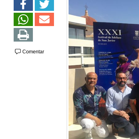
Comentar