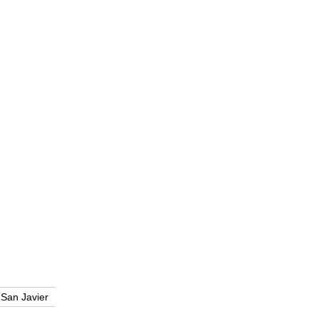
San Javier