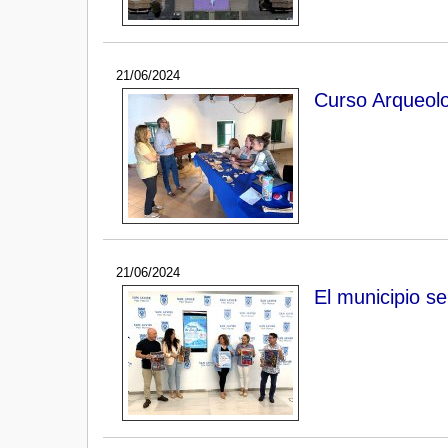
21/06/2024
Curso Arqueolo
21/06/2024
El municipio s