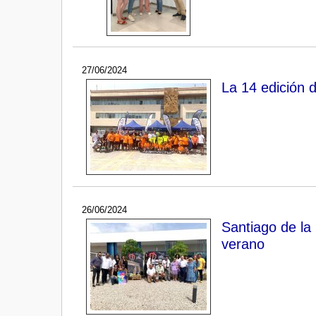
27/06/2024
La 14 edición 
26/06/2024
Santiago de la 
verano