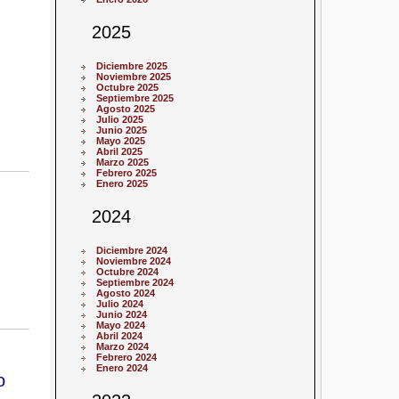
2025
Diciembre 2025
Noviembre 2025
Octubre 2025
Septiembre 2025
Agosto 2025
Julio 2025
Junio 2025
Mayo 2025
Abril 2025
Marzo 2025
Febrero 2025
Enero 2025
2024
Diciembre 2024
Noviembre 2024
Octubre 2024
Septiembre 2024
Agosto 2024
Julio 2024
Junio 2024
Mayo 2024
Abril 2024
Marzo 2024
Febrero 2024
Enero 2024
o