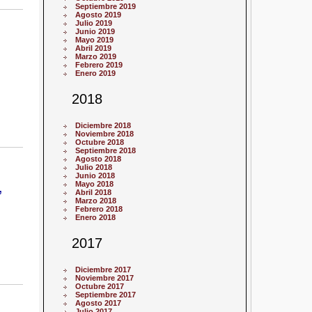
Septiembre 2019
Agosto 2019
Julio 2019
Junio 2019
Mayo 2019
Abril 2019
Marzo 2019
Febrero 2019
Enero 2019
2018
Diciembre 2018
Noviembre 2018
Octubre 2018
Septiembre 2018
Agosto 2018
Julio 2018
Junio 2018
,
Mayo 2018
Abril 2018
Marzo 2018
Febrero 2018
Enero 2018
2017
Diciembre 2017
Noviembre 2017
Octubre 2017
Septiembre 2017
Agosto 2017
Julio 2017