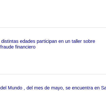
istintas edades participan en un taller sobre
fraude financiero
 del Mundo , del mes de mayo, se encuentra en S