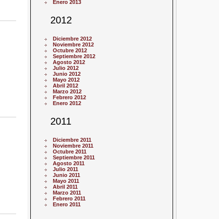
Enero 2013
2012
Diciembre 2012
Noviembre 2012
Octubre 2012
Septiembre 2012
Agosto 2012
Julio 2012
Junio 2012
Mayo 2012
Abril 2012
Marzo 2012
Febrero 2012
Enero 2012
2011
Diciembre 2011
Noviembre 2011
Octubre 2011
Septiembre 2011
Agosto 2011
Julio 2011
Junio 2011
Mayo 2011
Abril 2011
Marzo 2011
Febrero 2011
Enero 2011