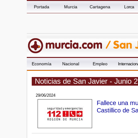
Portada
Murcia
Cartagena
Lorca
Economía
Nacional
Empleo
Internacion
Noticias de San Javier - Junio 
29/06/2024
Fallece una mu
Castillico de S