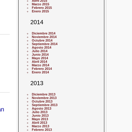
Abril 2015
Marzo 2015
Febrero 2015
Enero 2015
2014
Diciembre 2014
Noviembre 2014
Octubre 2014
Septiembre 2014
Agosto 2014
Julio 2014
Junio 2014
Mayo 2014
Abril 2014
Marzo 2014
Febrero 2014
Enero 2014
2013
Diciembre 2013
Noviembre 2013
Octubre 2013
Septiembre 2013
an
Agosto 2013
Julio 2013
Junio 2013
Mayo 2013
Abril 2013
Marzo 2013
Febrero 2013