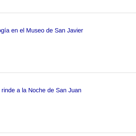
gía en el Museo de San Javier
e rinde a la Noche de San Juan