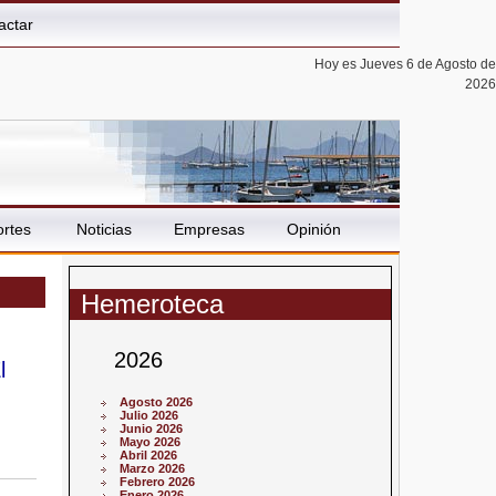
actar
Hoy es Jueves 6 de Agosto de
2026
rtes
Noticias
Empresas
Opinión
Hemeroteca
2026
l
Agosto 2026
Julio 2026
Junio 2026
Mayo 2026
Abril 2026
Marzo 2026
Febrero 2026
Enero 2026