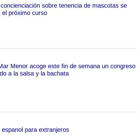
 concienciación sobre tenencia de mascotas se
 el próximo curso
Mar Menor acoge este fin de semana un congreso
do a la salsa y la bachata
 espanol para extranjeros