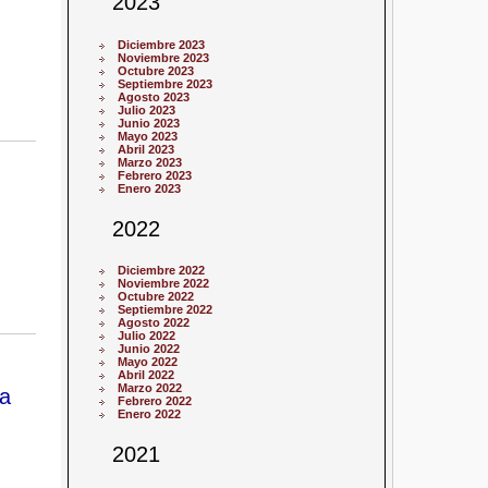
2023
Diciembre 2023
Noviembre 2023
Octubre 2023
Septiembre 2023
Agosto 2023
Julio 2023
Junio 2023
Mayo 2023
Abril 2023
Marzo 2023
Febrero 2023
Enero 2023
2022
Diciembre 2022
Noviembre 2022
Octubre 2022
Septiembre 2022
Agosto 2022
Julio 2022
Junio 2022
Mayo 2022
Abril 2022
Marzo 2022
la
Febrero 2022
Enero 2022
2021