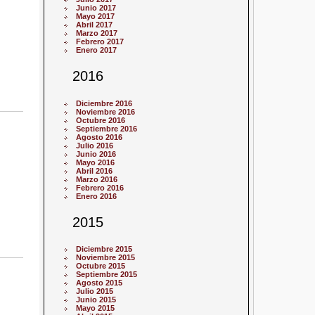
Junio 2017
Mayo 2017
Abril 2017
Marzo 2017
Febrero 2017
Enero 2017
2016
Diciembre 2016
Noviembre 2016
Octubre 2016
Septiembre 2016
Agosto 2016
Julio 2016
Junio 2016
Mayo 2016
Abril 2016
Marzo 2016
Febrero 2016
Enero 2016
2015
Diciembre 2015
Noviembre 2015
Octubre 2015
Septiembre 2015
Agosto 2015
Julio 2015
Junio 2015
Mayo 2015