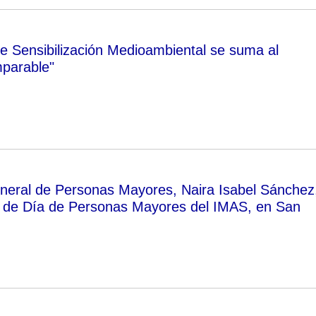
de Sensibilización Medioambiental se suma al
parable"
eneral de Personas Mayores, Naira Isabel Sánchez
ro de Día de Personas Mayores del IMAS, en San