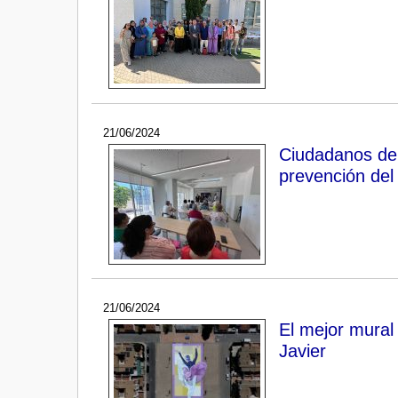
21/06/2024
Ciudadanos de d
prevención del 
21/06/2024
El mejor mural
Javier