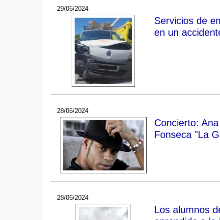
29/06/2024
Servicios de e
en un accident
28/06/2024
Concierto: Ana
Fonseca "La Gr
28/06/2024
Los alumnos de 