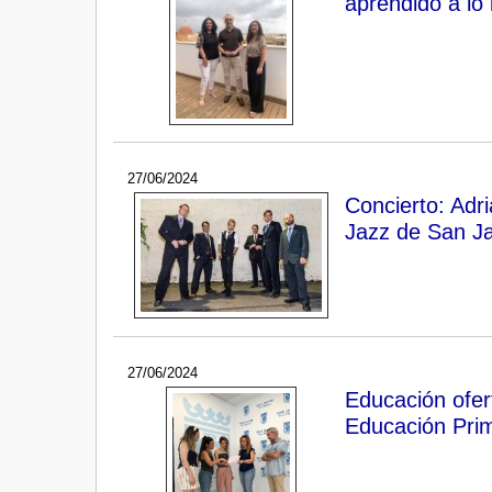
aprendido a lo 
27/06/2024
Concierto: Adr
Jazz de San Ja
27/06/2024
Educación ofert
Educación Prim