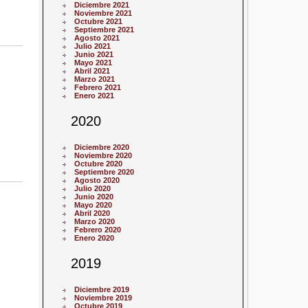
Diciembre 2021
Noviembre 2021
Octubre 2021
Septiembre 2021
Agosto 2021
Julio 2021
Junio 2021
Mayo 2021
Abril 2021
Marzo 2021
Febrero 2021
Enero 2021
2020
Diciembre 2020
Noviembre 2020
Octubre 2020
Septiembre 2020
Agosto 2020
Julio 2020
Junio 2020
Mayo 2020
Abril 2020
Marzo 2020
Febrero 2020
Enero 2020
2019
Diciembre 2019
Noviembre 2019
Octubre 2019