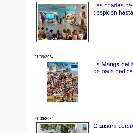
Las charlas de
despiden hasta
21/06/2024
La Manga del 
de baile dedica
21/06/2024
Clausura curso