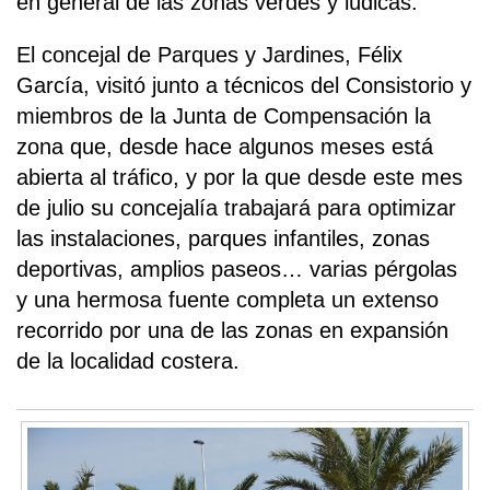
en general de las zonas verdes y lúdicas.
El concejal de Parques y Jardines, Félix
García, visitó junto a técnicos del Consistorio y
miembros de la Junta de Compensación la
zona que, desde hace algunos meses está
abierta al tráfico, y por la que desde este mes
de julio su concejalía trabajará para optimizar
las instalaciones, parques infantiles, zonas
deportivas, amplios paseos… varias pérgolas
y una hermosa fuente completa un extenso
recorrido por una de las zonas en expansión
de la localidad costera.