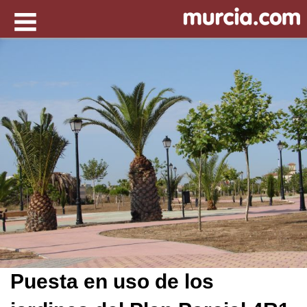
Puesta en uso de los