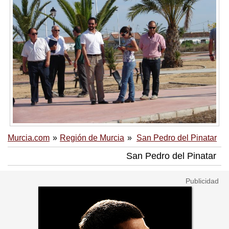
Murcia.com
Región de Murcia
San Pedro del Pinatar
San Pedro del Pinatar