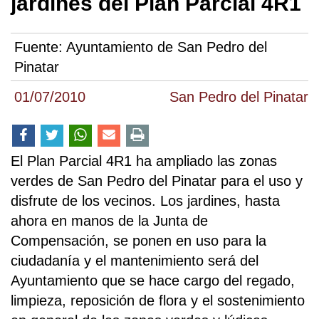
jardines del Plan Parcial 4R1
Fuente:
Ayuntamiento de San Pedro del
Pinatar
01/07/2010
San Pedro del Pinatar
El Plan Parcial 4R1 ha ampliado las zonas
verdes de San Pedro del Pinatar para el uso y
disfrute de los vecinos. Los jardines, hasta
ahora en manos de la Junta de
Compensación, se ponen en uso para la
ciudadanía y el mantenimiento será del
Ayuntamiento que se hace cargo del regado,
limpieza, reposición de flora y el sostenimiento