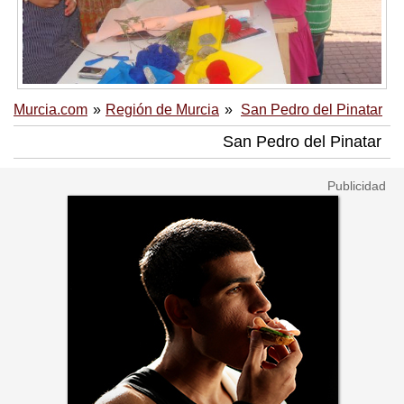
Murcia.com
Región de Murcia
San Pedro del Pinatar
San Pedro del Pinatar