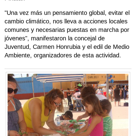
"Una vez más un pensamiento global, evitar el
cambio climático, nos lleva a acciones locales
comunes y necesarias puestas en marcha por
jóvenes", manifestaron la concejal de
Juventud, Carmen Honrubia y el edil de Medio
Ambiente, organizadores de esta actividad.