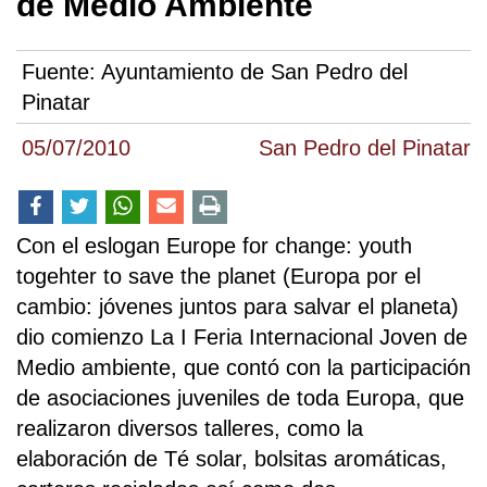
de Medio Ambiente
Fuente:
Ayuntamiento de San Pedro del
Pinatar
05/07/2010
San Pedro del Pinatar
Con el eslogan Europe for change: youth
togehter to save the planet (Europa por el
cambio: jóvenes juntos para salvar el planeta)
dio comienzo La I Feria Internacional Joven de
Medio ambiente, que contó con la participación
de asociaciones juveniles de toda Europa, que
realizaron diversos talleres, como la
elaboración de Té solar, bolsitas aromáticas,