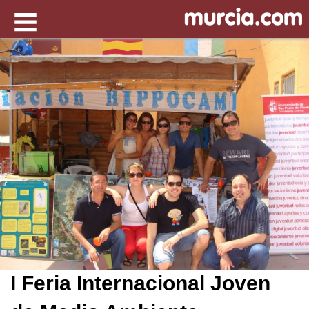
I Feria Internacional Joven