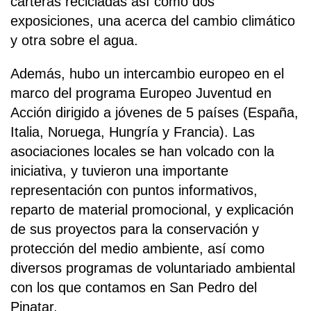
carteras recicladas así como dos
exposiciones, una acerca del cambio climático
y otra sobre el agua.
Además, hubo un intercambio europeo en el
marco del programa Europeo Juventud en
Acción dirigido a jóvenes de 5 países (España,
Italia, Noruega, Hungría y Francia). Las
asociaciones locales se han volcado con la
iniciativa, y tuvieron una importante
representación con puntos informativos,
reparto de material promocional, y explicación
de sus proyectos para la conservación y
protección del medio ambiente, así como
diversos programas de voluntariado ambiental
con los que contamos en San Pedro del
Pinatar.