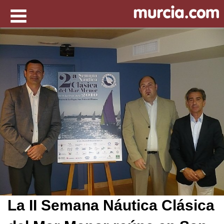
La II Semana Náutica Clásica