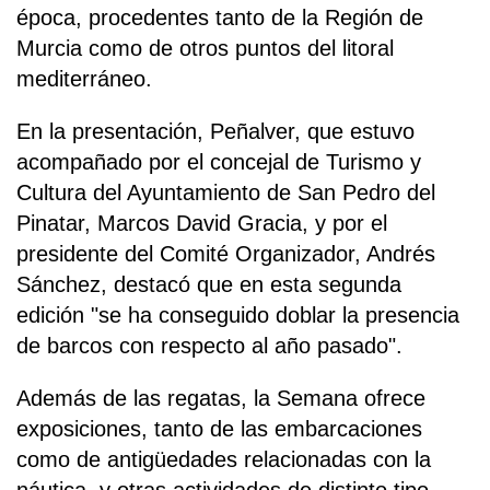
época, procedentes tanto de la Región de
Murcia como de otros puntos del litoral
mediterráneo.
En la presentación, Peñalver, que estuvo
acompañado por el concejal de Turismo y
Cultura del Ayuntamiento de San Pedro del
Pinatar, Marcos David Gracia, y por el
presidente del Comité Organizador, Andrés
Sánchez, destacó que en esta segunda
edición "se ha conseguido doblar la presencia
de barcos con respecto al año pasado".
Además de las regatas, la Semana ofrece
exposiciones, tanto de las embarcaciones
como de antigüedades relacionadas con la