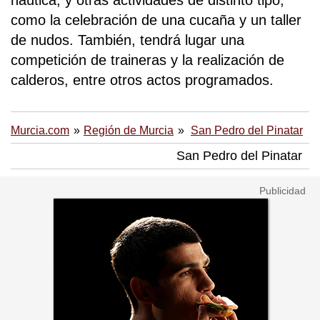
náutica, y otras actividades de distinto tipo,
como la celebración de una cucaña y un taller
de nudos. También, tendrá lugar una
competición de traineras y la realización de
calderos, entre otros actos programados.
Murcia.com
Región de Murcia
San Pedro del Pinatar
San Pedro del Pinatar