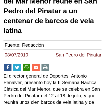
del Mar Menor reúne en San
Pedro del Pinatar a un
centenar de barcos de vela
latina
Fuente:
Redacción
08/07/2010
San Pedro del Pinatar
El director general de Deportes, Antonio
Peñalver, presentó hoy la II Semana Náutica
Clásica del Mar Menor, que se celebra en San
Pedro del Pinatar del 12 al 18 de julio, y que
reunirá unos cien barcos de vela latina y de