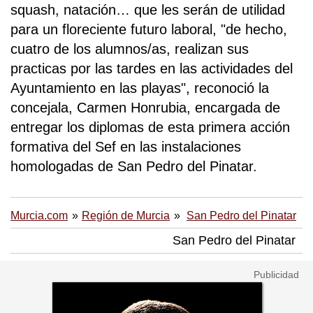
squash, natación… que les serán de utilidad
para un floreciente futuro laboral, "de hecho,
cuatro de los alumnos/as, realizan sus
practicas por las tardes en las actividades del
Ayuntamiento en las playas", reconoció la
concejala, Carmen Honrubia, encargada de
entregar los diplomas de esta primera acción
formativa del Sef en las instalaciones
homologadas de San Pedro del Pinatar.
Murcia.com
Región de Murcia
San Pedro del Pinatar
San Pedro del Pinatar