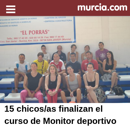
15 chicos/as finalizan el
curso de Monitor deportivo