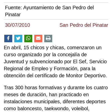
Fuente:
Ayuntamiento de San Pedro del
Pinatar
30/07/2010
San Pedro del Pinatar
En abril, 15 chicos y chicas, comenzaron un
curso organizado por la concejalía de
Juventud y subvencionado por El Sef, Servicio
Regional de Empleo y Formación, para la
obtención del certificado de Monitor Deportivo.
Tras 300 horas formativas y durante los cuatro
meses de duración, han practicado en
instalaciones municipales, diferentes deportes
como baloncesto, taekwondo, voleibol,