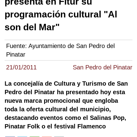
presenta en Fitur su
programación cultural "Al
son del Mar"
Fuente:
Ayuntamiento de San Pedro del
Pinatar
21/01/2011
San Pedro del Pinatar
La concejalía de Cultura y Turismo de San
Pedro del Pinatar ha presentado hoy esta
nueva marca promocional que engloba
toda la oferta cultural del municipio,
destacando eventos como el Salinas Pop,
Pinatar Folk o el festival Flamenco