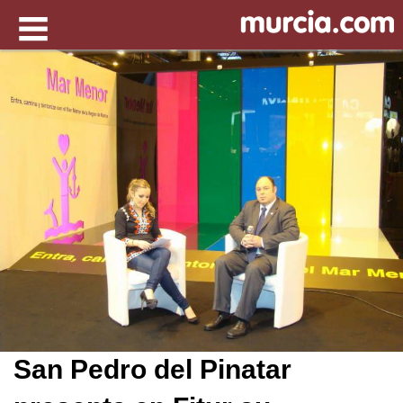
San Pedro del Pinatar