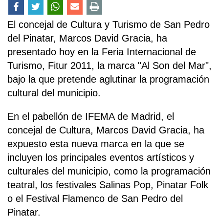
El concejal de Cultura y Turismo de San Pedro
del Pinatar, Marcos David Gracia, ha
presentado hoy en la Feria Internacional de
Turismo, Fitur 2011, la marca "Al Son del Mar",
bajo la que pretende aglutinar la programación
cultural del municipio.
En el pabellón de IFEMA de Madrid, el
concejal de Cultura, Marcos David Gracia, ha
expuesto esta nueva marca en la que se
incluyen los principales eventos artísticos y
culturales del municipio, como la programación
teatral, los festivales Salinas Pop, Pinatar Folk
o el Festival Flamenco de San Pedro del
Pinatar.