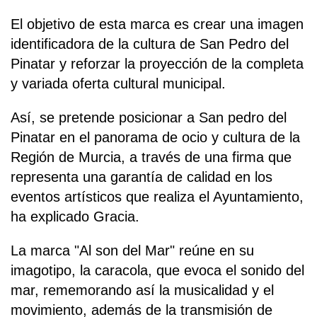
El objetivo de esta marca es crear una imagen
identificadora de la cultura de San Pedro del
Pinatar y reforzar la proyección de la completa
y variada oferta cultural municipal.
Así, se pretende posicionar a San pedro del
Pinatar en el panorama de ocio y cultura de la
Región de Murcia, a través de una firma que
representa una garantía de calidad en los
eventos artísticos que realiza el Ayuntamiento,
ha explicado Gracia.
La marca "Al son del Mar" reúne en su
imagotipo, la caracola, que evoca el sonido del
mar, rememorando así la musicalidad y el
movimiento, además de la transmisión de