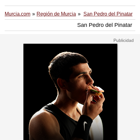
Murcia.com
Región de Murcia
San Pedro del Pinatar
San Pedro del Pinatar