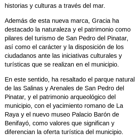
historias y culturas a través del mar.
Además de esta nueva marca, Gracia ha
destacado la naturaleza y el patrimonio como
pilares del turismo de San Pedro del Pinatar,
así como el carácter y la disposición de los
ciudadanos ante las iniciativas culturales y
turísticas que se realizan en el municipio.
En este sentido, ha resaltado el parque natural
de las Salinas y Arenales de San Pedro del
Pinatar, y el patrimonio arqueológico del
municipio, con el yacimiento romano de La
Raya y el nuevo museo Palacio Barón de
Benifayó, como valores que significan y
diferencian la oferta turística del municipio.