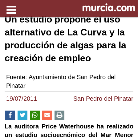
Un estudio propone el uso
alternativo de La Curva y la
producción de algas para la
creación de empleo
Fuente:
Ayuntamiento de San Pedro del
Pinatar
19/07/2011
San Pedro del Pinatar
La auditora Price Waterhouse ha realizado
un estudio socioecnómico del Mar Menor