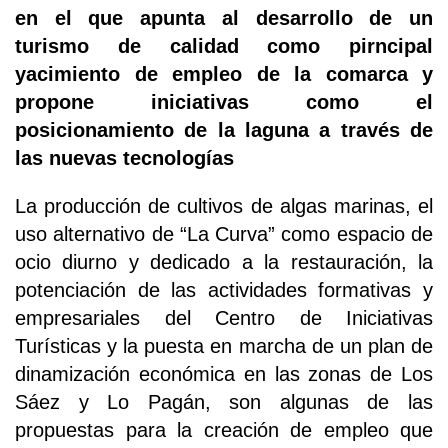
en el que apunta al desarrollo de un
turismo de calidad como pirncipal
yacimiento de empleo de la comarca y
propone iniciativas como el
posicionamiento de la laguna a través de
las nuevas tecnologías
La producción de cultivos de algas marinas, el
uso alternativo de “La Curva” como espacio de
ocio diurno y dedicado a la restauración, la
potenciación de las actividades formativas y
empresariales del Centro de Iniciativas
Turísticas y la puesta en marcha de un plan de
dinamización económica en las zonas de Los
Sáez y Lo Pagán, son algunas de las
propuestas para la creación de empleo que