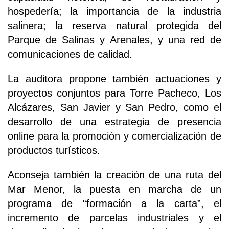
hospedería; la importancia de la industria
salinera; la reserva natural protegida del
Parque de Salinas y Arenales, y una red de
comunicaciones de calidad.
La auditora propone también actuaciones y
proyectos conjuntos para Torre Pacheco, Los
Alcázares, San Javier y San Pedro, como el
desarrollo de una estrategia de presencia
online para la promoción y comercialización de
productos turísticos.
Aconseja también la creación de una ruta del
Mar Menor, la puesta en marcha de un
programa de “formación a la carta”, el
incremento de parcelas industriales y el