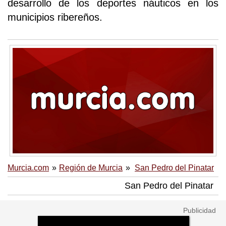
desarrollo de los deportes náuticos en los
municipios ribereños.
Murcia.com
Región de Murcia
San Pedro del Pinatar
San Pedro del Pinatar