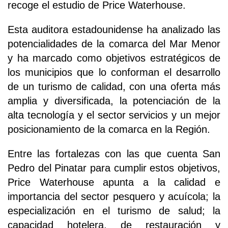
recoge el estudio de Price Waterhouse.
Esta auditora estadounidense ha analizado las
potencialidades de la comarca del Mar Menor
y ha marcado como objetivos estratégicos de
los municipios que lo conforman el desarrollo
de un turismo de calidad, con una oferta más
amplia y diversificada, la potenciación de la
alta tecnología y el sector servicios y un mejor
posicionamiento de la comarca en la Región.
Entre las fortalezas con las que cuenta San
Pedro del Pinatar para cumplir estos objetivos,
Price Waterhouse apunta a la calidad e
importancia del sector pesquero y acuícola; la
especialización en el turismo de salud; la
capacidad hotelera, de restauración y