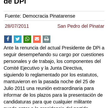
de DPi
Fuente:
Democracia Pinatarense
28/07/2011
San Pedro del Pinatar
Ante la renuncia del actual Presidente de DPi a
seguir desempeñando su cargo por cuestiones
personales y de trabajo, los componentes del
Comité Ejecutivo y la Junta Directiva,
siguiendo lo reglamentado por los estatutos,
mantuvieron en la pasada noche del 25 de
Julio 2011 una reunión extraordinaria para
informar de los plazos para la presentación de
candidaturas para que cualquier militante