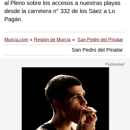
al Pleno sobre los accesos a nuestras playas
desde la carretera n° 332 de los Sáez a Lo
Pagán.
Murcia.com
Región de Murcia
San Pedro del Pinatar
San Pedro del Pinatar