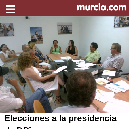
Elecciones a la presidencia