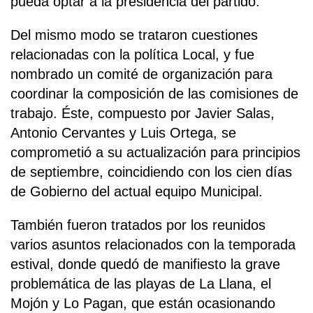
pueda optar a la presidencia del partido.
Del mismo modo se trataron cuestiones
relacionadas con la política Local, y fue
nombrado un comité de organización para
coordinar la composición de las comisiones de
trabajo. Éste, compuesto por Javier Salas,
Antonio Cervantes y Luis Ortega, se
comprometió a su actualización para principios
de septiembre, coincidiendo con los cien días
de Gobierno del actual equipo Municipal.
También fueron tratados por los reunidos
varios asuntos relacionados con la temporada
estival, donde quedó de manifiesto la grave
problemática de las playas de La Llana, el
Mojón y Lo Pagan, que están ocasionando