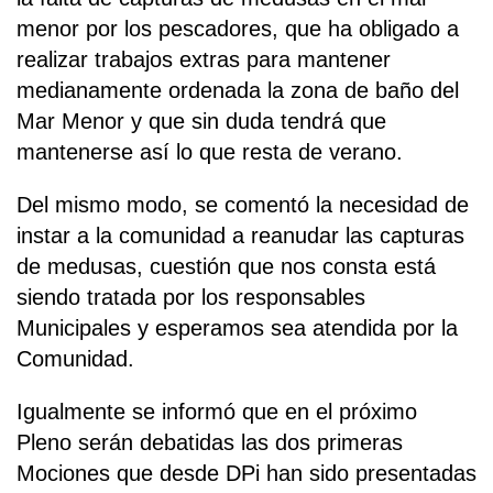
menor por los pescadores, que ha obligado a
realizar trabajos extras para mantener
medianamente ordenada la zona de baño del
Mar Menor y que sin duda tendrá que
mantenerse así lo que resta de verano.
Del mismo modo, se comentó la necesidad de
instar a la comunidad a reanudar las capturas
de medusas, cuestión que nos consta está
siendo tratada por los responsables
Municipales y esperamos sea atendida por la
Comunidad.
Igualmente se informó que en el próximo
Pleno serán debatidas las dos primeras
Mociones que desde DPi han sido presentadas