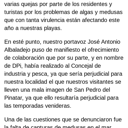
varias quejas por parte de los residentes y
turistas por los problemas de algas y medusas
que con tanta virulencia están afectando este
año a nuestras playas.
En esté punto, nuestro portavoz José Antonio
Albaladejo puso de manifiesto el ofrecimiento
de colaboración que por su parte, y en nombre
de DPi, había realizado al Concejal de
industria y pesca, ya que sería perjudicial para
nuestra localidad el que nuestros visitantes se
lleven una mala imagen de San Pedro del
Pinatar, ya que ello resultaría perjudicial para
las temporadas venideras.
Una de las cuestiones que se denunciaron fue
la falta de capturas de medusas en el mar