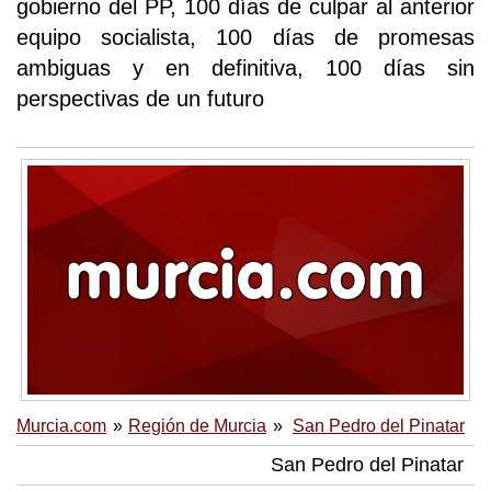
gobierno del PP, 100 días de culpar al anterior
equipo socialista, 100 días de promesas
ambiguas y en definitiva, 100 días sin
perspectivas de un futuro
Murcia.com
Región de Murcia
San Pedro del Pinatar
San Pedro del Pinatar