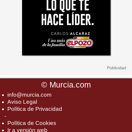
©
Murcia.com
info@murcia.com
Aviso Legal
Política de Privacidad
-
Política de Cookies
Ir a versión web