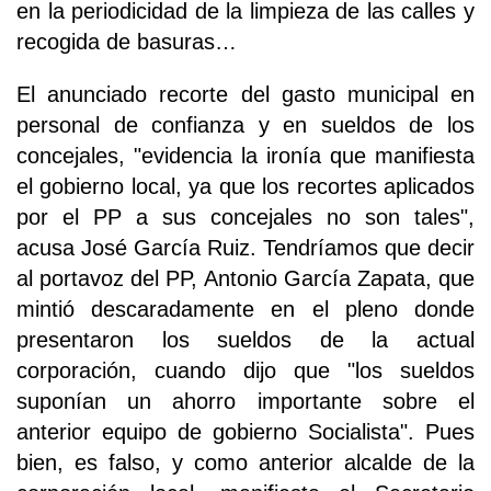
en la periodicidad de la limpieza de las calles y
recogida de basuras…
El anunciado recorte del gasto municipal en
personal de confianza y en sueldos de los
concejales, "evidencia la ironía que manifiesta
el gobierno local, ya que los recortes aplicados
por el PP a sus concejales no son tales",
acusa José García Ruiz. Tendríamos que decir
al portavoz del PP, Antonio García Zapata, que
mintió descaradamente en el pleno donde
presentaron los sueldos de la actual
corporación, cuando dijo que "los sueldos
suponían un ahorro importante sobre el
anterior equipo de gobierno Socialista". Pues
bien, es falso, y como anterior alcalde de la