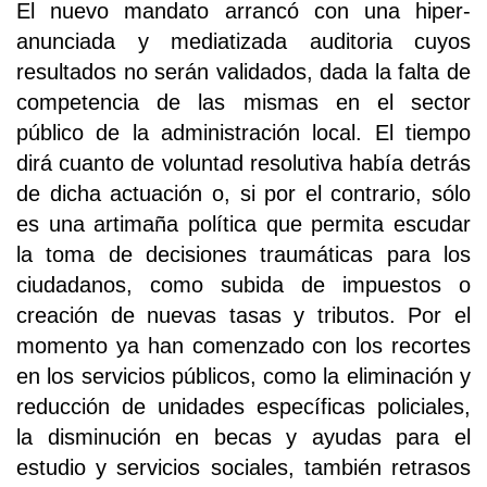
El nuevo mandato arrancó con una hiper-
anunciada y mediatizada auditoria cuyos
resultados no serán validados, dada la falta de
competencia de las mismas en el sector
público de la administración local. El tiempo
dirá cuanto de voluntad resolutiva había detrás
de dicha actuación o, si por el contrario, sólo
es una artimaña política que permita escudar
la toma de decisiones traumáticas para los
ciudadanos, como subida de impuestos o
creación de nuevas tasas y tributos. Por el
momento ya han comenzado con los recortes
en los servicios públicos, como la eliminación y
reducción de unidades específicas policiales,
la disminución en becas y ayudas para el
estudio y servicios sociales, también retrasos