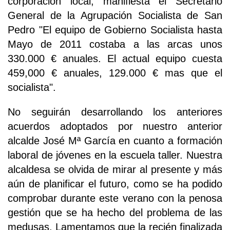
corporación local, manifiesta el Secretario
General de la Agrupación Socialista de San
Pedro "El equipo de Gobierno Socialista hasta
Mayo de 2011 costaba a las arcas unos
330.000 € anuales. El actual equipo cuesta
459,000 € anuales, 129.000 € mas que el
socialista".
No seguirán desarrollando los anteriores
acuerdos adoptados por nuestro anterior
alcalde José Mª García en cuanto a formación
laboral de jóvenes en la escuela taller. Nuestra
alcaldesa se olvida de mirar al presente y más
aún de planificar el futuro, como se ha podido
comprobar durante este verano con la penosa
gestión que se ha hecho del problema de las
medusas. Lamentamos que la recién finalizada