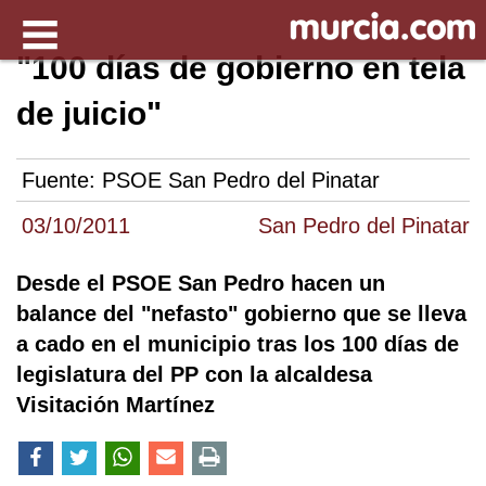
"100 días de gobierno en tela
de juicio"
Fuente:
PSOE San Pedro del Pinatar
03/10/2011
San Pedro del Pinatar
Desde el PSOE San Pedro hacen un
balance del "nefasto" gobierno que se lleva
a cado en el municipio tras los 100 días de
legislatura del PP con la alcaldesa
Visitación Martínez