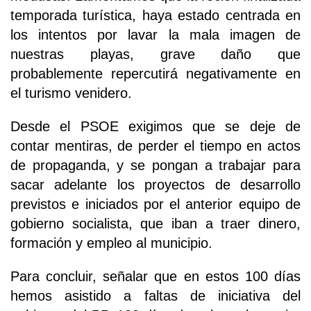
temporada turística, haya estado centrada en
los intentos por lavar la mala imagen de
nuestras playas, grave daño que
probablemente repercutirá negativamente en
el turismo venidero.
Desde el PSOE exigimos que se deje de
contar mentiras, de perder el tiempo en actos
de propaganda, y se pongan a trabajar para
sacar adelante los proyectos de desarrollo
previstos e iniciados por el anterior equipo de
gobierno socialista, que iban a traer dinero,
formación y empleo al municipio.
Para concluir, señalar que en estos 100 días
hemos asistido a faltas de iniciativa del