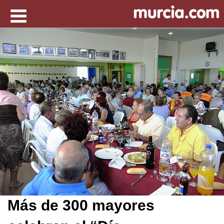
Más de 300 mayores