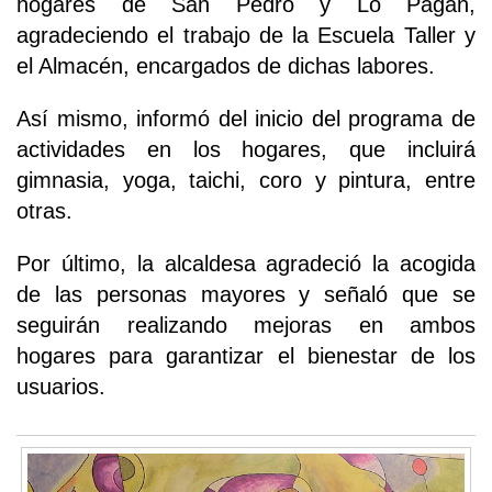
hogares de San Pedro y Lo Pagán,
agradeciendo el trabajo de la Escuela Taller y
el Almacén, encargados de dichas labores.
Así mismo, informó del inicio del programa de
actividades en los hogares, que incluirá
gimnasia, yoga, taichi, coro y pintura, entre
otras.
Por último, la alcaldesa agradeció la acogida
de las personas mayores y señaló que se
seguirán realizando mejoras en ambos
hogares para garantizar el bienestar de los
usuarios.