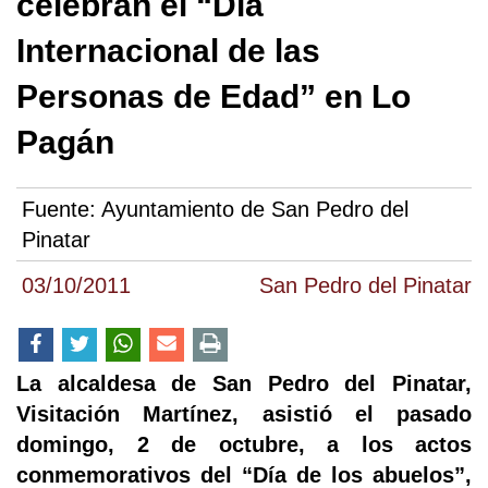
celebran el “Día
Internacional de las
Personas de Edad” en Lo
Pagán
Fuente:
Ayuntamiento de San Pedro del
Pinatar
03/10/2011
San Pedro del Pinatar
La alcaldesa de San Pedro del Pinatar,
Visitación Martínez, asistió el pasado
domingo, 2 de octubre, a los actos
conmemorativos del “Día de los abuelos”,