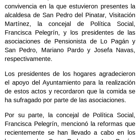
convivencia en la que estuvieron presentes la
alcaldesa de San Pedro del Pinatar, Visitación
Martínez, la concejal de Política Social,
Francisca Pelegrín, y los presidentes de las
asociaciones de Pensionista de Lo Pagán y
San Pedro, Mariano Pardo y Josefa Navas,
respectivamente.
Los presidentes de los hogares agradecieron
el apoyo del Ayuntamiento para la realización
de estos actos y recordaron que la comida se
ha sufragado por parte de las asociaciones.
Por su parte, la concejal de Política Social,
Francisca Pelegrín, mencionó la reformas que
recientemente se han llevado a cabo en los