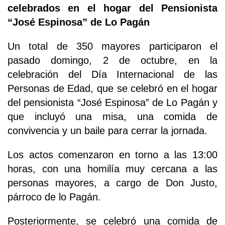
celebrados en el hogar del Pensionista
“José Espinosa” de Lo Pagán
Un total de 350 mayores participaron el
pasado domingo, 2 de octubre, en la
celebración del Día Internacional de las
Personas de Edad, que se celebró en el hogar
del pensionista “José Espinosa” de Lo Pagán y
que incluyó una misa, una comida de
convivencia y un baile para cerrar la jornada.
Los actos comenzaron en torno a las 13:00
horas, con una homilía muy cercana a las
personas mayores, a cargo de Don Justo,
párroco de lo Pagán.
Posteriormente, se celebró una comida de