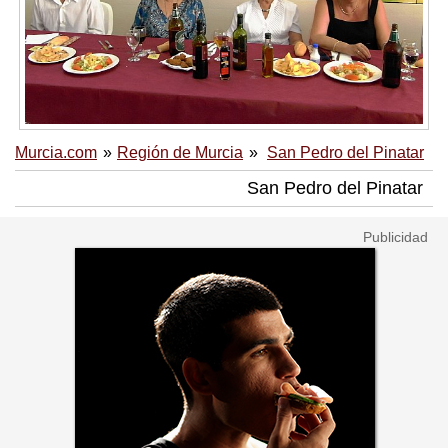
Murcia.com
Región de Murcia
San Pedro del Pinatar
San Pedro del Pinatar