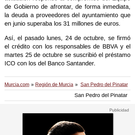
de Gobierno de afrontar, de forma inmediata,
la deuda a proveedores del ayuntamiento que
en junio superaba los 31 millones de euros.
Así, el pasado lunes, 24 de octubre, se firmó
el crédito con los responsables de BBVA y el
martes 25 de octubre se suscribió el préstamo
ICO con los del Banco Santander.
Murcia.com
Región de Murcia
San Pedro del Pinatar
San Pedro del Pinatar