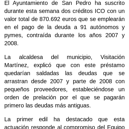
El Ayuntamiento de San Pedro ha suscrito
durante esta semana dos créditos ICO con un
valor total de 870.692 euros que se emplearán
en el pago de la deuda a 91 autónomos y
pymes, contraída durante los años 2007 y
2008.
La alcaldesa del municipio, Visitación
Martínez, explicó que con este préstamo
quedarían saldadas las deudas que se
arrastran desde 2007 y parte de 2008 con
pequeños proveedores, estableciéndose un
orden de prelación por el que se pagarán
primero las deudas más antiguas.
La primer edil ha destacado que esta
actuación responde al compromiso del Equipo