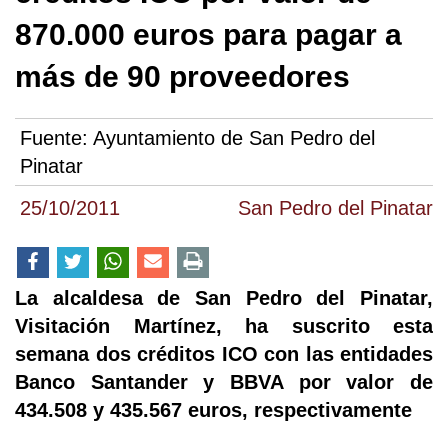
870.000 euros para pagar a
más de 90 proveedores
Fuente:
Ayuntamiento de San Pedro del
Pinatar
25/10/2011
San Pedro del Pinatar
La alcaldesa de San Pedro del Pinatar,
Visitación Martínez, ha suscrito esta
semana dos créditos ICO con las entidades
Banco Santander y BBVA por valor de
434.508 y 435.567 euros, respectivamente