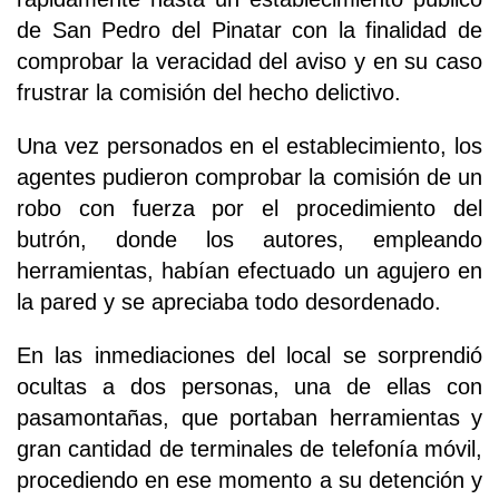
de San Pedro del Pinatar con la finalidad de
comprobar la veracidad del aviso y en su caso
frustrar la comisión del hecho delictivo.
Una vez personados en el establecimiento, los
agentes pudieron comprobar la comisión de un
robo con fuerza por el procedimiento del
butrón, donde los autores, empleando
herramientas, habían efectuado un agujero en
la pared y se apreciaba todo desordenado.
En las inmediaciones del local se sorprendió
ocultas a dos personas, una de ellas con
pasamontañas, que portaban herramientas y
gran cantidad de terminales de telefonía móvil,
procediendo en ese momento a su detención y