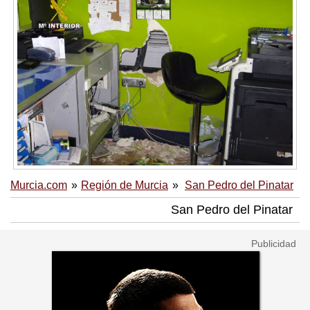
Murcia.com
Región de Murcia
San Pedro del Pinatar
San Pedro del Pinatar