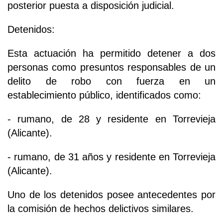
posterior puesta a disposición judicial.
Detenidos:
Esta actuación ha permitido detener a dos
personas como presuntos responsables de un
delito de robo con fuerza en un
establecimiento público, identificados como:
- rumano, de 28 y residente en Torrevieja
(Alicante).
- rumano, de 31 años y residente en Torrevieja
(Alicante).
Uno de los detenidos posee antecedentes por
la comisión de hechos delictivos similares.