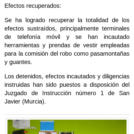
Efectos recuperados:
Se ha logrado recuperar la totalidad de los
efectos sustraídos, principalmente terminales
de telefonía móvil y se han incautado
herramientas y prendas de vestir empleadas
para la comisión del robo como pasamontañas
y guantes.
Los detenidos, efectos incautados y diligencias
instruidas han sido puestos a disposición del
Juzgado de Instrucción número 1 de San
Javier (Murcia).