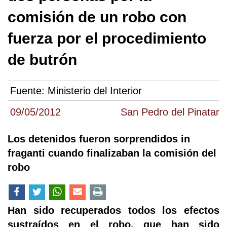
comisión de un robo con
fuerza por el procedimiento
de butrón
Fuente:
Ministerio del Interior
09/05/2012
San Pedro del Pinatar
Los detenidos fueron sorprendidos in
fraganti cuando finalizaban la comisión del
robo
Han sido recuperados todos los efectos
sustraídos en el robo, que han sido