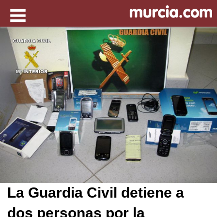
La Guardia Civil detiene a
dos personas por la