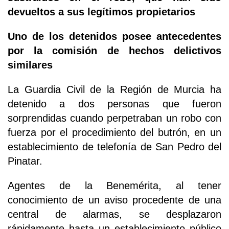
devueltos a sus legítimos propietarios
Uno de los detenidos posee antecedentes
por la comisión de hechos delictivos
similares
La Guardia Civil de la Región de Murcia ha
detenido a dos personas que fueron
sorprendidas cuando perpetraban un robo con
fuerza por el procedimiento del butrón, en un
establecimiento de telefonía de San Pedro del
Pinatar.
Agentes de la Benemérita, al tener
conocimiento de un aviso procedente de una
central de alarmas, se desplazaron
rápidamente hasta un establecimiento público