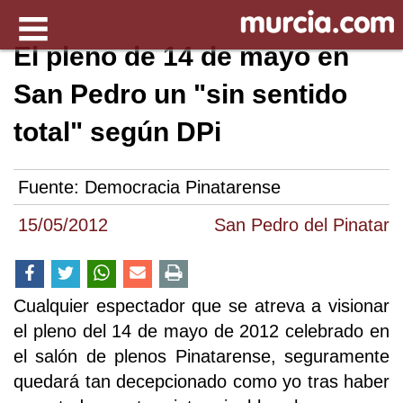
El pleno de 14 de mayo en
San Pedro un "sin sentido
total" según DPi
Fuente:
Democracia Pinatarense
15/05/2012
San Pedro del Pinatar
Cualquier espectador que se atreva a visionar
el pleno del 14 de mayo de 2012 celebrado en
el salón de plenos Pinatarense, seguramente
quedará tan decepcionado como yo tras haber