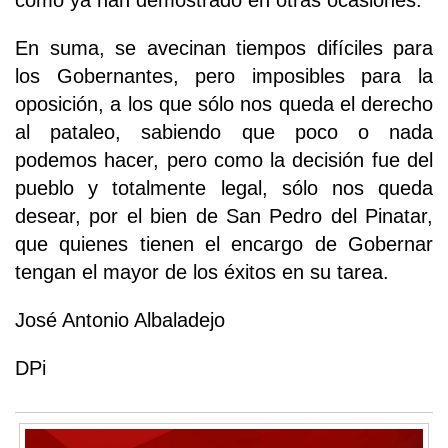
como ya han demostrado en otras ocasiones.
En suma, se avecinan tiempos difíciles para
los Gobernantes, pero imposibles para la
oposición, a los que sólo nos queda el derecho
al pataleo, sabiendo que poco o nada
podemos hacer, pero como la decisión fue del
pueblo y totalmente legal, sólo nos queda
desear, por el bien de San Pedro del Pinatar,
que quienes tienen el encargo de Gobernar
tengan el mayor de los éxitos en su tarea.
José Antonio Albaladejo
DPi