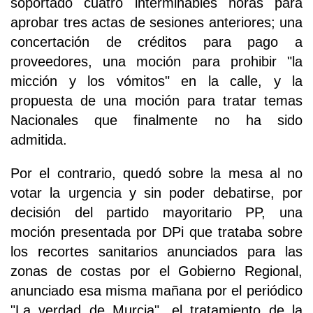
soportado cuatro interminables horas para
aprobar tres actas de sesiones anteriores; una
concertación de créditos para pago a
proveedores, una moción para prohibir "la
micción y los vómitos" en la calle, y la
propuesta de una moción para tratar temas
Nacionales que finalmente no ha sido
admitida.
Por el contrario, quedó sobre la mesa al no
votar la urgencia y sin poder debatirse, por
decisión del partido mayoritario PP, una
moción presentada por DPi que trataba sobre
los recortes sanitarios anunciados para las
zonas de costas por el Gobierno Regional,
anunciado esa misma mañana por el periódico
"La verdad de Murcia", el tratamiento de la