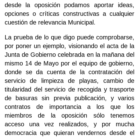
desde la oposición podamos aportar ideas,
opciones o críticas constructivas a cualquier
cuestión de relevancia Municipal.
La prueba de lo que digo puede comprobarse,
por poner un ejemplo, visionando el acta de la
Junta de Gobierno celebrada en la mañana del
mismo 14 de Mayo por el equipo de gobierno,
donde se da cuenta de la contratación del
servicio de limpieza de playas, cambio de
titularidad del servicio de recogida y trasporte
de basuras sin previa publicación, y varios
contratos de importancia a los que los
miembros de la oposición sólo tenemos
acceso una vez realizados, y por mucha
democracia que quieran vendernos desde el