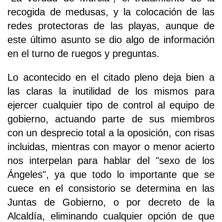
recogida de medusas, y la colocación de las
redes protectoras de las playas, aunque de
este último asunto se dio algo de información
en el turno de ruegos y preguntas.
Lo acontecido en el citado pleno deja bien a
las claras la inutilidad de los mismos para
ejercer cualquier tipo de control al equipo de
gobierno, actuando parte de sus miembros
con un desprecio total a la oposición, con risas
incluidas, mientras con mayor o menor acierto
nos interpelan para hablar del "sexo de los
Ángeles", ya que todo lo importante que se
cuece en el consistorio se determina en las
Juntas de Gobierno, o por decreto de la
Alcaldía, eliminando cualquier opción de que