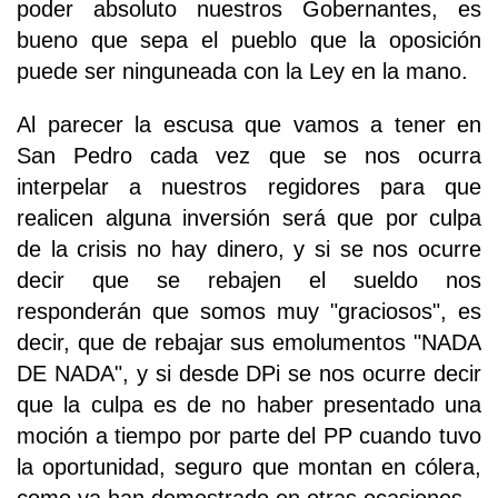
poder absoluto nuestros Gobernantes, es
bueno que sepa el pueblo que la oposición
puede ser ninguneada con la Ley en la mano.
Al parecer la escusa que vamos a tener en
San Pedro cada vez que se nos ocurra
interpelar a nuestros regidores para que
realicen alguna inversión será que por culpa
de la crisis no hay dinero, y si se nos ocurre
decir que se rebajen el sueldo nos
responderán que somos muy "graciosos", es
decir, que de rebajar sus emolumentos "NADA
DE NADA", y si desde DPi se nos ocurre decir
que la culpa es de no haber presentado una
moción a tiempo por parte del PP cuando tuvo
la oportunidad, seguro que montan en cólera,