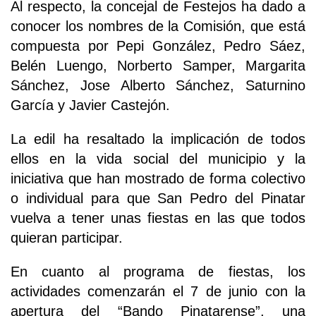
Al respecto, la concejal de Festejos ha dado a
conocer los nombres de la Comisión, que está
compuesta por Pepi González, Pedro Sáez,
Belén Luengo, Norberto Samper, Margarita
Sánchez, Jose Alberto Sánchez, Saturnino
García y Javier Castejón.
La edil ha resaltado la implicación de todos
ellos en la vida social del municipio y la
iniciativa que han mostrado de forma colectivo
o individual para que San Pedro del Pinatar
vuelva a tener unas fiestas en las que todos
quieran participar.
En cuanto al programa de fiestas, los
actividades comenzarán el 7 de junio con la
apertura del “Bando Pinatarense”, una