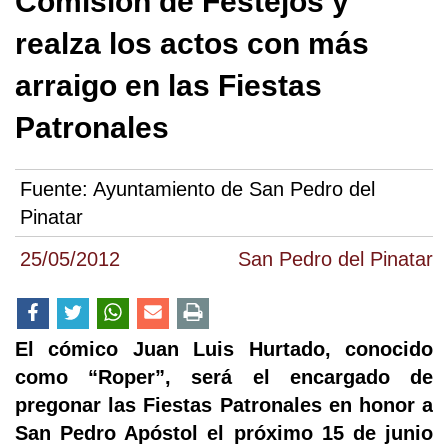
Comisión de Festejos y
realza los actos con más
arraigo en las Fiestas
Patronales
Fuente:
Ayuntamiento de San Pedro del
Pinatar
25/05/2012
San Pedro del Pinatar
El cómico Juan Luis Hurtado, conocido
como “Roper”, será el encargado de
pregonar las Fiestas Patronales en honor a
San Pedro Apóstol el próximo 15 de junio