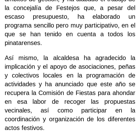
la concejalía de Festejos que, a pesar del
escaso presupuesto, ha elaborado un
programa sencillo pero muy participativo, en el
que se han tenido en cuenta a todos los
pinatarenses.
Así mismo, la alcaldesa ha agradecido la
implicación y el apoyo de asociaciones, peñas
y colectivos locales en la programación de
actividades y ha anunciado que este año se
recupera la Comisión de Fiestas para ahondar
en esa labor de recoger las propuestas
vecinales, así como participar en la
coordinación y organización de los diferentes
actos festivos.