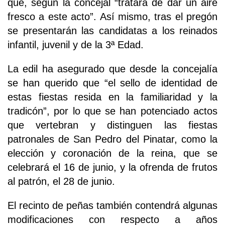
que, según la concejal “tratará de dar un aire
fresco a este acto”. Así mismo, tras el pregón
se presentarán las candidatas a los reinados
infantil, juvenil y de la 3ª Edad.
La edil ha asegurado que desde la concejalía
se han querido que “el sello de identidad de
estas fiestas resida en la familiaridad y la
tradicón”, por lo que se han potenciado actos
que vertebran y distinguen las fiestas
patronales de San Pedro del Pinatar, como la
elección y coronación de la reina, que se
celebrará el 16 de junio, y la ofrenda de frutos
al patrón, el 28 de junio.
El recinto de peñas también contendrá algunas
modificaciones con respecto a años