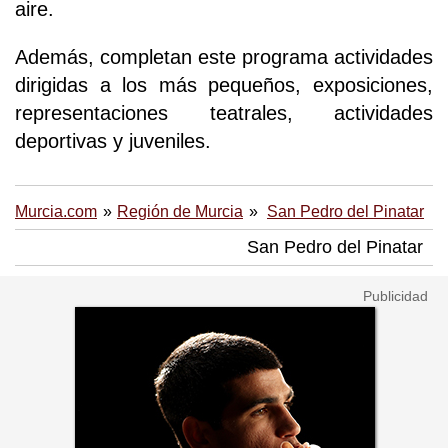
aire.
Además, completan este programa actividades
dirigidas a los más pequeños, exposiciones,
representaciones teatrales, actividades
deportivas y juveniles.
Murcia.com
Región de Murcia
San Pedro del Pinatar
San Pedro del Pinatar