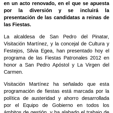
en un acto renovado, en el que se apuesta
por la diversión y se incluirá la
presentación de las candidatas a reinas de
las Fiestas.
La alcaldesa de San Pedro del Pinatar,
Visitación Martínez, y la concejal de Cultura y
Festejos, Silvia Egea, han presentado hoy el
programa de las Fiestas Patronales 2012 en
honor a San Pedro Apóstol y La Virgen del
Carmen.
Visitación Martínez ha señalado que esta
programación de fiestas está marcada por la
política de austeridad y ahorro desarrollada
por el Equipo de Gobierno en todos los
ámbitos de gestión, y ha alabado el trabajo de