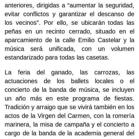
anteriores, dirigidas a “aumentar la seguridad,
evitar conflictos y garantizar el descanso de
los vecinos”. Por ello, se ubicarán todas las
peñas en un recinto cerrado, situado en el
aparcamiento de la calle Emilio Castelar y la
música será unificada, con un volumen
estandarizado para todas las casetas.
La feria del ganado, las carrozas, las
actuaciones de los ballets locales o el
concierto de la banda de música, se incluyen
un año más en este programa de fiestas.
Tradición y arraigo que se vivirá también en los
actos de la Virgen del Carmen, con la romería
marinera, la misa de campaña y el concierto a
cargo de la banda de la academia general del