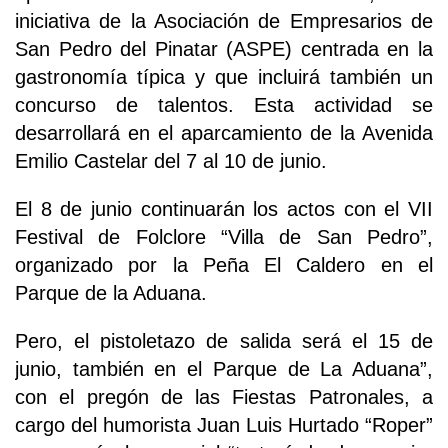
iniciativa de la Asociación de Empresarios de
San Pedro del Pinatar (ASPE) centrada en la
gastronomía típica y que incluirá también un
concurso de talentos. Esta actividad se
desarrollará en el aparcamiento de la Avenida
Emilio Castelar del 7 al 10 de junio.
El 8 de junio continuarán los actos con el VII
Festival de Folclore “Villa de San Pedro”,
organizado por la Peña El Caldero en el
Parque de la Aduana.
Pero, el pistoletazo de salida será el 15 de
junio, también en el Parque de La Aduana”,
con el pregón de las Fiestas Patronales, a
cargo del humorista Juan Luis Hurtado “Roper”