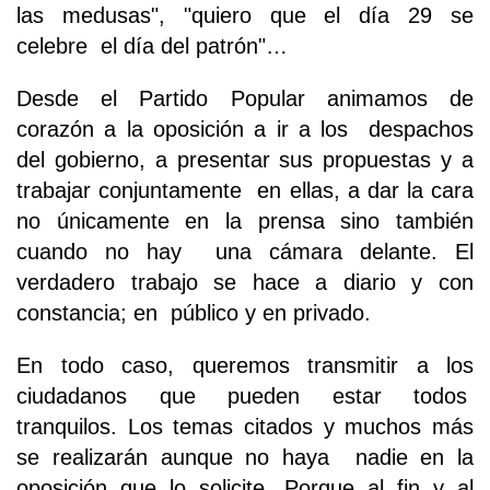
las medusas", "quiero que el día 29 se
celebre el día del patrón"…
Desde el Partido Popular animamos de
corazón a la oposición a ir a los despachos
del gobierno, a presentar sus propuestas y a
trabajar conjuntamente en ellas, a dar la cara
no únicamente en la prensa sino también
cuando no hay una cámara delante. El
verdadero trabajo se hace a diario y con
constancia; en público y en privado.
En todo caso, queremos transmitir a los
ciudadanos que pueden estar todos
tranquilos. Los temas citados y muchos más
se realizarán aunque no haya nadie en la
oposición que lo solicite. Porque al fin y al