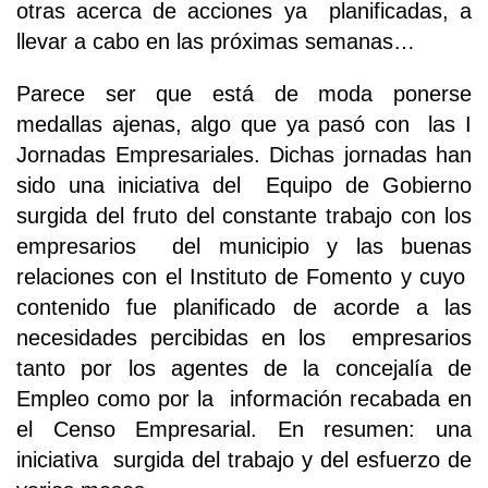
otras acerca de acciones ya planificadas, a
llevar a cabo en las próximas semanas…
Parece ser que está de moda ponerse
medallas ajenas, algo que ya pasó con las I
Jornadas Empresariales. Dichas jornadas han
sido una iniciativa del Equipo de Gobierno
surgida del fruto del constante trabajo con los
empresarios del municipio y las buenas
relaciones con el Instituto de Fomento y cuyo
contenido fue planificado de acorde a las
necesidades percibidas en los empresarios
tanto por los agentes de la concejalía de
Empleo como por la información recabada en
el Censo Empresarial. En resumen: una
iniciativa surgida del trabajo y del esfuerzo de