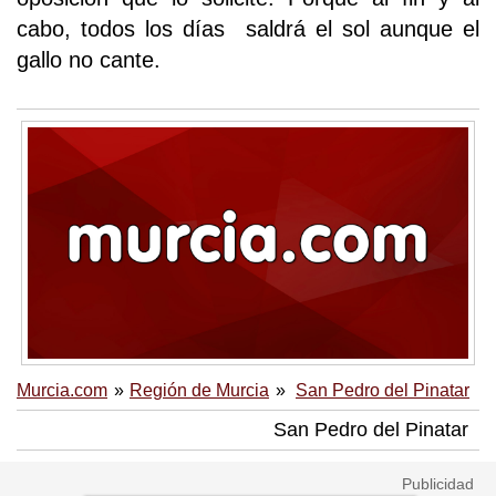
cabo, todos los días saldrá el sol aunque el
gallo no cante.
Murcia.com
Región de Murcia
San Pedro del Pinatar
San Pedro del Pinatar