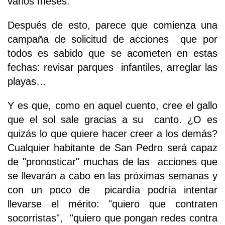
varios meses.
Después de esto, parece que comienza una
campaña de solicitud de acciones que por
todos es sabido que se acometen en estas
fechas: revisar parques infantiles, arreglar las
playas…
Y es que, como en aquel cuento, cree el gallo
que el sol sale gracias a su canto. ¿O es
quizás lo que quiere hacer creer a los demás?
Cualquier habitante de San Pedro será capaz
de "pronosticar" muchas de las acciones que
se llevarán a cabo en las próximas semanas y
con un poco de picardía podría intentar
llevarse el mérito: "quiero que contraten
socorristas", "quiero que pongan redes contra