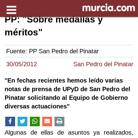
PP: "Sobre medallas y
méritos"
Fuente:
PP San Pedro del Pinatar
30/05/2012
San Pedro del Pinatar
"En fechas recientes hemos leído varias
notas de prensa de UPyD de San Pedro del
Pinatar solicitando al Equipo de Gobierno
diversas actuaciones"
Algunas de ellas de asuntos ya realizados,