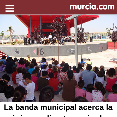
La banda municipal acerca la