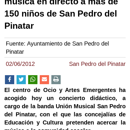
música en directo a más de
150 niños de San Pedro del
Pinatar
Fuente:
Ayuntamiento de San Pedro del
Pinatar
02/06/2012
San Pedro del Pinatar
El centro de Ocio y Artes Emergentes ha
acogido hoy un concierto didáctico, a
cargo de la banda Unión Musical San Pedro
del Pinatar, con el que las concejalías de
Educación y Cultura pretenden acercar la