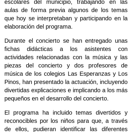
escolares del municipio, trabajando en las
aulas de forma previa algunos de los temas
que hoy se interpretaban y participando en la
elaboración del programa.
Durante el concierto se han entregado unas
fichas didácticas a los asistentes con
actividades relacionadas con la música y las
piezas del concierto y dos profesores de
música de los colegios Las Esperanzas y Los
Pinos, han presentado la actuación, incluyendo
divertidas explicaciones e implicando a los más
pequeños en el desarrollo del concierto.
El programa ha incluido temas divertidos y
reconocibles por los niños para que, a través
de ellos, pudieran identificar las diferentes