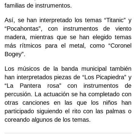
familias de instrumentos.
Así, se han interpretado los temas “Titanic” y
“Pocahontas”, con instrumentos de viento
madera, mientras que se han elegido temas
más rítmicos para el metal, como “Coronel
Bogey”.
Los músicos de la banda municipal también
han interpretados piezas de “Los Picapiedra” y
“La Pantera rosa” con instrumentos de
percusión. La actuación se ha completado con
otras canciones en las que los niños han
participado siguiendo el rito con las palmas o
coreando algunos de los temas.