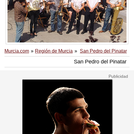
Murcia.com
Región de Murcia
San Pedro del Pinatar
San Pedro del Pinatar