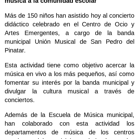
música a la comunidad escolar
Más de 150 niños han asistido hoy al concierto
didáctico celebrado en el Centro de Ocio y
Artes Emergentes, a cargo de la banda
municipal Unión Musical de San Pedro del
Pinatar.
Esta actividad tiene como objetivo acercar la
música en vivo a los más pequeños, así como
fomentar su interés por la banda municipal y
divulgar la cultura musical a través de
conciertos.
Además de la Escuela de Música municipal,
han colaborado con esta actividad los
departamentos de música de los centros