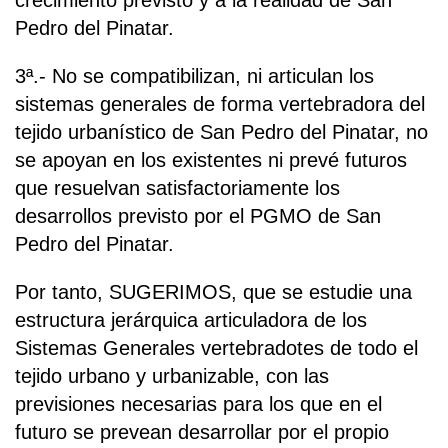
crecimiento previsto y a la realidad de San
Pedro del Pinatar.
3ª.- No se compatibilizan, ni articulan los
sistemas generales de forma vertebradora del
tejido urbanístico de San Pedro del Pinatar, no
se apoyan en los existentes ni prevé futuros
que resuelvan satisfactoriamente los
desarrollos previsto por el PGMO de San
Pedro del Pinatar.
Por tanto, SUGERIMOS, que se estudie una
estructura jerárquica articuladora de los
Sistemas Generales vertebradotes de todo el
tejido urbano y urbanizable, con las
previsiones necesarias para los que en el
futuro se prevean desarrollar por el propio