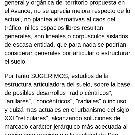
general y orgánica del territorio propuesta en
el Avance, no se aprecia mejora respecto de lo
actual, no plantea alternativas al caos del
tráfico, ni los espacios libres resultan
generales, son lineales o corpúsculos aislados
de escasa entidad, que para nada se podrían
considerar generales por articular o estructurar
el suelo.
Por tanto SUGERIMOS, estudios de la
estructura articuladora del suelo, sobre la base
de posibles desarrollos "radio céntricos",
"anillares", "concéntricos", "radiales" o incluso
y quizá mas actuales en el urbanismo del siglo
XXI "reticulares", alcanzando soluciones de
marcado carácter jerárquico más adecuada al