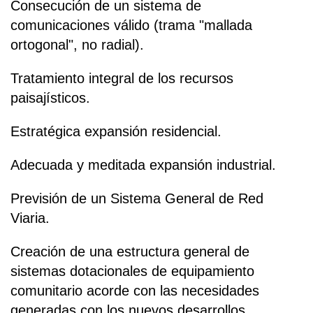
Consecución de un sistema de
comunicaciones válido (trama "mallada
ortogonal", no radial).
Tratamiento integral de los recursos
paisajísticos.
Estratégica expansión residencial.
Adecuada y meditada expansión industrial.
Previsión de un Sistema General de Red
Viaria.
Creación de una estructura general de
sistemas dotacionales de equipamiento
comunitario acorde con las necesidades
generadas con los nuevos desarrollos.