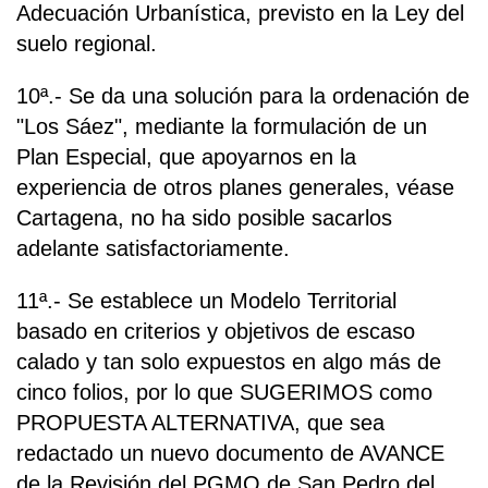
Adecuación Urbanística, previsto en la Ley del
suelo regional.
10ª.- Se da una solución para la ordenación de
"Los Sáez", mediante la formulación de un
Plan Especial, que apoyarnos en la
experiencia de otros planes generales, véase
Cartagena, no ha sido posible sacarlos
adelante satisfactoriamente.
11ª.- Se establece un Modelo Territorial
basado en criterios y objetivos de escaso
calado y tan solo expuestos en algo más de
cinco folios, por lo que SUGERIMOS como
PROPUESTA ALTERNATIVA, que sea
redactado un nuevo documento de AVANCE
de la Revisión del PGMO de San Pedro del