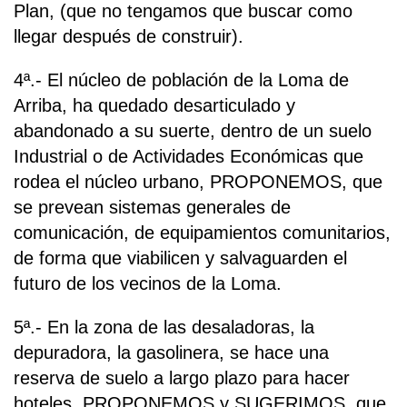
Plan, (que no tengamos que buscar como
llegar después de construir).
4ª.- El núcleo de población de la Loma de
Arriba, ha quedado desarticulado y
abandonado a su suerte, dentro de un suelo
Industrial o de Actividades Económicas que
rodea el núcleo urbano, PROPONEMOS, que
se prevean sistemas generales de
comunicación, de equipamientos comunitarios,
de forma que viabilicen y salvaguarden el
futuro de los vecinos de la Loma.
5ª.- En la zona de las desaladoras, la
depuradora, la gasolinera, se hace una
reserva de suelo a largo plazo para hacer
hoteles, PROPONEMOS y SUGERIMOS, que