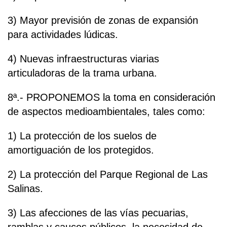
3) Mayor previsión de zonas de expansión
para actividades lúdicas.
4) Nuevas infraestructuras viarias
articuladoras de la trama urbana.
8ª.- PROPONEMOS la toma en consideración
de aspectos medioambientales, tales como:
1) La protección de los suelos de
amortiguación de los protegidos.
2) La protección del Parque Regional de Las
Salinas.
3) Las afecciones de las vías pecuarias,