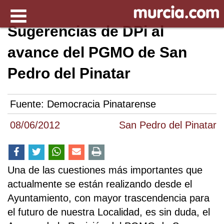
Sugerencias de DPi al
avance del PGMO de San
Pedro del Pinatar
Fuente:
Democracia Pinatarense
08/06/2012
San Pedro del Pinatar
Una de las cuestiones más importantes que
actualmente se están realizando desde el
Ayuntamiento, con mayor trascendencia para
el futuro de nuestra Localidad, es sin duda, el