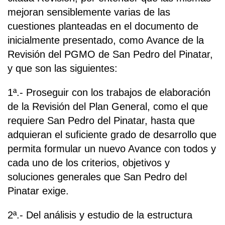
mejoran sensiblemente varias de las
cuestiones planteadas en el documento de
inicialmente presentado, como Avance de la
Revisión del PGMO de San Pedro del Pinatar,
y que son las siguientes:
1ª.- Proseguir con los trabajos de elaboración
de la Revisión del Plan General, como el que
requiere San Pedro del Pinatar, hasta que
adquieran el suficiente grado de desarrollo que
permita formular un nuevo Avance con todos y
cada uno de los criterios, objetivos y
soluciones generales que San Pedro del
Pinatar exige.
2ª.- Del análisis y estudio de la estructura