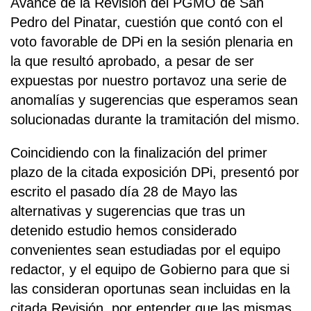
Avance de la Revisión del PGMO de San
Pedro del Pinatar, cuestión que contó con el
voto favorable de DPi en la sesión plenaria en
la que resultó aprobado, a pesar de ser
expuestas por nuestro portavoz una serie de
anomalías y sugerencias que esperamos sean
solucionadas durante la tramitación del mismo.
Coincidiendo con la finalización del primer
plazo de la citada exposición DPi, presentó por
escrito el pasado día 28 de Mayo las
alternativas y sugerencias que tras un
detenido estudio hemos considerado
convenientes sean estudiadas por el equipo
redactor, y el equipo de Gobierno para que si
las consideran oportunas sean incluidas en la
citada Revisión, por entender que las mismas