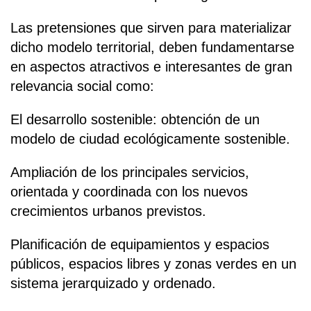
Las pretensiones que sirven para materializar
dicho modelo territorial, deben fundamentarse
en aspectos atractivos e interesantes de gran
relevancia social como:
El desarrollo sostenible: obtención de un
modelo de ciudad ecológicamente sostenible.
Ampliación de los principales servicios,
orientada y coordinada con los nuevos
crecimientos urbanos previstos.
Planificación de equipamientos y espacios
públicos, espacios libres y zonas verdes en un
sistema jerarquizado y ordenado.