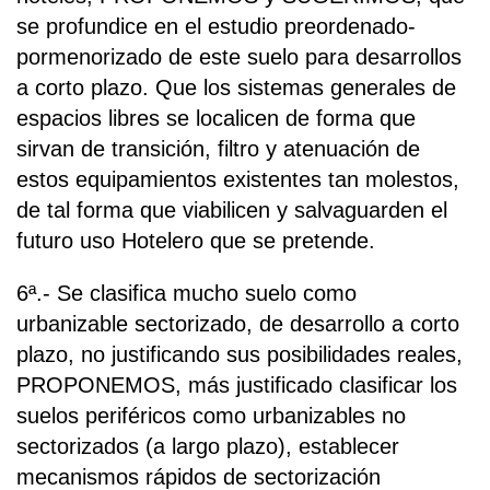
se profundice en el estudio preordenado-
pormenorizado de este suelo para desarrollos
a corto plazo. Que los sistemas generales de
espacios libres se localicen de forma que
sirvan de transición, filtro y atenuación de
estos equipamientos existentes tan molestos,
de tal forma que viabilicen y salvaguarden el
futuro uso Hotelero que se pretende.
6ª.- Se clasifica mucho suelo como
urbanizable sectorizado, de desarrollo a corto
plazo, no justificando sus posibilidades reales,
PROPONEMOS, más justificado clasificar los
suelos periféricos como urbanizables no
sectorizados (a largo plazo), establecer
mecanismos rápidos de sectorización