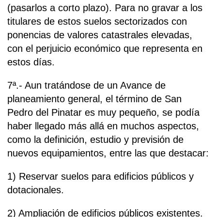
(pasarlos a corto plazo). Para no gravar a los
titulares de estos suelos sectorizados con
ponencias de valores catastrales elevadas,
con el perjuicio económico que representa en
estos días.
7ª.- Aun tratándose de un Avance de
planeamiento general, el término de San
Pedro del Pinatar es muy pequeño, se podía
haber llegado más allá en muchos aspectos,
como la definición, estudio y previsión de
nuevos equipamientos, entre las que destacar:
1) Reservar suelos para edificios públicos y
dotacionales.
2) Ampliación de edificios públicos existentes.