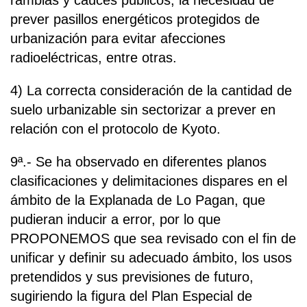
ramblas y cauces públicos, la necesidad de
prever pasillos energéticos protegidos de
urbanización para evitar afecciones
radioeléctricas, entre otras.
4) La correcta consideración de la cantidad de
suelo urbanizable sin sectorizar a prever en
relación con el protocolo de Kyoto.
9ª.- Se ha observado en diferentes planos
clasificaciones y delimitaciones dispares en el
ámbito de la Explanada de Lo Pagan, que
pudieran inducir a error, por lo que
PROPONEMOS que sea revisado con el fin de
unificar y definir su adecuado ámbito, los usos
pretendidos y sus previsiones de futuro,
sugiriendo la figura del Plan Especial de