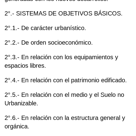
2°.- SISTEMAS DE OBJETIVOS BÁSICOS.
2°.1.- De carácter urbanístico.
2°.2.- De orden socioeconómico.
2°.3.- En relación con los equipamientos y
espacios libres.
2°.4.- En relación con el patrimonio edificado.
2°.5.- En relación con el medio y el Suelo no
Urbanizable.
2°.6.- En relación con la estructura general y
orgánica.