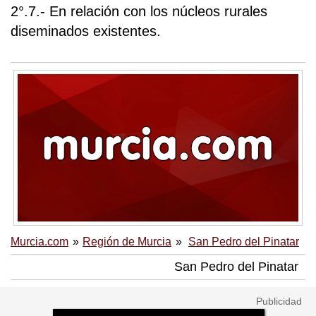
2°.7.- En relación con los núcleos rurales
diseminados existentes.
Murcia.com
Región de Murcia
San Pedro del Pinatar
San Pedro del Pinatar