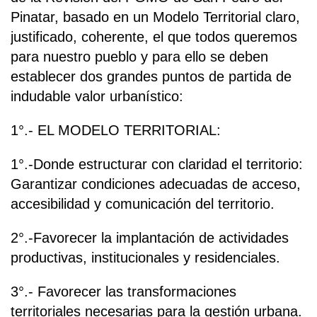
Pinatar, basado en un Modelo Territorial claro,
justificado, coherente, el que todos queremos
para nuestro pueblo y para ello se deben
establecer dos grandes puntos de partida de
indudable valor urbanístico:
1°.- EL MODELO TERRITORIAL:
1°.-Donde estructurar con claridad el territorio:
Garantizar condiciones adecuadas de acceso,
accesibilidad y comunicación del territorio.
2°.-Favorecer la implantación de actividades
productivas, institucionales y residenciales.
3°.- Favorecer las transformaciones
territoriales necesarias para la gestión urbana.