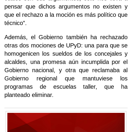
pensar que dichos argumentos no existen y
que el rechazo a la moción es más político que
técnico”.
Además, el Gobierno también ha rechazado
otras dos mociones de UPyD: una para que se
homogenicen los sueldos de los concejales y
alcaldes, una promesa aún incumplida por el
Gobierno nacional, y otra que reclamaba al
Gobierno regional que mantuviese los
programas de escuelas taller, que ha
planteado eliminar.