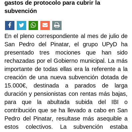
gastos de protocolo para cubrir la
subvención
En el pleno correspondiente al mes de julio de
San Pedro del Pinatar, el grupo UPyD ha
presentado tres mociones que han sido
rechazadas por el Gobierno municipal. La más
importante de todas ellas era la referente a la
creación de una nueva subvención dotada de
15.000€, destinada a parados de larga
duración y pensionistas con rentas más bajas,
para que la abultada subida del IBI o
contribución que se ha llevado a cabo en San
Pedro del Pinatar, resultase más asequible a
estos colectivos. La subvención estaba