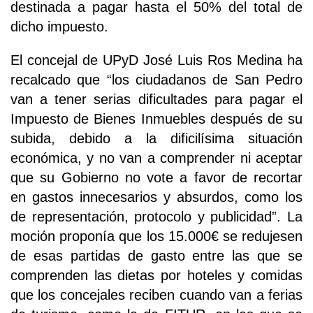
destinada a pagar hasta el 50% del total de
dicho impuesto.
El concejal de UPyD José Luis Ros Medina ha
recalcado que “los ciudadanos de San Pedro
van a tener serias dificultades para pagar el
Impuesto de Bienes Inmuebles después de su
subida, debido a la dificilísima situación
económica, y no van a comprender ni aceptar
que su Gobierno no vote a favor de recortar
en gastos innecesarios y absurdos, como los
de representación, protocolo y publicidad”. La
moción proponía que los 15.000€ se redujesen
de esas partidas de gasto entre las que se
comprenden las dietas por hoteles y comidas
que los concejales reciben cuando van a ferias