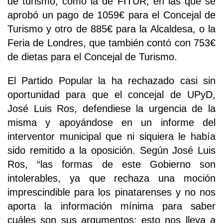
de turismo, como la de FITUR, en las que se
aprobó un pago de 1059€ para el Concejal de
Turismo y otro de 885€ para la Alcaldesa, o la
Feria de Londres, que también contó con 753€
de dietas para el Concejal de Turismo.
El Partido Popular la ha rechazado casi sin
oportunidad para que el concejal de UPyD,
José Luis Ros, defendiese la urgencia de la
misma y apoyándose en un informe del
interventor municipal que ni siquiera le había
sido remitido a la oposición. Según José Luis
Ros, “las formas de este Gobierno son
intolerables, ya que rechaza una moción
imprescindible para los pinatarenses y no nos
aporta la información mínima para saber
cuáles son sus argumentos; esto nos lleva a