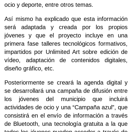
ocio y deporte, entre otros temas.
Así mismo ha explicado que esta información
será adaptada y creada por los propios
jóvenes y que el proyecto incluye en una
primera fase talleres tecnológicos formativos,
impartidos por Unlimited Art sobre edición de
vídeo, adaptación de contenidos digitales,
diseño gráfico, etc.
Posteriormente se creará la agenda digital y
se desarrollará una campaña de difusión entre
los jóvenes del municipio que incluirá
actividades de ocio y una “Campaña azul”, que
consistirá en el envío de información a través
de Bluetooth, una tecnología gratuita a la que
todos los jóvenes pueden acceder a través de