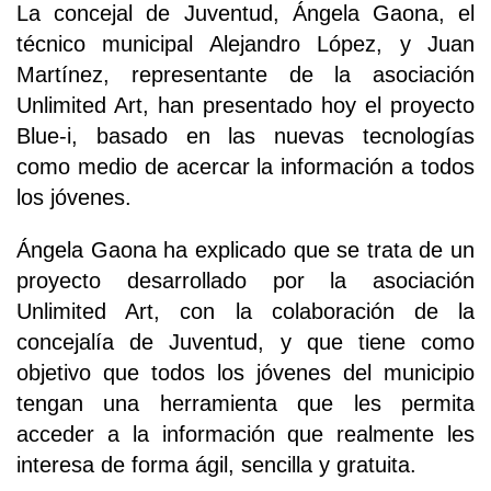
La concejal de Juventud, Ángela Gaona, el
técnico municipal Alejandro López, y Juan
Martínez, representante de la asociación
Unlimited Art, han presentado hoy el proyecto
Blue-i, basado en las nuevas tecnologías
como medio de acercar la información a todos
los jóvenes.
Ángela Gaona ha explicado que se trata de un
proyecto desarrollado por la asociación
Unlimited Art, con la colaboración de la
concejalía de Juventud, y que tiene como
objetivo que todos los jóvenes del municipio
tengan una herramienta que les permita
acceder a la información que realmente les
interesa de forma ágil, sencilla y gratuita.