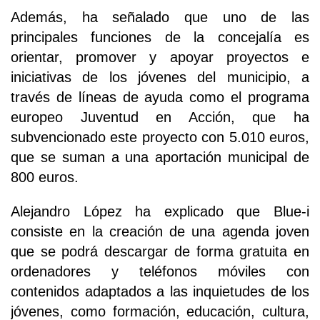
Además, ha señalado que uno de las
principales funciones de la concejalía es
orientar, promover y apoyar proyectos e
iniciativas de los jóvenes del municipio, a
través de líneas de ayuda como el programa
europeo Juventud en Acción, que ha
subvencionado este proyecto con 5.010 euros,
que se suman a una aportación municipal de
800 euros.
Alejandro López ha explicado que Blue-i
consiste en la creación de una agenda joven
que se podrá descargar de forma gratuita en
ordenadores y teléfonos móviles con
contenidos adaptados a las inquietudes de los
jóvenes, como formación, educación, cultura,