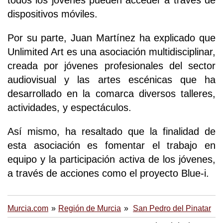
dispositivos móviles.
Por su parte, Juan Martínez ha explicado que
Unlimited Art es una asociación multidisciplinar,
creada por jóvenes profesionales del sector
audiovisual y las artes escénicas que ha
desarrollado en la comarca diversos talleres,
actividades, y espectáculos.
Así mismo, ha resaltado que la finalidad de
esta asociación es fomentar el trabajo en
equipo y la participación activa de los jóvenes,
a través de acciones como el proyecto Blue-i.
Murcia.com
Región de Murcia
San Pedro del Pinatar