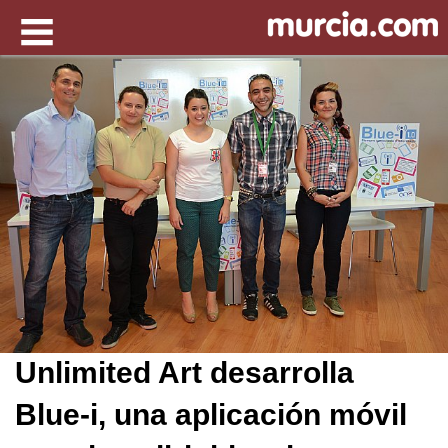
Unlimited Art desarrolla
Blue-i, una aplicación móvil