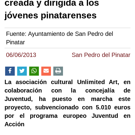
creada y dirigida a los
jóvenes pinatarenses
Fuente:
Ayuntamiento de San Pedro del
Pinatar
06/06/2013
San Pedro del Pinatar
La asociación cultural Unlimited Art, en
colaboración con la concejalía de
Juventud, ha puesto en marcha este
proyecto, subvencionado con 5.010 euros
por el programa europeo Juventud en
Acción