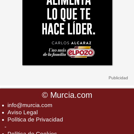
©
Murcia.com
info@murcia.com
Aviso Legal
Política de Privacidad
-
Política de Cookies