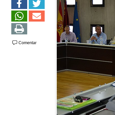
Comentar