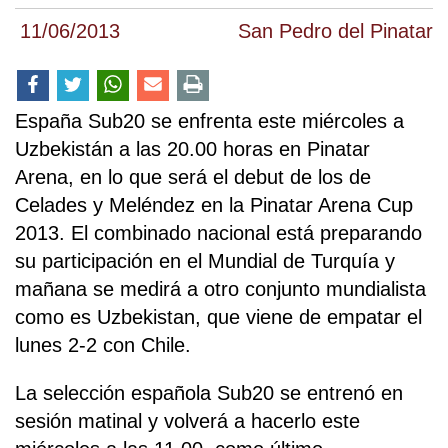
11/06/2013
San Pedro del Pinatar
España Sub20 se enfrenta este miércoles a
Uzbekistán a las 20.00 horas en Pinatar
Arena, en lo que será el debut de los de
Celades y Meléndez en la Pinatar Arena Cup
2013. El combinado nacional está preparando
su participación en el Mundial de Turquía y
mañana se medirá a otro conjunto mundialista
como es Uzbekistan, que viene de empatar el
lunes 2-2 con Chile.
La selección española Sub20 se entrenó en
sesión matinal y volverá a hacerlo este