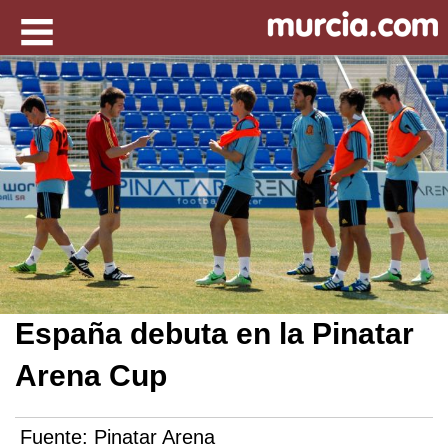
España debuta en la Pinatar
Arena Cup
Fuente:
Pinatar Arena