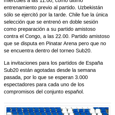
miércoles a las 11.00, como último
entrenamiento previo al partido. Uzbekistán
sólo se ejercitó por la tarde. Chile fue la única
selección que se entrenó en doble sesión
como preparación a su partido amistoso
contra el Congo, a las 22.00. Partido amistoso
que se disputa en Pinatar Arena pero que no
se encuentra dentro del torneo Sub20.
La invitaciones para los partidos de España
Sub20 están agotadas desde la semana
pasada, por lo que se esperan 3.000
espectadores para cada uno de los
compromisos del conjunto español.