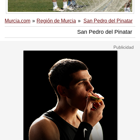
Murcia.com
Región de Murcia
San Pedro del Pinatar
San Pedro del Pinatar