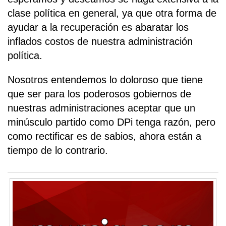
clase política en general, ya que otra forma de
ayudar a la recuperación es abaratar los
inflados costos de nuestra administración
política.
Nosotros entendemos lo doloroso que tiene
que ser para los poderosos gobiernos de
nuestras administraciones aceptar que un
minúsculo partido como DPi tenga razón, pero
como rectificar es de sabios, ahora están a
tiempo de lo contrario.