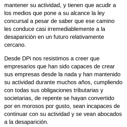
mantener su actividad, y tienen que acudir a
los medios que pone a su alcance la ley
concursal a pesar de saber que ese camino
les conduce casi irremediablemente a la
desaparición en un futuro relativamente
cercano.
Desde DPi nos resistimos a creer que
empresarios que han sido capaces de crear
sus empresas desde la nada y han mantenido
su actividad durante muchos años, cumpliendo
con todas sus obligaciones tributarias y
societarias, de repente se hayan convertido
por en morosos por gusto, sean incapaces de
continuar con su actividad y se vean abocados
a la desaparición.