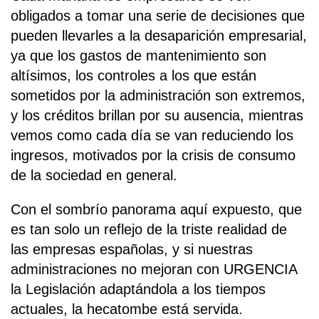
obligados a tomar una serie de decisiones que
pueden llevarles a la desaparición empresarial,
ya que los gastos de mantenimiento son
altísimos, los controles a los que están
sometidos por la administración son extremos,
y los créditos brillan por su ausencia, mientras
vemos como cada día se van reduciendo los
ingresos, motivados por la crisis de consumo
de la sociedad en general.
Con el sombrío panorama aquí expuesto, que
es tan solo un reflejo de la triste realidad de
las empresas españolas, y si nuestras
administraciones no mejoran con URGENCIA
la Legislación adaptándola a los tiempos
actuales, la hecatombe está servida.