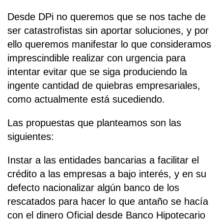
Desde DPi no queremos que se nos tache de
ser catastrofistas sin aportar soluciones, y por
ello queremos manifestar lo que consideramos
imprescindible realizar con urgencia para
intentar evitar que se siga produciendo la
ingente cantidad de quiebras empresariales,
como actualmente está sucediendo.
Las propuestas que planteamos son las
siguientes:
Instar a las entidades bancarias a facilitar el
crédito a las empresas a bajo interés, y en su
defecto nacionalizar algún banco de los
rescatados para hacer lo que antaño se hacía
con el dinero Oficial desde Banco Hipotecario