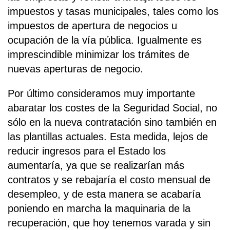
impuestos y tasas municipales, tales como los
impuestos de apertura de negocios u
ocupación de la vía pública. Igualmente es
imprescindible minimizar los trámites de
nuevas aperturas de negocio.
Por último consideramos muy importante
abaratar los costes de la Seguridad Social, no
sólo en la nueva contratación sino también en
las plantillas actuales. Esta medida, lejos de
reducir ingresos para el Estado los
aumentaría, ya que se realizarían más
contratos y se rebajaría el costo mensual de
desempleo, y de esta manera se acabaría
poniendo en marcha la maquinaria de la
recuperación, que hoy tenemos varada y sin