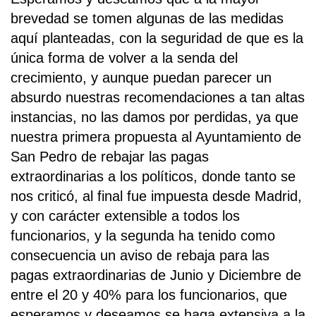
brevedad se tomen algunas de las medidas
aquí planteadas, con la seguridad de que es la
única forma de volver a la senda del
crecimiento, y aunque puedan parecer un
absurdo nuestras recomendaciones a tan altas
instancias, no las damos por perdidas, ya que
nuestra primera propuesta al Ayuntamiento de
San Pedro de rebajar las pagas
extraordinarias a los políticos, donde tanto se
nos criticó, al final fue impuesta desde Madrid,
y con carácter extensible a todos los
funcionarios, y la segunda ha tenido como
consecuencia un aviso de rebaja para las
pagas extraordinarias de Junio y Diciembre de
entre el 20 y 40% para los funcionarios, que
esperamos y deseamos se haga extensiva a la