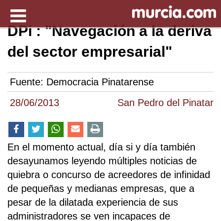
DPi : "Navegación a la deriva
del sector empresarial"
Fuente:
Democracia Pinatarense
28/06/2013
San Pedro del Pinatar
En el momento actual, día si y día también
desayunamos leyendo múltiples noticias de
quiebra o concurso de acreedores de infinidad
de pequeñas y medianas empresas, que a
pesar de la dilatada experiencia de sus
administradores se ven incapaces de