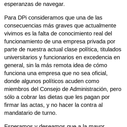
esperanzas de navegar.
Para DPi consideramos que una de las
consecuencias más graves que actualmente
vivimos es la falta de conocimiento real del
funcionamiento de una empresa privada por
parte de nuestra actual clase política, titulados
universitarios y funcionarios en excedencia en
general, sin la más remota idea de cómo
funciona una empresa que no sea oficial,
donde algunos políticos acuden como
miembros del Consejo de Administración, pero
sólo a cobrar las dietas que les pagan por
firmar las actas, y no hacer la contra al
mandatario de turno.
Esperamos y deseamos que a la mayor