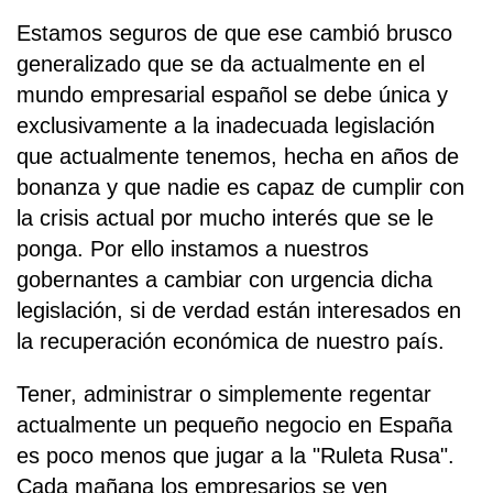
Estamos seguros de que ese cambió brusco
generalizado que se da actualmente en el
mundo empresarial español se debe única y
exclusivamente a la inadecuada legislación
que actualmente tenemos, hecha en años de
bonanza y que nadie es capaz de cumplir con
la crisis actual por mucho interés que se le
ponga. Por ello instamos a nuestros
gobernantes a cambiar con urgencia dicha
legislación, si de verdad están interesados en
la recuperación económica de nuestro país.
Tener, administrar o simplemente regentar
actualmente un pequeño negocio en España
es poco menos que jugar a la "Ruleta Rusa".
Cada mañana los empresarios se ven