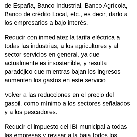
de España, Banco Industrial, Banco Agrícola,
Banco de crédito Local, etc., es decir, darlo a
los empresarios a bajo interés.
Reducir con inmediatez la tarifa eléctrica a
todas las industrias, a los agricultores y al
sector servicios en general, ya que
actualmente es insostenible, y resulta
paradójico que mientras bajan los ingresos
aumenten los gastos en este servicio.
Volver a las reducciones en el precio del
gasoil, como mínimo a los sectores señalados
y a los pescadores.
Reducir el impuesto del IBI municipal a todas
las empresas y revisar a la baja todos los