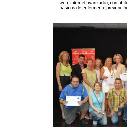
web, internet avanzado), contabi
básicos de enfermería, prevenció