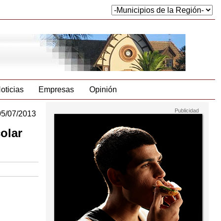
oticias
Empresas
Opinión
05/07/2013
olar