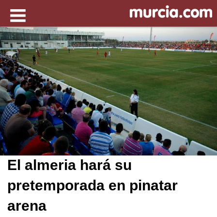
El almeria hará su
pretemporada en pinatar
arena