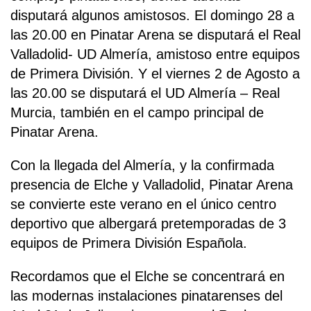
disputará algunos amistosos. El domingo 28 a
las 20.00 en Pinatar Arena se disputará el Real
Valladolid- UD Almería, amistoso entre equipos
de Primera División. Y el viernes 2 de Agosto a
las 20.00 se disputará el UD Almería – Real
Murcia, también en el campo principal de
Pinatar Arena.
Con la llegada del Almería, y la confirmada
presencia de Elche y Valladolid, Pinatar Arena
se convierte este verano en el único centro
deportivo que albergará pretemporadas de 3
equipos de Primera División Española.
Recordamos que el Elche se concentrará en
las modernas instalaciones pinatarenses del