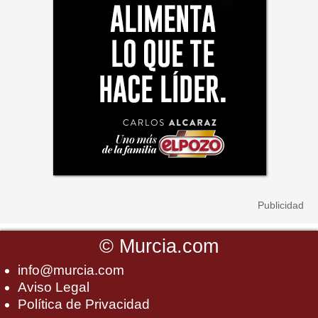
©
Murcia.com
info@murcia.com
Aviso Legal
Política de Privacidad