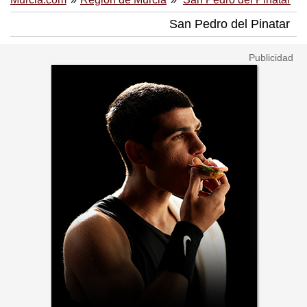
San Pedro del Pinatar