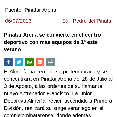
Fuente:
Pinatar Arena
06/07/2013
San Pedro del Pinatar
Pinatar Arena se convierte en el centro
deportivo con más equipos de 1ª este
verano
El Almería ha cerrado su pretemporada y se
concentrará en Pinatar Arena del 28 de Julio al
3 de Agosto, a las órdenes de su flamante
nuevo entrenador Francisco. La Unión
Deportiva Almería, recién ascendido a Primera
División, realizará su stage veraniego en el
complejo pinatarense, donde además