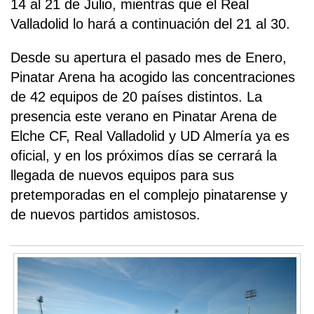
14 al 21 de Julio, mientras que el Real
Valladolid lo hará a continuación del 21 al 30.
Desde su apertura el pasado mes de Enero,
Pinatar Arena ha acogido las concentraciones
de 42 equipos de 20 países distintos. La
presencia este verano en Pinatar Arena de
Elche CF, Real Valladolid y UD Almería ya es
oficial, y en los próximos días se cerrará la
llegada de nuevos equipos para sus
pretemporadas en el complejo pinatarense y
de nuevos partidos amistosos.