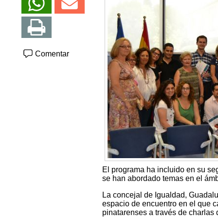
Comentar
El programa ha incluido en su seg
se han abordado temas en el ámbito 
La concejal de Igualdad, Guadalup
espacio de encuentro en el que c
pinatarenses a través de charlas 