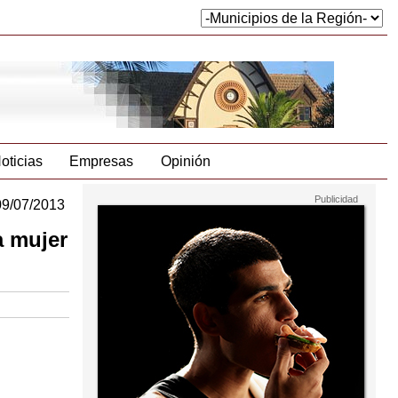
oticias
Empresas
Opinión
09/07/2013
a mujer