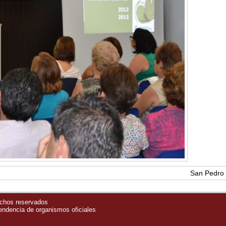
San Pedro 
echos reservados
pendencia de organismos oficiales